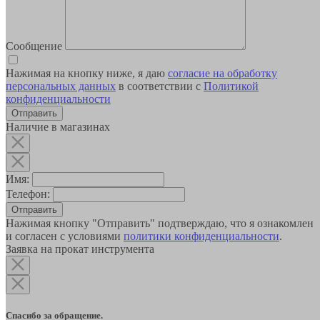
Сообщение
Нажимая на кнопку ниже, я даю
согласие на обработку
персональных данных
в соответствии с
Политикой
конфиденциальности
Наличие в магазинах
Имя:
Телефон:
Отправить
Нажимая кнопку "Отправить" подтверждаю, что я ознакомлен
и согласен с условиями
политики конфиденциальности
.
Заявка на прокат инструмента
Спасибо за обращение.