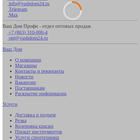
info@vashdom24.ru
Telegram
Max
Ваш Дом Профи - отдел оптовых продаж
+7 (863) 310-000-4
opt@vashdom24.ru
Ваш Дом
О компании
Магазины
Контакты и реквизиты
Новости
Вакансии
Поставщикам
Раскрытие информации
Услуги
Доставка и подъем
Резка
Колеровка краски
Прокат инструментов
Услуги спецтехники