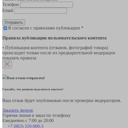
Телефон
Email
Отправить
Я согласен с правилами публикации *
Правила публикации пользовательского контента
• Публикация контента (отзывов, фотографий товара)
происходит только после их предварительной модерации
показать правила
Ваш отзыв отправлен!
Спасибо, что решили поделиться опытом!
Ваш отзыв будет опубликован после проверки модератором.
Заказать звонок
Горячая линия и заказ по телефону
Ежедневно с 7:00 до 20:00
+7 (863) 310-000-3