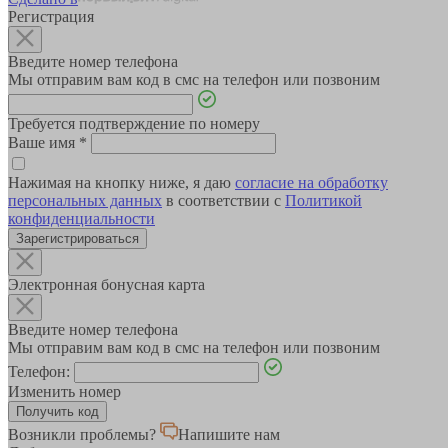
Регистрация
Введите номер телефона
Мы отправим вам код в смс на телефон или позвоним
Требуется подтверждение по номеру
Ваше имя
*
Нажимая на кнопку ниже, я даю
согласие на обработку
персональных данных
в соответствии с
Политикой
конфиденциальности
Зарегистрироваться
Электронная бонусная карта
Введите номер телефона
Мы отправим вам код в смс на телефон или позвоним
Телефон:
Изменить номер
Возникли проблемы?
Напишите нам