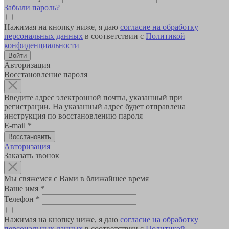
Забыли пароль?
Нажимая на кнопку ниже, я даю
согласие на обработку
персональных данных
в соответствии с
Политикой
конфиденциальности
Авторизация
Восстановление пароля
Введите адрес электронной почты, указанный при
регистрации. На указанный адрес будет отправлена
инструкция по восстановлению пароля
E-mail
*
Авторизация
Заказать звонок
Мы свяжемся с Вами в ближайшее время
Ваше имя
*
Телефон
*
Нажимая на кнопку ниже, я даю
согласие на обработку
персональных данных
в соответствии с
Политикой