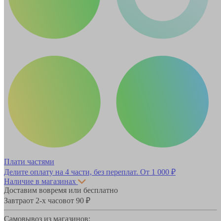
Плати частями
Делите оплату на 4 части, без переплат.
От 1 000 ₽
Наличие в магазинах
Доставим вовремя или бесплатно
Завтра
от 2-х часов
от 90 ₽
Самовывоз из магазинов: