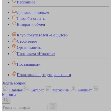
Избранное
Доставка и подъем
Способы оплаты
Возврат и обмен
Клуб покупателей «Ваш Дом»
Строителям
Организациям
Программа «Новосёл»
Поставщикам
Политика конфиденциальности
Задать вопрос
Главная
Каталог
Магазины
Кабинет
Корзина