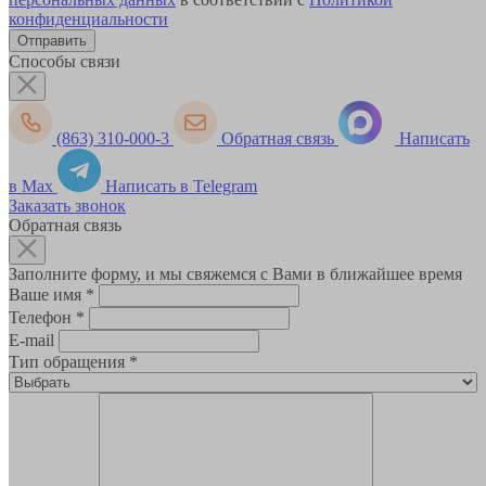
конфиденциальности
Способы связи
(863) 310-000-3
Обратная связь
Написать
в Max
Написать в Telegram
Заказать звонок
Обратная связь
Заполните форму, и мы свяжемся с Вами в ближайшее время
Ваше имя
*
Телефон
*
E-mail
Тип обращения
*