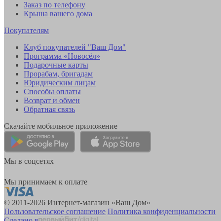
Заказ по телефону
Крыша вашего дома
Покупателям
Клуб покупателей "Ваш Дом"
Программа «Новосёл»
Подарочные карты
Прорабам, бригадам
Юридическим лицам
Способы оплаты
Возврат и обмен
Обратная связь
Скачайте мобильное приложение
Мы в соцсетях
Мы принимаем к оплате
© 2011-2026 Интернет-магазин «Ваш Дом»
Пользовательское соглашение
Политика конфиденциальности
Сделано в