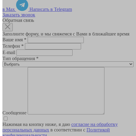
в Max
Написать в Telegram
Заказать звонок
Обратная связь
Заполните форму, и мы свяжемся с Вами в ближайшее время
Ваше имя
*
Телефон
*
E-mail
Тип обращения
*
Сообщение
Нажимая на кнопку ниже, я даю
согласие на обработку
персональных данных
в соответствии с
Политикой
конфиденциальности