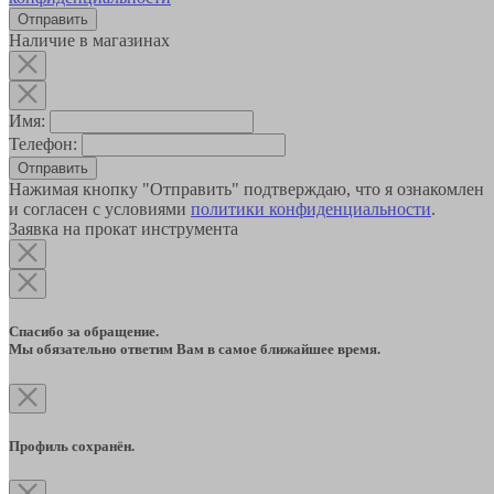
Наличие в магазинах
Имя:
Телефон:
Отправить
Нажимая кнопку "Отправить" подтверждаю, что я ознакомлен
и согласен с условиями
политики конфиденциальности
.
Заявка на прокат инструмента
Спасибо за обращение.
Мы обязательно ответим Вам в самое ближайшее время.
Профиль сохранён.