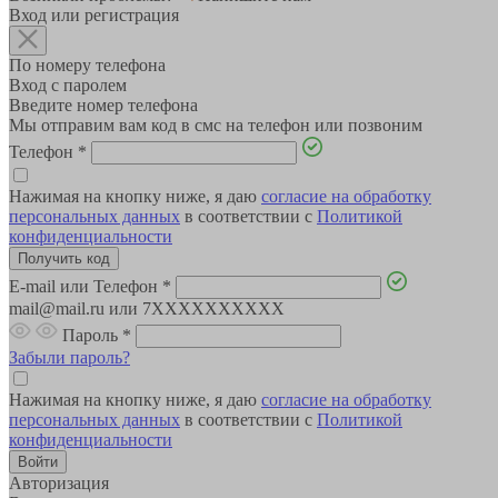
Вход или регистрация
По номеру телефона
Вход с паролем
Введите номер телефона
Мы отправим вам код в смс на телефон или позвоним
Телефон
*
Нажимая на кнопку ниже, я даю
согласие на обработку
персональных данных
в соответствии с
Политикой
конфиденциальности
E-mail или Телефон
*
mail@mail.ru или 7XXXXXXXXXX
Пароль
*
Забыли пароль?
Нажимая на кнопку ниже, я даю
согласие на обработку
персональных данных
в соответствии с
Политикой
конфиденциальности
Авторизация