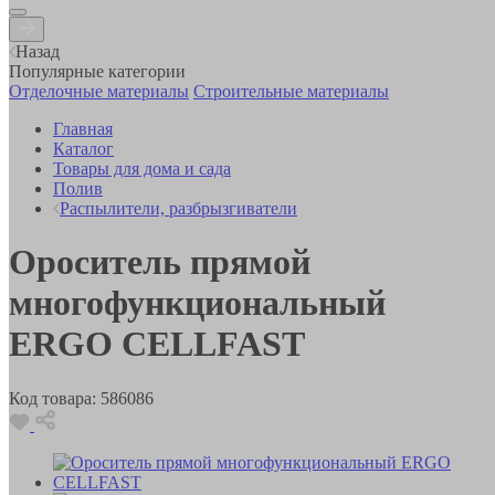
Назад
Популярные категории
Отделочные материалы
Строительные материалы
Главная
Каталог
Товары для дома и сада
Полив
Распылители, разбрызгиватели
Ороситель прямой
многофункциональный
ERGO CELLFAST
Код товара:
586086