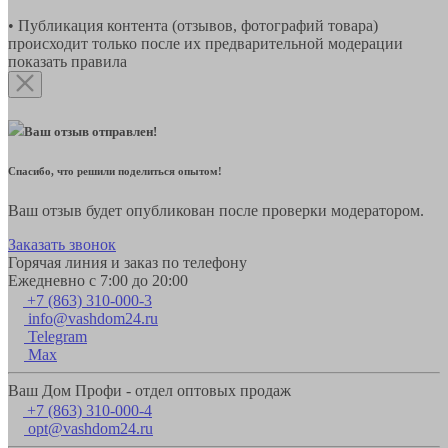
• Публикация контента (отзывов, фотографий товара)
происходит только после их предварительной модерации
показать правила
Ваш отзыв отправлен!
Спасибо, что решили поделиться опытом!
Ваш отзыв будет опубликован после проверки модератором.
Заказать звонок
Горячая линия и заказ по телефону
Ежедневно с 7:00 до 20:00
+7 (863) 310-000-3
info@vashdom24.ru
Telegram
Max
Ваш Дом Профи - отдел оптовых продаж
+7 (863) 310-000-4
opt@vashdom24.ru