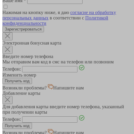
Ваше имя
*
Нажимая на кнопку ниже, я даю
согласие на обработку
персональных данных
в соответствии с
Политикой
конфиденциальности
Зарегистрироваться
Электронная бонусная карта
Введите номер телефона
Мы отправим вам код в смс на телефон или позвоним
Телефон:
Изменить номер
Возникли проблемы?
Напишите нам
Добавление карты
Для добавления карты введите номер телефона, указанный
при получении карты
Телефон:
Возникли проблемы?
Напишите нам