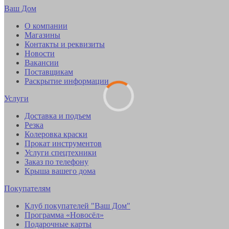
Ваш Дом
О компании
Магазины
Контакты и реквизиты
Новости
Вакансии
Поставщикам
Раскрытие информации
Услуги
Доставка и подъем
Резка
Колеровка краски
Прокат инструментов
Услуги спецтехники
Заказ по телефону
Крыша вашего дома
Покупателям
Клуб покупателей "Ваш Дом"
Программа «Новосёл»
Подарочные карты