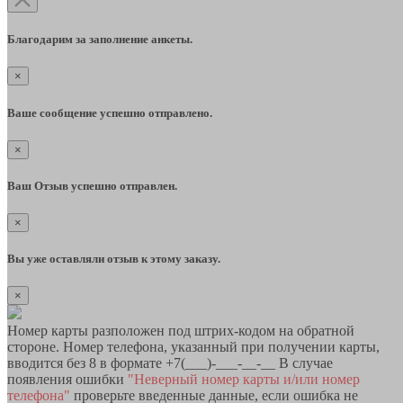
Благодарим за заполнение анкеты.
×
Ваше сообщение успешно отправлено.
×
Ваш Отзыв успешно отправлен.
×
Вы уже оставляли отзыв к этому заказу.
×
Номер карты разположен под штрих-кодом на обратной
стороне. Номер телефона, указанный при получении карты,
вводится без 8 в формате +7(___)-___-__-__ В случае
появления ошибки
"Неверный номер карты и/или номер
телефона"
проверьте введенные данные, если ошибка не