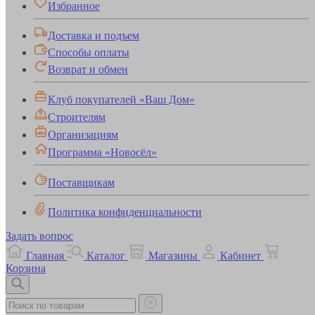
Избранное
Доставка и подъем
Способы оплаты
Возврат и обмен
Клуб покупателей «Ваш Дом»
Строителям
Организациям
Программа «Новосёл»
Поставщикам
Политика конфиденциальности
Задать вопрос
Главная
Каталог
Магазины
Кабинет
Корзина