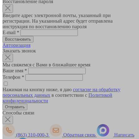
Восстановление пароля
Введите адрес электронной почты, указанный при
регистрации. На указанный адрес будет отправлена
инструкция по восстановлению пароля
E-mail
*
Авторизация
Заказать звонок
Мы свяжемся с Вами в ближайшее время
Ваше имя
*
Телефон
*
Нажимая на кнопку ниже, я даю
согласие на обработку
персональных данных
в соответствии с
Политикой
конфиденциальности
Способы связи
(863) 310-000-3
Обратная связь
Написать