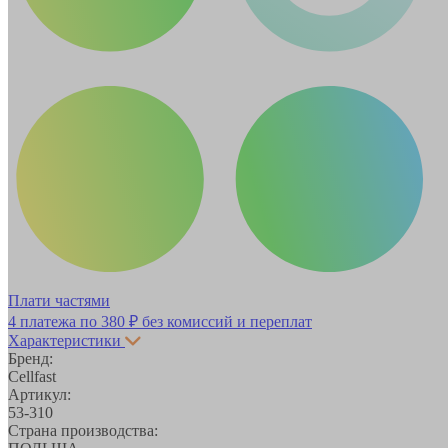
Плати частями
4 платежа по
380 ₽
без комиссий и переплат
Характеристики
Бренд:
Cellfast
Артикул:
53-310
Страна производства: