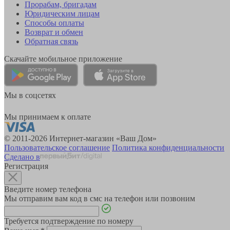
Прорабам, бригадам
Юридическим лицам
Способы оплаты
Возврат и обмен
Обратная связь
Скачайте мобильное приложение
Мы в соцсетях
Мы принимаем к оплате
© 2011-2026 Интернет-магазин «Ваш Дом»
Пользовательское соглашение
Политика конфиденциальности
Сделано в
Регистрация
Введите номер телефона
Мы отправим вам код в смс на телефон или позвоним
Требуется подтверждение по номеру