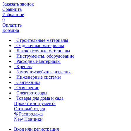
Заказать звонок
Сравнить
Избранное
0
Оплатить
Корзина
Строительные материалы
Отделочные материалы
Лакокрасочные материалы
Инструменты, оборудование
Расходные материалы
Крепеж
Замочно-скобяные изделия
Инженерные системы
Сантехника
Освещение
Электротовары
Товары для дома и сада
Прокат инструмента
Оптовый отдел
%
Распродажа
New
Новинки
Вход или регистрация