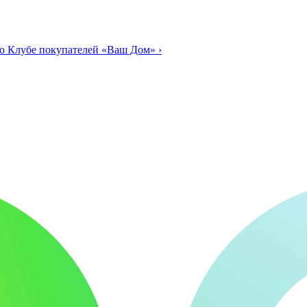
о Клубе покупателей «Ваш Дом»
›