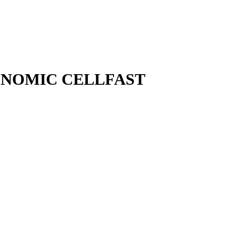
CONOMIC CELLFAST