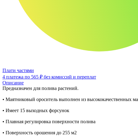
Плати частями
4 платежа по
565 ₽
без комиссий и переплат
Описание
Предназначен для полива растений.
• Маятниковый ороситель выполнен из высококачественных м
• Имеет 15 выходных форсунок
• Плавная регулировка поверхности полива
• Поверхность орошения до 255 м2