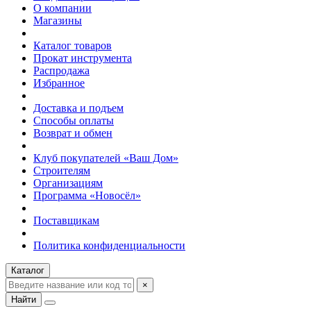
О компании
Магазины
Каталог товаров
Прокат инструмента
Распродажа
Избранное
Доставка и подъем
Способы оплаты
Возврат и обмен
Клуб покупателей «Ваш Дом»
Строителям
Организациям
Программа «Новосёл»
Поставщикам
Политика конфиденциальности
Каталог
×
Найти