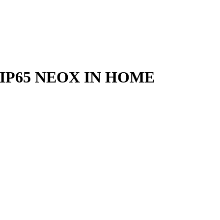
ВтIP65 NEOX IN HOME