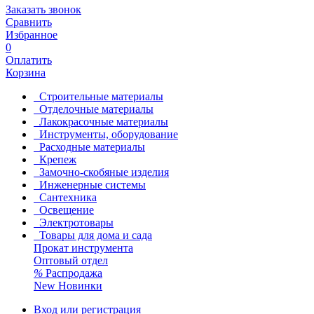
Заказать звонок
Сравнить
Избранное
0
Оплатить
Корзина
Строительные материалы
Отделочные материалы
Лакокрасочные материалы
Инструменты, оборудование
Расходные материалы
Крепеж
Замочно-скобяные изделия
Инженерные системы
Сантехника
Освещение
Электротовары
Товары для дома и сада
Прокат инструмента
Оптовый отдел
%
Распродажа
New
Новинки
Вход или регистрация