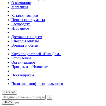
О компании
Магазины
Каталог товаров
Прокат инструмента
Распродажа
Избранное
Доставка и подъем
Способы оплаты
Возврат и обмен
Клуб покупателей «Ваш Дом»
Строителям
Организациям
Программа «Новосёл»
Поставщикам
Политика конфиденциальности
Каталог
×
Найти