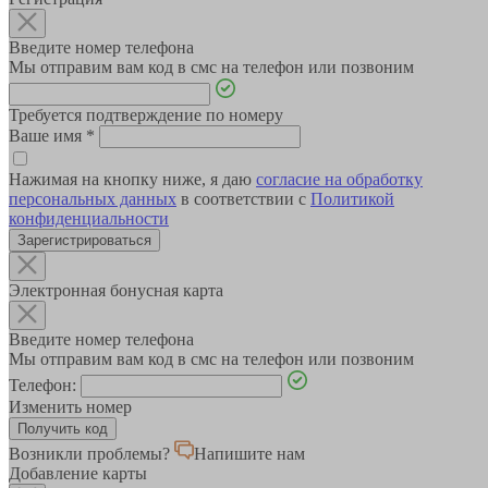
Введите номер телефона
Мы отправим вам код в смс на телефон или позвоним
Требуется подтверждение по номеру
Ваше имя
*
Нажимая на кнопку ниже, я даю
согласие на обработку
персональных данных
в соответствии с
Политикой
конфиденциальности
Зарегистрироваться
Электронная бонусная карта
Введите номер телефона
Мы отправим вам код в смс на телефон или позвоним
Телефон:
Изменить номер
Возникли проблемы?
Напишите нам
Добавление карты