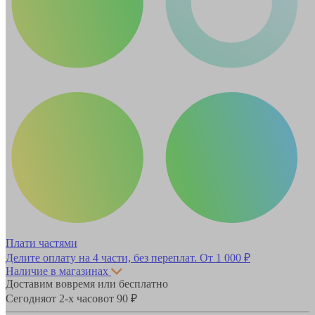
Плати частями
Делите оплату на 4 части, без переплат.
От 1 000 ₽
Наличие в магазинах
Доставим вовремя или бесплатно
Сегодня
от 2-х часов
от 90 ₽