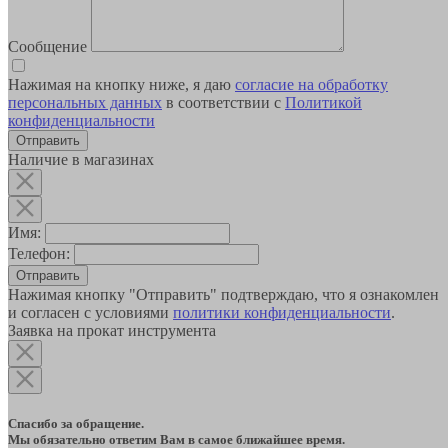
Сообщение
Нажимая на кнопку ниже, я даю
согласие на обработку
персональных данных
в соответствии с
Политикой
конфиденциальности
Наличие в магазинах
Имя:
Телефон:
Отправить
Нажимая кнопку "Отправить" подтверждаю, что я ознакомлен
и согласен с условиями
политики конфиденциальности
.
Заявка на прокат инструмента
Спасибо за обращение.
Мы обязательно ответим Вам в самое ближайшее время.