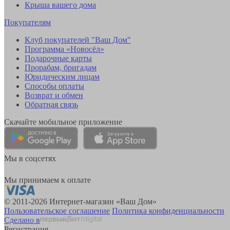
Крыша вашего дома
Покупателям
Клуб покупателей "Ваш Дом"
Программа «Новосёл»
Подарочные карты
Прорабам, бригадам
Юридическим лицам
Способы оплаты
Возврат и обмен
Обратная связь
Скачайте мобильное приложение
Мы в соцсетях
Мы принимаем к оплате
© 2011-2026 Интернет-магазин «Ваш Дом»
Пользовательское соглашение
Политика конфиденциальности
Сделано в
Регистрация