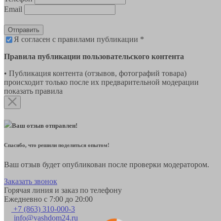
Email
Отправить
Я согласен с правилами публикации *
Правила публикации пользовательского контента
• Публикация контента (отзывов, фотографий товара)
происходит только после их предварительной модерации
показать правила
Ваш отзыв отправлен!
Спасибо, что решили поделиться опытом!
Ваш отзыв будет опубликован после проверки модератором.
Заказать звонок
Горячая линия и заказ по телефону
Ежедневно с 7:00 до 20:00
+7 (863) 310-000-3
info@vashdom24.ru