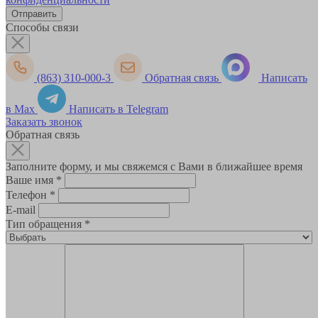
Способы связи
(863) 310-000-3
Обратная связь
Написать
в Max
Написать в Telegram
Заказать звонок
Обратная связь
Заполните форму, и мы свяжемся с Вами в ближайшее время
Ваше имя
*
Телефон
*
E-mail
Тип обращения
*