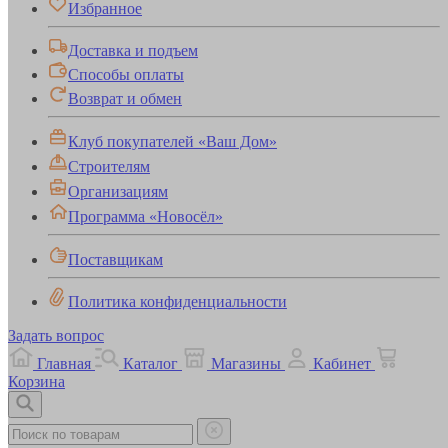
Избранное
Доставка и подъем
Способы оплаты
Возврат и обмен
Клуб покупателей «Ваш Дом»
Строителям
Организациям
Программа «Новосёл»
Поставщикам
Политика конфиденциальности
Задать вопрос
Главная
Каталог
Магазины
Кабинет
Корзина