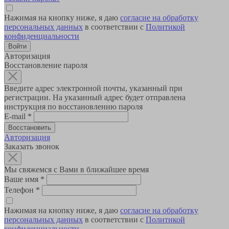
Нажимая на кнопку ниже, я даю
согласие на обработку
персональных данных
в соответствии с
Политикой
конфиденциальности
Авторизация
Восстановление пароля
Введите адрес электронной почты, указанный при
регистрации. На указанный адрес будет отправлена
инструкция по восстановлению пароля
E-mail
*
Авторизация
Заказать звонок
Мы свяжемся с Вами в ближайшее время
Ваше имя
*
Телефон
*
Нажимая на кнопку ниже, я даю
согласие на обработку
персональных данных
в соответствии с
Политикой
конфиденциальности