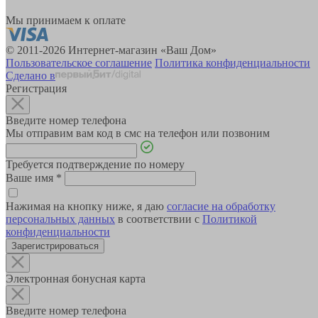
Мы принимаем к оплате
© 2011-2026 Интернет-магазин «Ваш Дом»
Пользовательское соглашение
Политика конфиденциальности
Сделано в
Регистрация
Введите номер телефона
Мы отправим вам код в смс на телефон или позвоним
Требуется подтверждение по номеру
Ваше имя
*
Нажимая на кнопку ниже, я даю
согласие на обработку
персональных данных
в соответствии с
Политикой
конфиденциальности
Зарегистрироваться
Электронная бонусная карта
Введите номер телефона