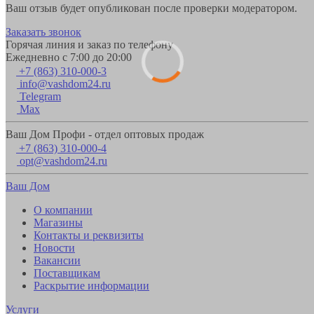
Ваш отзыв будет опубликован после проверки модератором.
Заказать звонок
Горячая линия и заказ по телефону
Ежедневно с 7:00 до 20:00
+7 (863) 310-000-3
info@vashdom24.ru
Telegram
Max
Ваш Дом Профи - отдел оптовых продаж
+7 (863) 310-000-4
opt@vashdom24.ru
Ваш Дом
О компании
Магазины
Контакты и реквизиты
Новости
Вакансии
Поставщикам
Раскрытие информации
Услуги