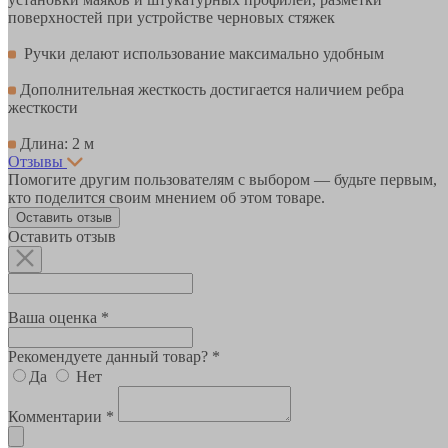
поверхностей при устройстве черновых стяжек
Ручки делают использование максимально удобным
Дополнительная жесткость достигается наличием ребра
жесткости
Длина: 2 м
Отзывы
Помогите другим пользователям с выбором — будьте первым,
кто поделится своим мнением об этом товаре.
Оставить отзыв
Оставить отзыв
Ваша оценка *
Рекомендуете данный товар? *
Да
Нет
Комментарии *