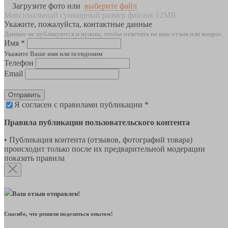
Загрузите фото или
выберите файл
Максимальный суммарный размер файлов 12MB
Укажите, пожалуйста, контактные данные
Данные не публикуются и нужны, чтобы ответить на ваш отзыв или вопрос
Имя *
Укажите Ваше имя или псевдоним
Телефон
Email
Отправить
Я согласен с правилами публикации *
Правила публикации пользовательского контента
• Публикация контента (отзывов, фотографий товара)
происходит только после их предварительной модерации
показать правила
Ваш отзыв отправлен!
Спасибо, что решили поделиться опытом!