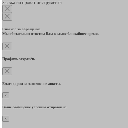
Заявка на прокат инструмента
Спасибо за обращение.
Мы обязательно ответим Вам в самое ближайшее время.
Профиль сохранён.
Благодарим за заполнение анкеты.
×
Ваше сообщение успешно отправлено.
×