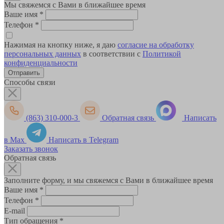
Мы свяжемся с Вами в ближайшее время
Ваше имя
*
Телефон
*
Нажимая на кнопку ниже, я даю
согласие на обработку
персональных данных
в соответствии с
Политикой
конфиденциальности
Способы связи
(863) 310-000-3
Обратная связь
Написать
в Max
Написать в Telegram
Заказать звонок
Обратная связь
Заполните форму, и мы свяжемся с Вами в ближайшее время
Ваше имя
*
Телефон
*
E-mail
Тип обращения
*