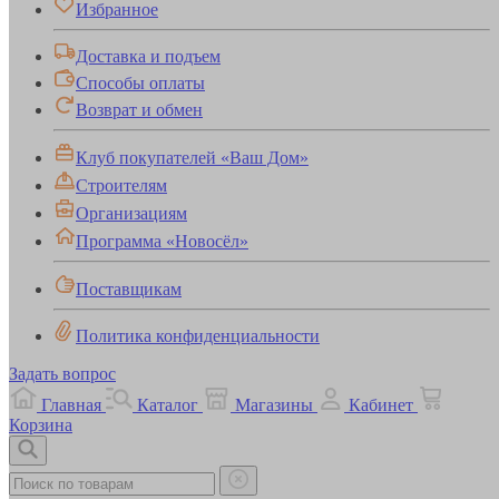
Избранное
Доставка и подъем
Способы оплаты
Возврат и обмен
Клуб покупателей «Ваш Дом»
Строителям
Организациям
Программа «Новосёл»
Поставщикам
Политика конфиденциальности
Задать вопрос
Главная
Каталог
Магазины
Кабинет
Корзина