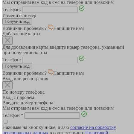
Мы отправим вам код в смс на телефон или позвоним
Телефон:
Изменить номер
Возникли проблемы?
Напишите нам
Добавление карты
Для добавления карты введите номер телефона, указанный
при получении карты
Телефон:
Возникли проблемы?
Напишите нам
Вход или регистрация
По номеру телефона
Вход с паролем
Введите номер телефона
Мы отправим вам код в смс на телефон или позвоним
Телефон
*
Нажимая на кнопку ниже, я даю
согласие на обработку
персональных данных
в соответствии с
Политикой