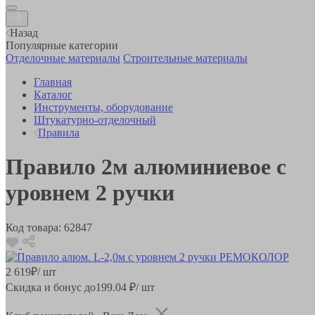
Назад
Популярные категории
Отделочные материалы
Строительные материалы
Главная
Каталог
Инструменты, оборудование
Штукатурно-отделочный
Правила
Правило 2м алюминиевое с
уровнем 2 ручки
Код товара:
62847
2 619
₽
/ шт
Скидка и бонус до
199.04
₽/ шт