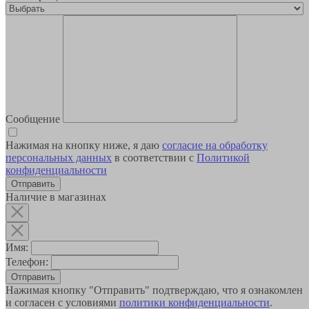
Сообщение
Нажимая на кнопку ниже, я даю
согласие на обработку
персональных данных
в соответствии с
Политикой
конфиденциальности
Наличие в магазинах
Имя:
Телефон:
Отправить
Нажимая кнопку "Отправить" подтверждаю, что я ознакомлен
и согласен с условиями
политики конфиденциальности
.