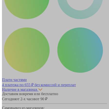
Плати частями
4 платежа по
655 ₽
без комиссий и переплат
Наличие в магазинах
Доставим вовремя или бесплатно
Сегодня
от 2-х часов
от 90 ₽
Самовывоз из магазинов: