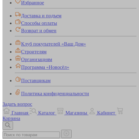
Избранное
Доставка и подъем
Способы оплаты
Возврат и обмен
Клуб покупателей «Ваш Дом»
Строителям
Организациям
Программа «Новосёл»
Поставщикам
Политика конфиденциальности
Задать вопрос
Главная
Каталог
Магазины
Кабинет
Корзина