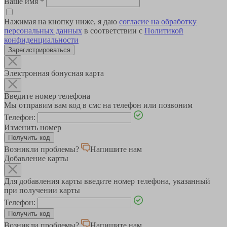
Ваше имя
*
Нажимая на кнопку ниже, я даю
согласие на обработку
персональных данных
в соответствии с
Политикой
конфиденциальности
Зарегистрироваться
Электронная бонусная карта
Введите номер телефона
Мы отправим вам код в смс на телефон или позвоним
Телефон:
Изменить номер
Возникли проблемы?
Напишите нам
Добавление карты
Для добавления карты введите номер телефона, указанный
при получении карты
Телефон:
Возникли проблемы?
Напишите нам