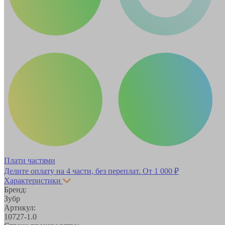
Плати частями
Делите оплату на 4 части, без переплат.
От 1 000 ₽
Характеристики
Бренд:
Зубр
Артикул:
10727-1.0