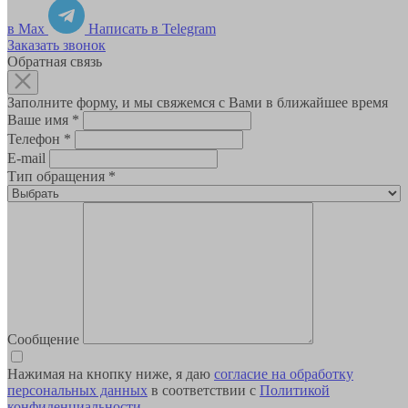
в Max
Написать в Telegram
Заказать звонок
Обратная связь
Заполните форму, и мы свяжемся с Вами в ближайшее время
Ваше имя
*
Телефон
*
E-mail
Тип обращения
*
Сообщение
Нажимая на кнопку ниже, я даю
согласие на обработку
персональных данных
в соответствии с
Политикой
конфиденциальности