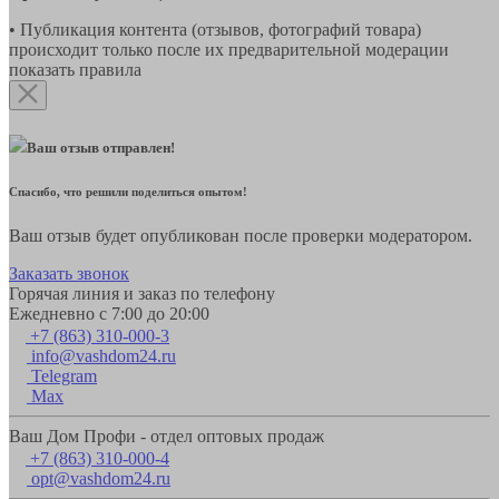
• Публикация контента (отзывов, фотографий товара)
происходит только после их предварительной модерации
показать правила
Ваш отзыв отправлен!
Спасибо, что решили поделиться опытом!
Ваш отзыв будет опубликован после проверки модератором.
Заказать звонок
Горячая линия и заказ по телефону
Ежедневно с 7:00 до 20:00
+7 (863) 310-000-3
info@vashdom24.ru
Telegram
Max
Ваш Дом Профи - отдел оптовых продаж
+7 (863) 310-000-4
opt@vashdom24.ru