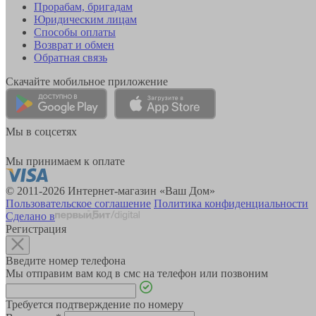
Прорабам, бригадам
Юридическим лицам
Способы оплаты
Возврат и обмен
Обратная связь
Скачайте мобильное приложение
Мы в соцсетях
Мы принимаем к оплате
© 2011-2026 Интернет-магазин «Ваш Дом»
Пользовательское соглашение
Политика конфиденциальности
Сделано в
Регистрация
Введите номер телефона
Мы отправим вам код в смс на телефон или позвоним
Требуется подтверждение по номеру