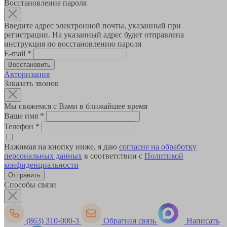
Восстановление пароля
Введите адрес электронной почты, указанный при
регистрации. На указанный адрес будет отправлена
инструкция по восстановлению пароля
E-mail
*
Авторизация
Заказать звонок
Мы свяжемся с Вами в ближайшее время
Ваше имя
*
Телефон
*
Нажимая на кнопку ниже, я даю
согласие на обработку
персональных данных
в соответствии с
Политикой
конфиденциальности
Способы связи
(863) 310-000-3
Обратная связь
Написать