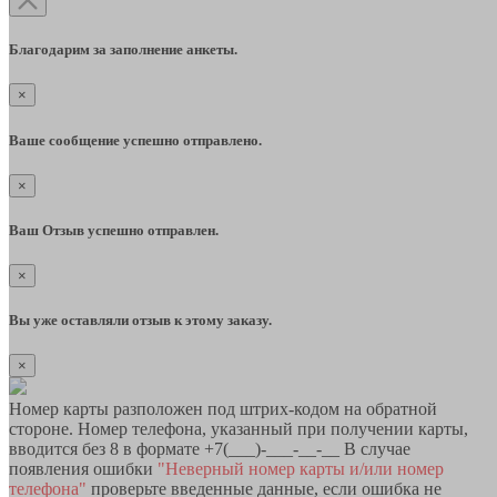
Благодарим за заполнение анкеты.
×
Ваше сообщение успешно отправлено.
×
Ваш Отзыв успешно отправлен.
×
Вы уже оставляли отзыв к этому заказу.
×
Номер карты разположен под штрих-кодом на обратной
стороне. Номер телефона, указанный при получении карты,
вводится без 8 в формате +7(___)-___-__-__ В случае
появления ошибки
"Неверный номер карты и/или номер
телефона"
проверьте введенные данные, если ошибка не