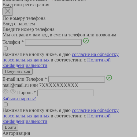
Вход или регистрация
По номеру телефона
Вход с паролем
Введите номер телефона
Мы отправим вам код в смс на телефон или позвоним
Телефон
*
Нажимая на кнопку ниже, я даю
согласие на обработку
персональных данных
в соответствии с
Политикой
конфиденциальности
E-mail или Телефон
*
mail@mail.ru или 7XXXXXXXXXX
Пароль
*
Забыли пароль?
Нажимая на кнопку ниже, я даю
согласие на обработку
персональных данных
в соответствии с
Политикой
конфиденциальности
Авторизация