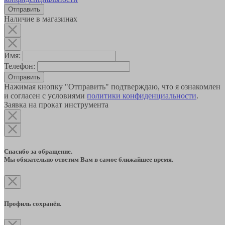
Наличие в магазинах
Имя:
Телефон:
Отправить
Нажимая кнопку "Отправить" подтверждаю, что я ознакомлен
и согласен с условиями
политики конфиденциальности
.
Заявка на прокат инструмента
Спасибо за обращение.
Мы обязательно ответим Вам в самое ближайшее время.
Профиль сохранён.