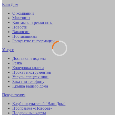
Ваш Дом
О компании
Магазины
Контакты и реквизиты
Новости
Вакансии
Поставщикам
Раскрытие информации
Услуги
Доставка и подъем
Резка
Колеровка краски
Прокат инструментов
Услуги спецтехники
Заказ по телефону
Крыша вашего дома
Покупателям
Клуб покупателей "Ваш Дом"
Программа «Новосёл»
Подарочные карты