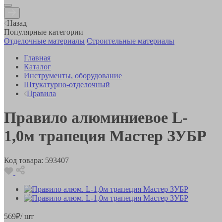
Назад
Популярные категории
Отделочные материалы
Строительные материалы
Главная
Каталог
Инструменты, оборудование
Штукатурно-отделочный
Правила
Правило алюминиевое L-
1,0м трапеция Мастер ЗУБР
Код товара:
593407
569
₽
/ шт