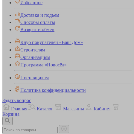
Избранное
Доставка и подъем
Способы оплаты
Возврат и обмен
Клуб покупателей «Ваш Дом»
Строителям
Организациям
Программа «Новосёл»
Поставщикам
Политика конфиденциальности
Задать вопрос
Главная
Каталог
Магазины
Кабинет
Корзина