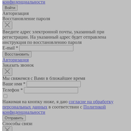
конфиденциальности
Авторизация
Восстановление пароля
Введите адрес электронной почты, указанный при
регистрации. На указанный адрес будет отправлена
инструкция по восстановлению пароля
E-mail
*
Авторизация
Заказать звонок
Мы свяжемся с Вами в ближайшее время
Ваше имя
*
Телефон
*
Нажимая на кнопку ниже, я даю
согласие на обработку
персональных данных
в соответствии с
Политикой
конфиденциальности
Способы связи