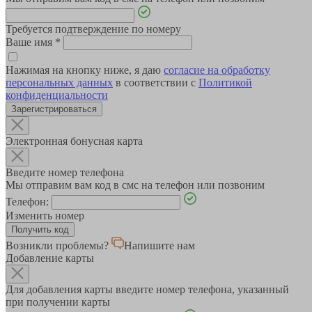
Требуется подтверждение по номеру
Ваше имя
*
Нажимая на кнопку ниже, я даю
согласие на обработку
персональных данных
в соответствии с
Политикой
конфиденциальности
Зарегистрироваться
Электронная бонусная карта
Введите номер телефона
Мы отправим вам код в смс на телефон или позвоним
Телефон:
Изменить номер
Возникли проблемы?
Напишите нам
Добавление карты
Для добавления карты введите номер телефона, указанный
при получении карты