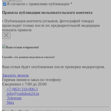
Я согласен с правилами публикации *
Правила публикации пользовательского контента
• Публикация контента (отзывов, фотографий товара)
происходит только после их предварительной модерации
показать правила
Ваш отзыв отправлен!
Спасибо, что решили поделиться опытом!
Ваш отзыв будет опубликован после проверки модератором.
Заказать звонок
Горячая линия и заказ по телефону
Ежедневно с 7:00 до 20:00
+7 (863) 310-000-3
info@vashdom24.ru
Telegram
Max