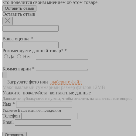
кто поделится своим мнением об этом товаре.
Оставить отзыв
Оставить отзыв
Ваша оценка *
Рекомендуете данный товар? *
Да
Нет
Комментарии *
Загрузите фото или
выберите файл
Максимальный суммарный размер файлов 12MB
Укажите, пожалуйста, контактные данные
Данные не публикуются и нужны, чтобы ответить на ваш отзыв или вопрос
Имя *
Укажите Ваше имя или псевдоним
Телефон
Email
Отправить