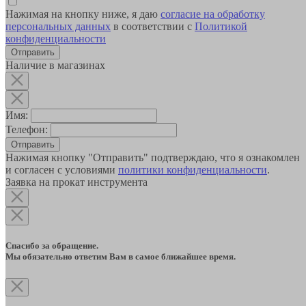
Нажимая на кнопку ниже, я даю
согласие на обработку
персональных данных
в соответствии с
Политикой
конфиденциальности
Наличие в магазинах
Имя:
Телефон:
Отправить
Нажимая кнопку "Отправить" подтверждаю, что я ознакомлен
и согласен с условиями
политики конфиденциальности
.
Заявка на прокат инструмента
Спасибо за обращение.
Мы обязательно ответим Вам в самое ближайшее время.