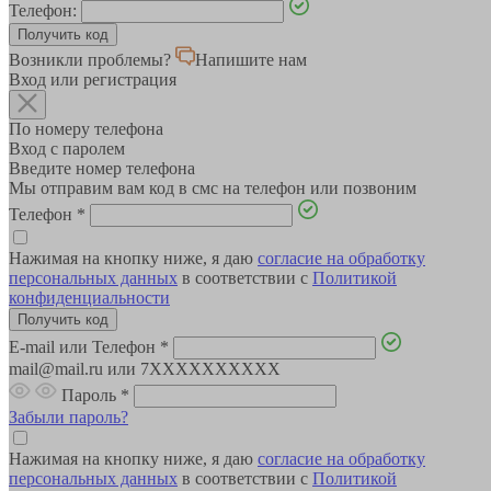
Телефон:
Возникли проблемы?
Напишите нам
Вход или регистрация
По номеру телефона
Вход с паролем
Введите номер телефона
Мы отправим вам код в смс на телефон или позвоним
Телефон
*
Нажимая на кнопку ниже, я даю
согласие на обработку
персональных данных
в соответствии с
Политикой
конфиденциальности
E-mail или Телефон
*
mail@mail.ru или 7XXXXXXXXXX
Пароль
*
Забыли пароль?
Нажимая на кнопку ниже, я даю
согласие на обработку
персональных данных
в соответствии с
Политикой