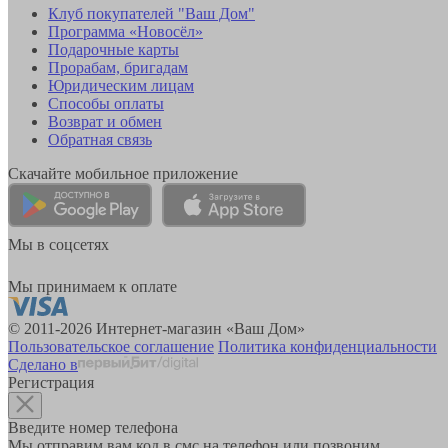
Клуб покупателей "Ваш Дом"
Программа «Новосёл»
Подарочные карты
Прорабам, бригадам
Юридическим лицам
Способы оплаты
Возврат и обмен
Обратная связь
Скачайте мобильное приложение
Мы в соцсетях
Мы принимаем к оплате
© 2011-2026 Интернет-магазин «Ваш Дом»
Пользовательское соглашение
Политика конфиденциальности
Сделано в
Регистрация
Введите номер телефона
Мы отправим вам код в смс на телефон или позвоним