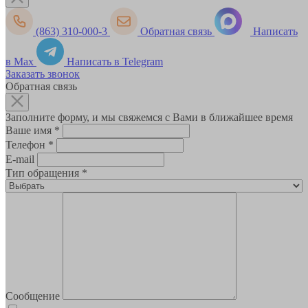
(863) 310-000-3
Обратная связь
Написать
в Max
Написать в Telegram
Заказать звонок
Обратная связь
Заполните форму, и мы свяжемся с Вами в ближайшее время
Ваше имя
*
Телефон
*
E-mail
Тип обращения
*
Сообщение