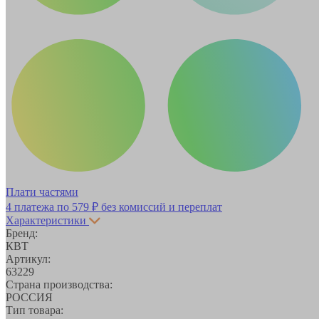
Плати частями
4 платежа по
579 ₽
без комиссий и переплат
Характеристики
Бренд:
КВТ
Артикул:
63229
Страна производства:
РОССИЯ
Тип товара: