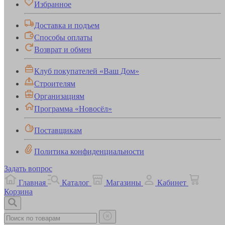
Избранное
Доставка и подъем
Способы оплаты
Возврат и обмен
Клуб покупателей «Ваш Дом»
Строителям
Организациям
Программа «Новосёл»
Поставщикам
Политика конфиденциальности
Задать вопрос
Главная
Каталог
Магазины
Кабинет
Корзина