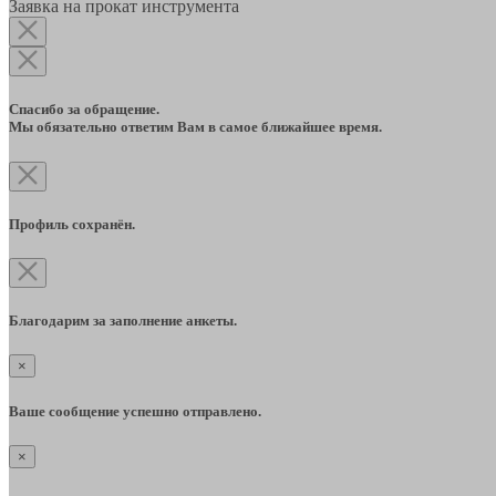
Заявка на прокат инструмента
Спасибо за обращение.
Мы обязательно ответим Вам в самое ближайшее время.
Профиль сохранён.
Благодарим за заполнение анкеты.
×
Ваше сообщение успешно отправлено.
×