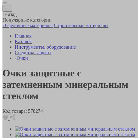
Назад
Популярные категории
Отделочные материалы
Строительные материалы
Главная
Каталог
Инструменты, оборудование
Средства защиты
Очки
Очки защитные с
затемненным минеральным
стеклом
Код товара:
578274