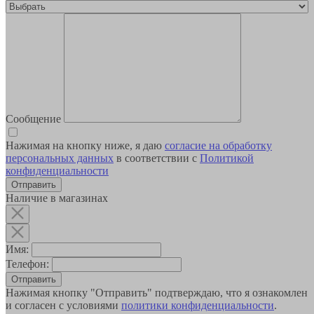
Сообщение
Нажимая на кнопку ниже, я даю
согласие на обработку
персональных данных
в соответствии с
Политикой
конфиденциальности
Наличие в магазинах
Имя:
Телефон:
Отправить
Нажимая кнопку "Отправить" подтверждаю, что я ознакомлен
и согласен с условиями
политики конфиденциальности
.