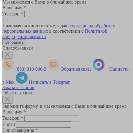
Мы свяжемся с Вами в ближайшее время
Ваше имя
*
Телефон
*
Нажимая на кнопку ниже, я даю
согласие на обработку
персональных данных
в соответствии с
Политикой
конфиденциальности
Способы связи
(863) 310-000-3
Обратная связь
Написать
в Max
Написать в Telegram
Заказать звонок
Обратная связь
Заполните форму, и мы свяжемся с Вами в ближайшее время
Ваше имя
*
Телефон
*
E-mail
Тип обращения
*