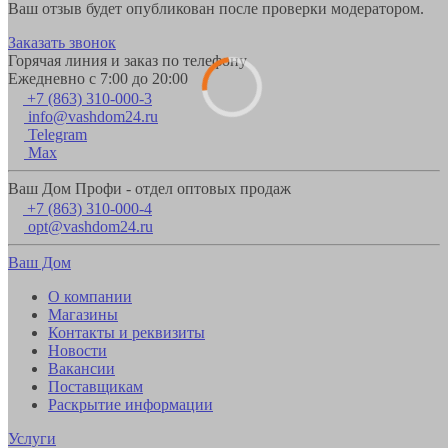
Ваш отзыв будет опубликован после проверки модератором.
Заказать звонок
Горячая линия и заказ по телефону
Ежедневно с 7:00 до 20:00
+7 (863) 310-000-3
info@vashdom24.ru
Telegram
Max
Ваш Дом Профи - отдел оптовых продаж
+7 (863) 310-000-4
opt@vashdom24.ru
Ваш Дом
О компании
Магазины
Контакты и реквизиты
Новости
Вакансии
Поставщикам
Раскрытие информации
Услуги