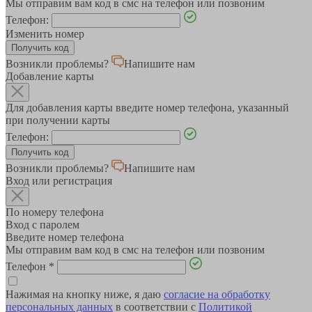
Мы отправим вам код в смс на телефон или позвоним
Телефон:
Изменить номер
Возникли проблемы?
Напишите нам
Добавление карты
Для добавления карты введите номер телефона, указанный
при получении карты
Телефон:
Возникли проблемы?
Напишите нам
Вход или регистрация
По номеру телефона
Вход с паролем
Введите номер телефона
Мы отправим вам код в смс на телефон или позвоним
Телефон
*
Нажимая на кнопку ниже, я даю
согласие на обработку
персональных данных
в соответствии с
Политикой