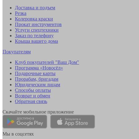
Доставка и подъем
Резка
Колеровка краски
Прокат инструментов
Услуги спецтехники
Заказ по телефону
Крыша вашего дома
Покупателям
Клуб покупателей "Ваш Дом"
Программа «Новосёл»
Подарочные карты
Прорабам, бригадам
Юридическим лицам
Способы оплаты
Возврат и обмен
Обратная связь
Скачайте мобильное приложение
Мы в соцсетях