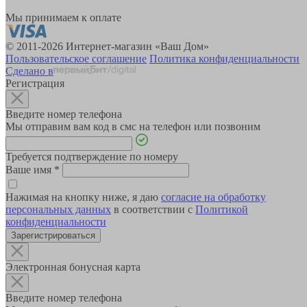
Мы принимаем к оплате
© 2011-2026 Интернет-магазин «Ваш Дом»
Пользовательское соглашение
Политика конфиденциальности
Сделано в
Регистрация
Введите номер телефона
Мы отправим вам код в смс на телефон или позвоним
Требуется подтверждение по номеру
Ваше имя
*
Нажимая на кнопку ниже, я даю
согласие на обработку
персональных данных
в соответствии с
Политикой
конфиденциальности
Зарегистрироваться
Электронная бонусная карта
Введите номер телефона