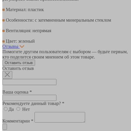
Материал: пластик
Особенности: с затемненным минеральным стеклом
Вентиляция: непрямая
Цвет: зеленый
Отзывы
Помогите другим пользователям с выбором — будьте первым,
кто поделится своим мнением об этом товаре.
Оставить отзыв
Оставить отзыв
Ваша оценка *
Рекомендуете данный товар? *
Да
Нет
Комментарии *