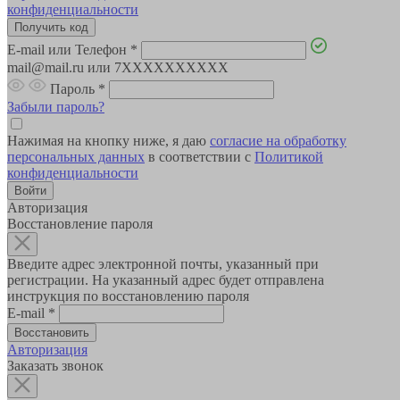
конфиденциальности
E-mail или Телефон
*
mail@mail.ru или 7XXXXXXXXXX
Пароль
*
Забыли пароль?
Нажимая на кнопку ниже, я даю
согласие на обработку
персональных данных
в соответствии с
Политикой
конфиденциальности
Авторизация
Восстановление пароля
Введите адрес электронной почты, указанный при
регистрации. На указанный адрес будет отправлена
инструкция по восстановлению пароля
E-mail
*
Авторизация
Заказать звонок