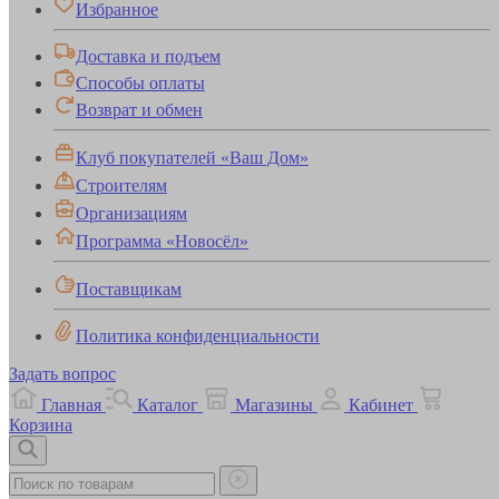
Избранное
Доставка и подъем
Способы оплаты
Возврат и обмен
Клуб покупателей «Ваш Дом»
Строителям
Организациям
Программа «Новосёл»
Поставщикам
Политика конфиденциальности
Задать вопрос
Главная
Каталог
Магазины
Кабинет
Корзина