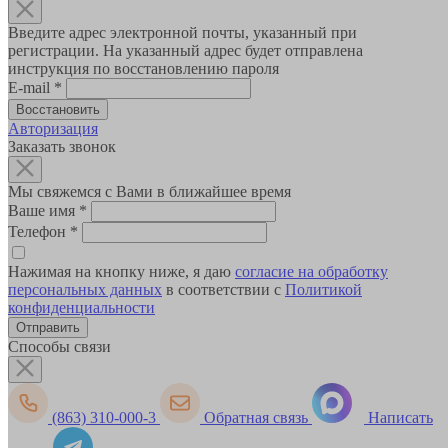
Введите адрес электронной почты, указанный при
регистрации. На указанный адрес будет отправлена
инструкция по восстановлению пароля
E-mail
*
Авторизация
Заказать звонок
Мы свяжемся с Вами в ближайшее время
Ваше имя
*
Телефон
*
Нажимая на кнопку ниже, я даю
согласие на обработку
персональных данных
в соответствии с
Политикой
конфиденциальности
Способы связи
(863) 310-000-3
Обратная связь
Написать