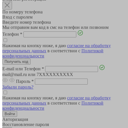
По номеру телефона
Вход с паролем
Введите номер телефона
Мы отправим вам код в смс на телефон или позвоним
Телефон
*
Нажимая на кнопку ниже, я даю
согласие на обработку
персональных данных
в соответствии с
Политикой
конфиденциальности
E-mail или Телефон
*
mail@mail.ru или 7XXXXXXXXXX
Пароль
*
Забыли пароль?
Нажимая на кнопку ниже, я даю
согласие на обработку
персональных данных
в соответствии с
Политикой
конфиденциальности
Авторизация
Восстановление пароля