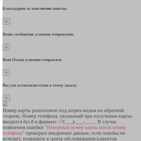
Благодарим за заполнение анкеты.
×
Ваше сообщение успешно отправлено.
×
Ваш Отзыв успешно отправлен.
×
Вы уже оставляли отзыв к этому заказу.
×
Номер карты разположен под штрих-кодом на обратной
стороне. Номер телефона, указанный при получении карты,
вводится без 8 в формате +7(___)-___-__-__ В случае
появления ошибки
"Неверный номер карты и/или номер
телефона"
проверьте введенные данные, если ошибка не
исчезает, позвоните в центр обслуживания клиентов