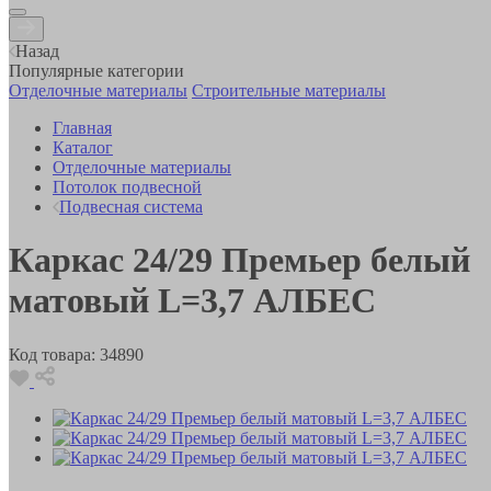
Назад
Популярные категории
Отделочные материалы
Строительные материалы
Главная
Каталог
Отделочные материалы
Потолок подвесной
Подвесная система
Каркас 24/29 Премьер белый
матовый L=3,7 АЛБЕС
Код товара:
34890