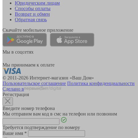
Юридическим лицам
Способы оплаты
Возврат и обмен
Обратная связь
Скачайте мобильное приложение
Мы в соцсетях
Мы принимаем к оплате
© 2011-2026 Интернет-магазин «Ваш Дом»
Пользовательское соглашение
Политика конфиденциальности
Сделано в
Регистрация
Введите номер телефона
Мы отправим вам код в смс на телефон или позвоним
Требуется подтверждение по номеру
Ваше имя
*