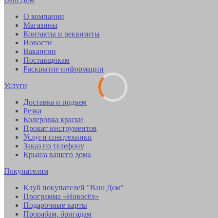
О компании
Магазины
Контакты и реквизиты
Новости
Вакансии
Поставщикам
Раскрытие информации
Услуги
Доставка и подъем
Резка
Колеровка краски
Прокат инструментов
Услуги спецтехники
Заказ по телефону
Крыша вашего дома
Покупателям
Клуб покупателей "Ваш Дом"
Программа «Новосёл»
Подарочные карты
Прорабам, бригадам