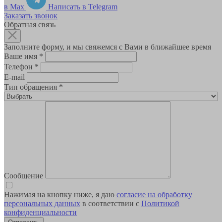
в Max
Написать в Telegram
Заказать звонок
Обратная связь
Заполните форму, и мы свяжемся с Вами в ближайшее время
Ваше имя
*
Телефон
*
E-mail
Тип обращения
*
Сообщение
Нажимая на кнопку ниже, я даю
согласие на обработку
персональных данных
в соответствии с
Политикой
конфиденциальности