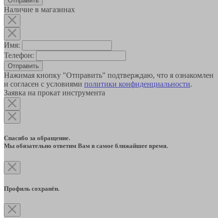
Наличие в магазинах
Имя:
Телефон:
Отправить
Нажимая кнопку "Отправить" подтверждаю, что я ознакомлен
и согласен с условиями
политики конфиденциальности
.
Заявка на прокат инструмента
Спасибо за обращение.
Мы обязательно ответим Вам в самое ближайшее время.
Профиль сохранён.