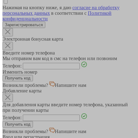
Нажимая на кнопку ниже, я даю
согласие на обработку
персональных данных
в соответствии с
Политикой
конфиденциальности
Зарегистрироваться
Электронная бонусная карта
Введите номер телефона
Мы отправим вам код в смс на телефон или позвоним
Телефон:
Изменить номер
Возникли проблемы?
Напишите нам
Добавление карты
Для добавления карты введите номер телефона, указанный
при получении карты
Телефон:
Возникли проблемы?
Напишите нам
Вход или регистрация