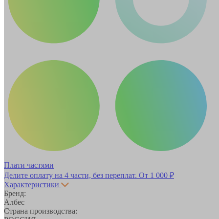
Плати частями
Делите оплату на 4 части, без переплат.
От 1 000 ₽
Характеристики
Бренд:
Албес
Страна производства: