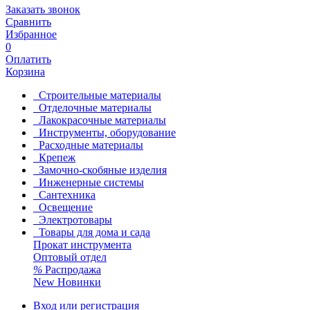
Заказать звонок
Сравнить
Избранное
0
Оплатить
Корзина
Строительные материалы
Отделочные материалы
Лакокрасочные материалы
Инструменты, оборудование
Расходные материалы
Крепеж
Замочно-скобяные изделия
Инженерные системы
Сантехника
Освещение
Электротовары
Товары для дома и сада
Прокат инструмента
Оптовый отдел
%
Распродажа
New
Новинки
Вход или регистрация