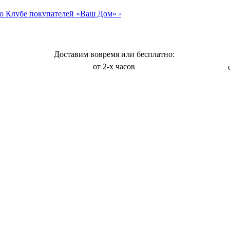
о Клубе покупателей «Ваш Дом»
›
Доставим вовремя или бесплатно:
от 2-х часов