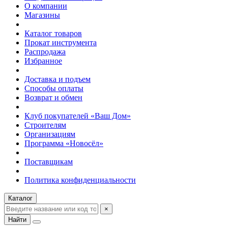
О компании
Магазины
Каталог товаров
Прокат инструмента
Распродажа
Избранное
Доставка и подъем
Способы оплаты
Возврат и обмен
Клуб покупателей «Ваш Дом»
Строителям
Организациям
Программа «Новосёл»
Поставщикам
Политика конфиденциальности
Каталог
×
Найти