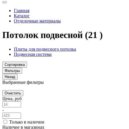
Главная
Каталог
Отделочные материалы
Потолок подвесной
(21 )
Плиты для подвесного потолка
Подвесная система
Сортировка
Фильтры
Назад
Выбранные фильтры
Очистить
Цена, руб
-
Только в наличии
Наличие в магазинах