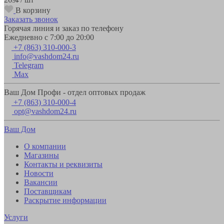
В корзину
Заказать звонок
Горячая линия и заказ по телефону
Ежедневно с 7:00 до 20:00
+7 (863) 310-000-3
info@vashdom24.ru
Telegram
Max
Ваш Дом Профи - отдел оптовых продаж
+7 (863) 310-000-4
opt@vashdom24.ru
Ваш Дом
О компании
Магазины
Контакты и реквизиты
Новости
Вакансии
Поставщикам
Раскрытие информации
Услуги