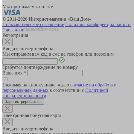
Мы принимаем к оплате
© 2011-2026 Интернет-магазин «Ваш Дом»
Пользовательское соглашение
Политика конфиденциальности
Сделано в
Регистрация
Введите номер телефона
Мы отправим вам код в смс на телефон или позвоним
Требуется подтверждение по номеру
Ваше имя
*
Нажимая на кнопку ниже, я даю
согласие на обработку
персональных данных
в соответствии с
Политикой
конфиденциальности
Зарегистрироваться
Электронная бонусная карта
Введите номер телефона