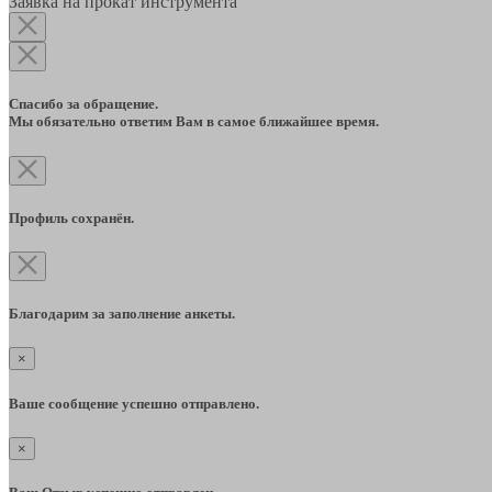
Заявка на прокат инструмента
Спасибо за обращение.
Мы обязательно ответим Вам в самое ближайшее время.
Профиль сохранён.
Благодарим за заполнение анкеты.
×
Ваше сообщение успешно отправлено.
×