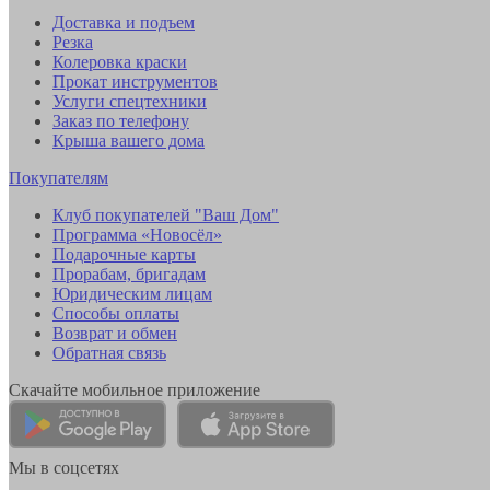
Доставка и подъем
Резка
Колеровка краски
Прокат инструментов
Услуги спецтехники
Заказ по телефону
Крыша вашего дома
Покупателям
Клуб покупателей "Ваш Дом"
Программа «Новосёл»
Подарочные карты
Прорабам, бригадам
Юридическим лицам
Способы оплаты
Возврат и обмен
Обратная связь
Скачайте мобильное приложение
Мы в соцсетях