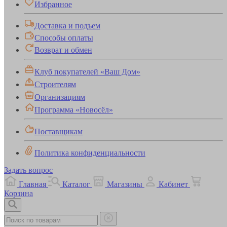
Избранное
Доставка и подъем
Способы оплаты
Возврат и обмен
Клуб покупателей «Ваш Дом»
Строителям
Организациям
Программа «Новосёл»
Поставщикам
Политика конфиденциальности
Задать вопрос
Главная
Каталог
Магазины
Кабинет
Корзина