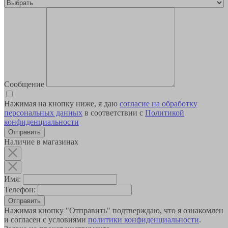
Сообщение
Нажимая на кнопку ниже, я даю
согласие на обработку
персональных данных
в соответствии с
Политикой
конфиденциальности
Наличие в магазинах
Имя:
Телефон:
Отправить
Нажимая кнопку "Отправить" подтверждаю, что я ознакомлен
и согласен с условиями
политики конфиденциальности
.