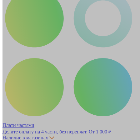
Плати частями
Делите оплату на 4 части, без переплат.
От 1 000 ₽
Наличие в магазинах