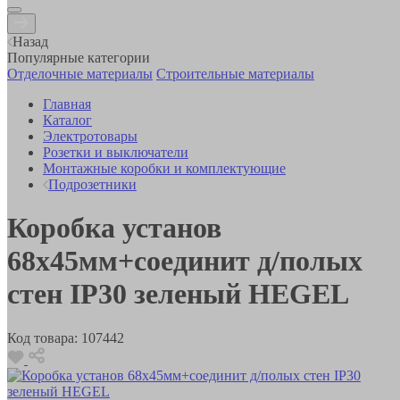
Назад
Популярные категории
Отделочные материалы
Строительные материалы
Главная
Каталог
Электротовары
Розетки и выключатели
Монтажные коробки и комплектующие
Подрозетники
Коробка установ
68х45мм+соединит д/полых
стен IP30 зеленый HEGEL
Код товара:
107442