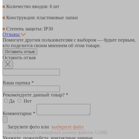
Количество вводов: 6 шт
Конструкция: пластиковые лапки
Степень защиты: IP30
Отзывы
Помогите другим пользователям с выбором — будьте первым,
кто поделится своим мнением об этом товаре.
Оставить отзыв
Оставить отзыв
Ваша оценка *
Рекомендуете данный товар? *
Да
Нет
Комментарии *
Загрузите фото или
выберите файл
Максимальный суммарный размер файлов 12MB
Укажите, пожалуйста, контактные данные