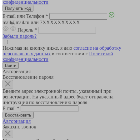
конфиденциальности
E-mail или Телефон
*
mail@mail.ru или 7XXXXXXXXXX
Пароль
*
Забыли пароль?
Нажимая на кнопку ниже, я даю
согласие на обработку
персональных данных
в соответствии с
Политикой
конфиденциальности
Авторизация
Восстановление пароля
Введите адрес электронной почты, указанный при
регистрации. На указанный адрес будет отправлена
инструкция по восстановлению пароля
E-mail
*
Авторизация
Заказать звонок