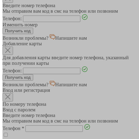
Введите номер телефона
Мы отправим вам код в смс на телефон или позвоним
Телефон:
Изменить номер
Возникли проблемы?
Напишите нам
Добавление карты
Для добавления карты введите номер телефона, указанный
при получении карты
Телефон:
Возникли проблемы?
Напишите нам
Вход или регистрация
По номеру телефона
Вход с паролем
Введите номер телефона
Мы отправим вам код в смс на телефон или позвоним
Телефон
*