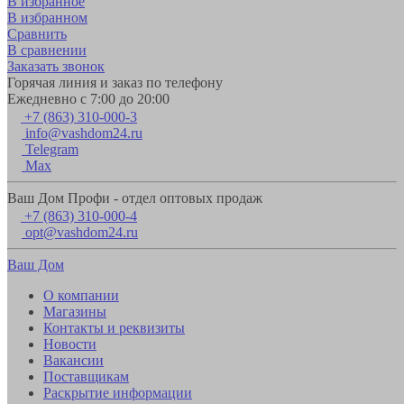
В избранное
В избранном
Сравнить
В сравнении
Заказать звонок
Горячая линия и заказ по телефону
Ежедневно с 7:00 до 20:00
+7 (863) 310-000-3
info@vashdom24.ru
Telegram
Max
Ваш Дом Профи - отдел оптовых продаж
+7 (863) 310-000-4
opt@vashdom24.ru
Ваш Дом
О компании
Магазины
Контакты и реквизиты
Новости
Вакансии
Поставщикам
Раскрытие информации