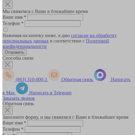
Мы свяжемся с Вами в ближайшее время
Ваше имя
*
Телефон
*
Нажимая на кнопку ниже, я даю
согласие на обработку
персональных данных
в соответствии с
Политикой
конфиденциальности
Способы связи
(863) 310-000-3
Обратная связь
Написать
в Max
Написать в Telegram
Заказать звонок
Обратная связь
Заполните форму, и мы свяжемся с Вами в ближайшее время
Ваше имя
*
Телефон
*