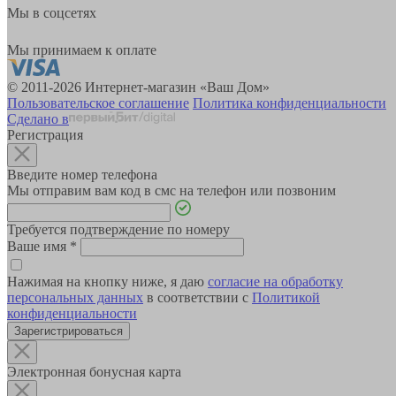
Мы в соцсетях
Мы принимаем к оплате
© 2011-2026 Интернет-магазин «Ваш Дом»
Пользовательское соглашение
Политика конфиденциальности
Сделано в
Регистрация
Введите номер телефона
Мы отправим вам код в смс на телефон или позвоним
Требуется подтверждение по номеру
Ваше имя
*
Нажимая на кнопку ниже, я даю
согласие на обработку
персональных данных
в соответствии с
Политикой
конфиденциальности
Зарегистрироваться
Электронная бонусная карта