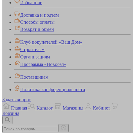
Избранное
Доставка и подъем
Способы оплаты
Возврат и обмен
Клуб покупателей «Ваш Дом»
Строителям
Организациям
Программа «Новосёл»
Поставщикам
Политика конфиденциальности
Задать вопрос
Главная
Каталог
Магазины
Кабинет
Корзина