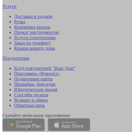
Услуги
Доставка и подъем
Резка
Колеровка краски
Прокат инструментов
Услуги спецтехники
Заказ по телефону
Крыша вашего дома
Покупателям
Клуб покупателей "Ваш Дом"
Программа «Новосёл»
Подарочные карты
Прорабам, бригадам
Юридическим лицам
Способы оплаты
Возврат и обмен
Обратная связь
Скачайте мобильное приложение