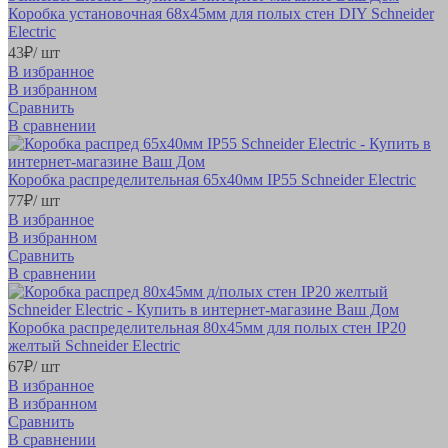
Коробка установочная 68х45мм для полых стен DIY Schneider
Electric
43
₽
/ шт
В избранное
В избранном
Сравнить
В сравнении
Коробка распределительная 65х40мм IP55 Schneider Electric
77
₽
/ шт
В избранное
В избранном
Сравнить
В сравнении
Коробка распределительная 80х45мм для полых стен IP20
желтый Schneider Electric
67
₽
/ шт
В избранное
В избранном
Сравнить
В сравнении