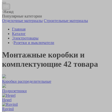
Назад
Популярные категории
Отделочные материалы
Строительные материалы
Главная
Каталог
Электротовары
Розетки и выключатели
Монтажные коробки и
комплектующие
42
товара
Коробки распределительные
Подрозетники
Hegel
Ruvinil