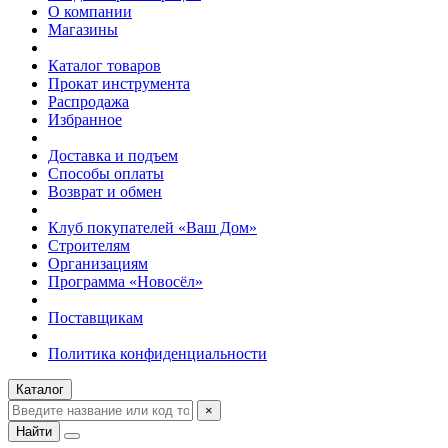
О компании
Магазины
Каталог товаров
Прокат инструмента
Распродажа
Избранное
Доставка и подъем
Способы оплаты
Возврат и обмен
Клуб покупателей «Ваш Дом»
Строителям
Организациям
Программа «Новосёл»
Поставщикам
Политика конфиденциальности
Каталог
×
Найти