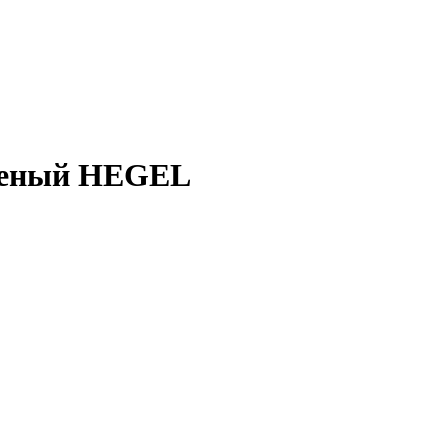
еленый HEGEL