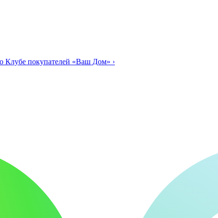
о Клубе покупателей «Ваш Дом»
›