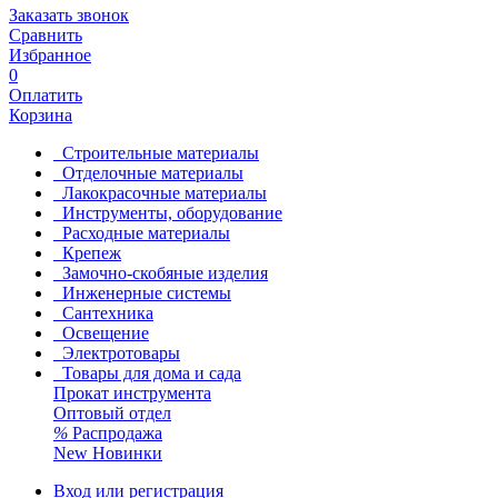
Заказать звонок
Сравнить
Избранное
0
Оплатить
Корзина
Строительные материалы
Отделочные материалы
Лакокрасочные материалы
Инструменты, оборудование
Расходные материалы
Крепеж
Замочно-скобяные изделия
Инженерные системы
Сантехника
Освещение
Электротовары
Товары для дома и сада
Прокат инструмента
Оптовый отдел
%
Распродажа
New
Новинки
Вход или регистрация