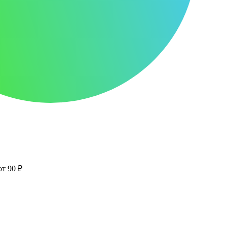
от 90 ₽