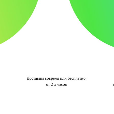
Доставим вовремя или бесплатно:
от 2-х часов