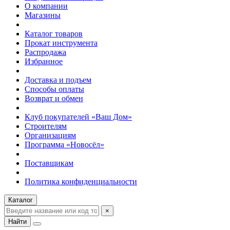
О компании
Магазины
Каталог товаров
Прокат инструмента
Распродажа
Избранное
Доставка и подъем
Способы оплаты
Возврат и обмен
Клуб покупателей «Ваш Дом»
Строителям
Организациям
Программа «Новосёл»
Поставщикам
Политика конфиденциальности
Каталог
×
Найти