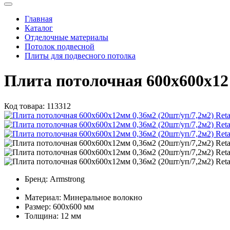
Главная
Каталог
Отделочные материалы
Потолок подвесной
Плиты для подвесного потолка
Плита потолочная 600х600х12 
Код товара:
113312
Бренд:
Armstrong
Материал:
Минеральное волокно
Размер:
600х600 мм
Толщина:
12 мм