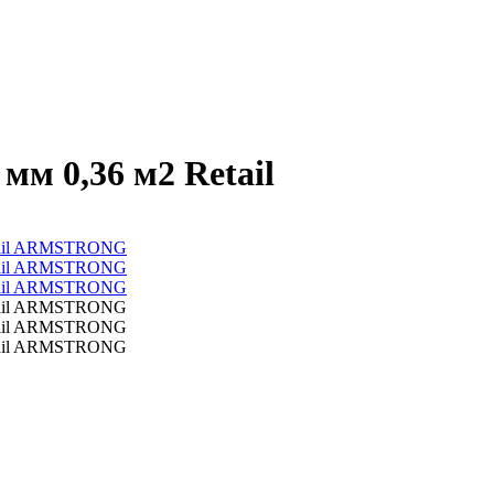
мм 0,36 м2 Retail