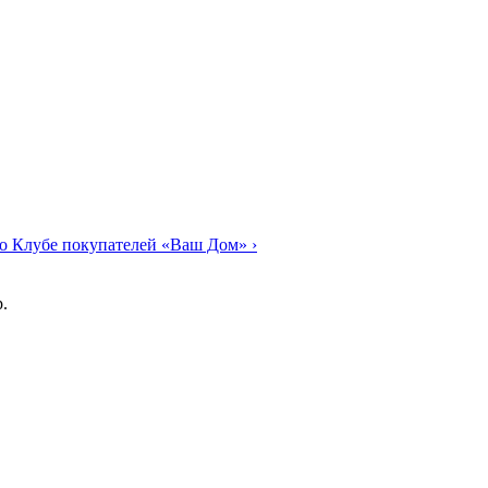
о Клубе покупателей «Ваш Дом»
›
.