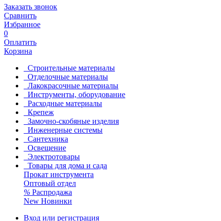
Заказать звонок
Сравнить
Избранное
0
Оплатить
Корзина
Строительные материалы
Отделочные материалы
Лакокрасочные материалы
Инструменты, оборудование
Расходные материалы
Крепеж
Замочно-скобяные изделия
Инженерные системы
Сантехника
Освещение
Электротовары
Товары для дома и сада
Прокат инструмента
Оптовый отдел
%
Распродажа
New
Новинки
Вход или регистрация