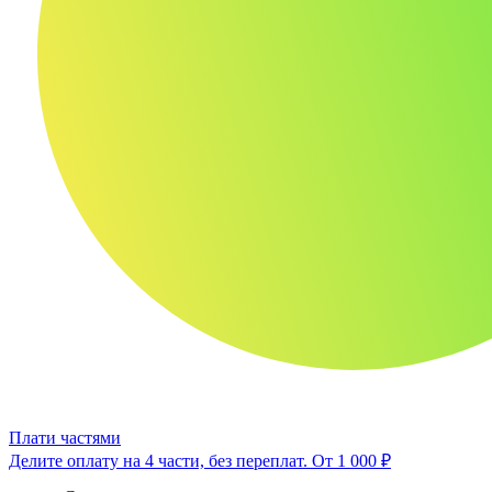
Плати частями
Делите оплату на 4 части, без переплат.
От 1 000 ₽