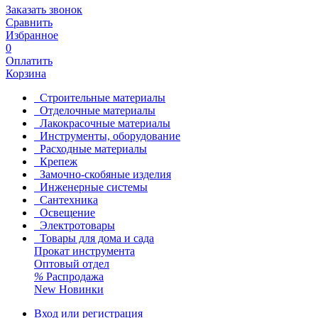
Заказать звонок
Сравнить
Избранное
0
Оплатить
Корзина
Строительные материалы
Отделочные материалы
Лакокрасочные материалы
Инструменты, оборудование
Расходные материалы
Крепеж
Замочно-скобяные изделия
Инженерные системы
Сантехника
Освещение
Электротовары
Товары для дома и сада
Прокат инструмента
Оптовый отдел
%
Распродажа
New
Новинки
Вход или регистрация