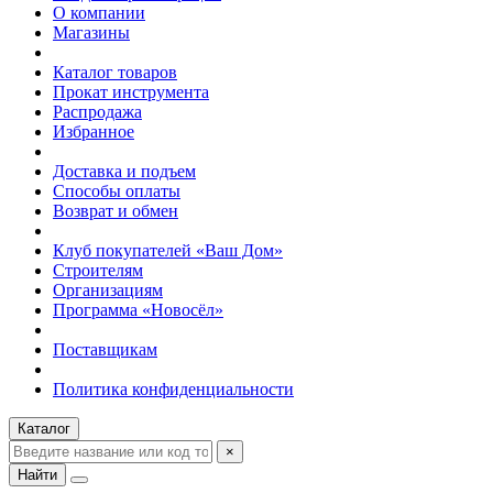
О компании
Магазины
Каталог товаров
Прокат инструмента
Распродажа
Избранное
Доставка и подъем
Способы оплаты
Возврат и обмен
Клуб покупателей «Ваш Дом»
Строителям
Организациям
Программа «Новосёл»
Поставщикам
Политика конфиденциальности
Каталог
×
Найти