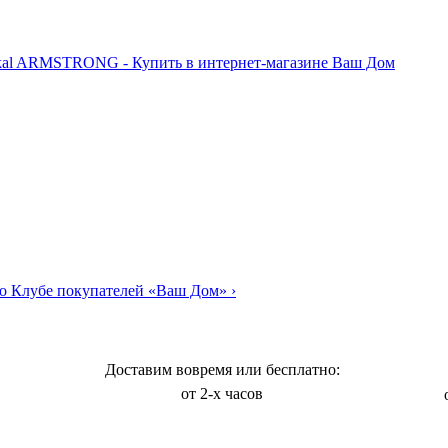
о Клубе покупателей «Ваш Дом»
›
Доставим вовремя или бесплатно:
от 2-х часов