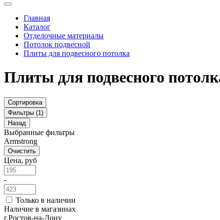
Главная
Каталог
Отделочные материалы
Потолок подвесной
Плиты для подвесного потолка
Плиты для подвесного потолк
Сортировка
Фильтры (1)
Назад
Выбранные фильтры
Armstrong
Очистить
Цена, руб
-
Только в наличии
Наличие в магазинах
г.Ростов-на-Дону