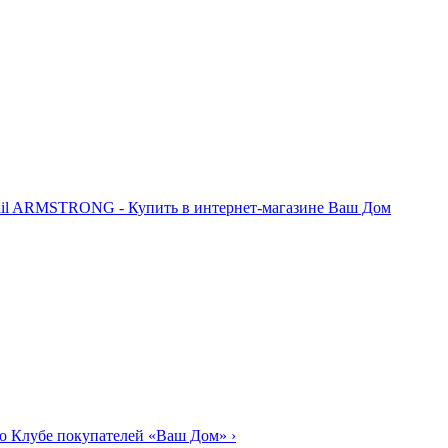
о Клубе покупателей «Ваш Дом»
›