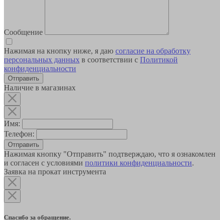
Сообщение
Нажимая на кнопку ниже, я даю
согласие на обработку
персональных данных
в соответствии с
Политикой
конфиденциальности
Наличие в магазинах
Имя:
Телефон:
Отправить
Нажимая кнопку "Отправить" подтверждаю, что я ознакомлен
и согласен с условиями
политики конфиденциальности
.
Заявка на прокат инструмента
Спасибо за обращение.