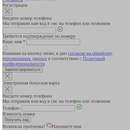
Регистрация
Введите номер телефона
Мы отправим вам код в смс на телефон или позвоним
Требуется подтверждение по номеру
Ваше имя
*
Нажимая на кнопку ниже, я даю
согласие на обработку
персональных данных
в соответствии с
Политикой
конфиденциальности
Зарегистрироваться
Электронная бонусная карта
Введите номер телефона
Мы отправим вам код в смс на телефон или позвоним
Телефон:
Изменить номер
Возникли проблемы?
Напишите нам