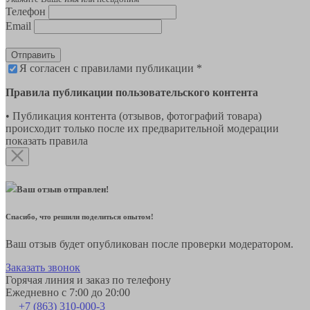
Телефон
Email
Отправить
Я согласен с правилами публикации *
Правила публикации пользовательского контента
• Публикация контента (отзывов, фотографий товара)
происходит только после их предварительной модерации
показать правила
Ваш отзыв отправлен!
Спасибо, что решили поделиться опытом!
Ваш отзыв будет опубликован после проверки модератором.
Заказать звонок
Горячая линия и заказ по телефону
Ежедневно с 7:00 до 20:00
+7 (863) 310-000-3