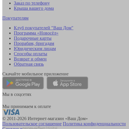
Заказ по телефону
Крыша вашего дома
Покупателям
Клуб покупателей "Ваш Дом"
Программа «Новосёл»
Подарочные карты
Прорабам, бригадам
Юридическим лицам
Способы оплаты
Возврат и обмен
Обратная связь
Скачайте мобильное приложение
Мы в соцсетях
Мы принимаем к оплате
© 2011-2026 Интернет-магазин «Ваш Дом»
Пользовательское соглашение
Политика конфиденциальности
Сделано в