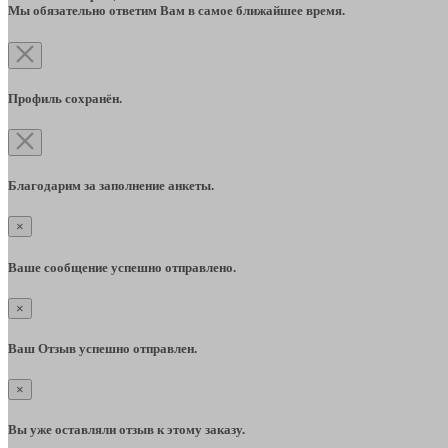
Мы обязательно ответим Вам в самое ближайшее время.
Профиль сохранён.
Благодарим за заполнение анкеты.
×
Ваше сообщение успешно отправлено.
×
Ваш Отзыв успешно отправлен.
×
Вы уже оставляли отзыв к этому заказу.