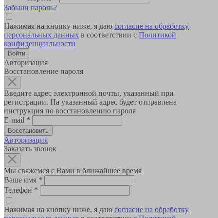
Забыли пароль?
Нажимая на кнопку ниже, я даю
согласие на обработку
персональных данных
в соответствии с
Политикой
конфиденциальности
Авторизация
Восстановление пароля
Введите адрес электронной почты, указанный при
регистрации. На указанный адрес будет отправлена
инструкция по восстановлению пароля
E-mail
*
Авторизация
Заказать звонок
Мы свяжемся с Вами в ближайшее время
Ваше имя
*
Телефон
*
Нажимая на кнопку ниже, я даю
согласие на обработку