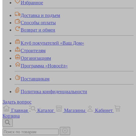
Избранное
Доставка и подъем
Способы оплаты
Возврат и обмен
Клуб покупателей «Ваш Дом»
Строителям
Организациям
Программа «Новосёл»
Поставщикам
Политика конфиденциальности
Задать вопрос
Главная
Каталог
Магазины
Кабинет
Корзина