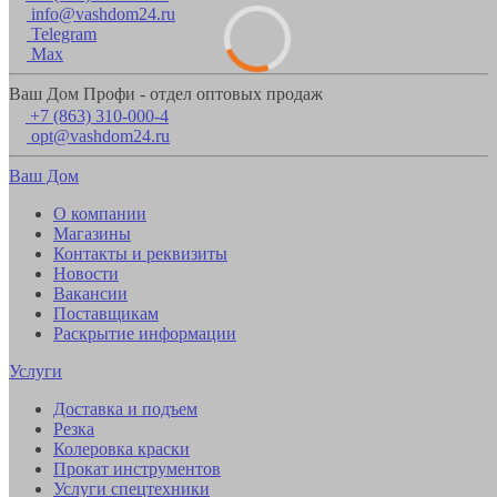
info@vashdom24.ru
Telegram
Max
Ваш Дом Профи - отдел оптовых продаж
+7 (863) 310-000-4
opt@vashdom24.ru
Ваш Дом
О компании
Магазины
Контакты и реквизиты
Новости
Вакансии
Поставщикам
Раскрытие информации
Услуги
Доставка и подъем
Резка
Колеровка краски
Прокат инструментов
Услуги спецтехники