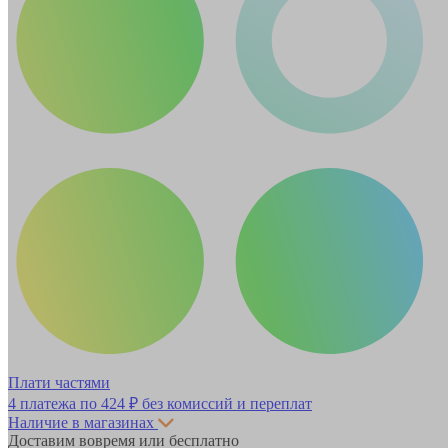
Плати частями
4 платежа по
424 ₽
без комиссий и переплат
Наличие в магазинах
Доставим вовремя или бесплатно