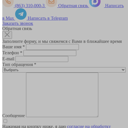
(863) 310-000-3
Обратная связь
Написать
в Max
Написать в Telegram
Заказать звонок
Обратная связь
Заполните форму, и мы свяжемся с Вами в ближайшее время
Ваше имя
*
Телефон
*
E-mail
Тип обращения
*
Сообщение
Нажимая на кнопку ниже, я даю
согласие на обработку