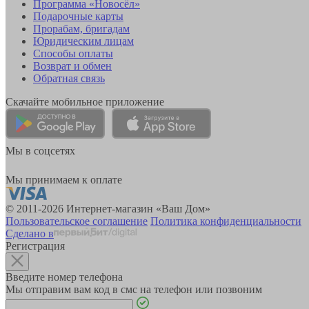
Программа «Новосёл»
Подарочные карты
Прорабам, бригадам
Юридическим лицам
Способы оплаты
Возврат и обмен
Обратная связь
Скачайте мобильное приложение
Мы в соцсетях
Мы принимаем к оплате
© 2011-2026 Интернет-магазин «Ваш Дом»
Пользовательское соглашение
Политика конфиденциальности
Сделано в
Регистрация
Введите номер телефона
Мы отправим вам код в смс на телефон или позвоним