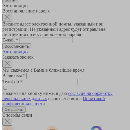
Авторизация
Восстановление пароля
Введите адрес электронной почты, указанный при
регистрации. На указанный адрес будет отправлена
инструкция по восстановлению пароля
E-mail
*
Авторизация
Заказать звонок
Мы свяжемся с Вами в ближайшее время
Ваше имя
*
Телефон
*
Нажимая на кнопку ниже, я даю
согласие на обработку
персональных данных
в соответствии с
Политикой
конфиденциальности
Способы связи