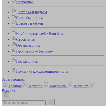
Избранное
Доставка и подъем
Способы оплаты
Возврат и обмен
Клуб покупателей «Ваш Дом»
Строителям
Организациям
Программа «Новосёл»
Поставщикам
Политика конфиденциальности
Задать вопрос
Главная
Каталог
Магазины
Кабинет
Корзина