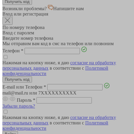
Возникли проблемы?
Напишите нам
Вход или регистрация
По номеру телефона
Вход с паролем
Введите номер телефона
Мы отправим вам код в смс на телефон или позвоним
Телефон
*
Нажимая на кнопку ниже, я даю
согласие на обработку
персональных данных
в соответствии с
Политикой
конфиденциальности
E-mail или Телефон
*
mail@mail.ru или 7XXXXXXXXXX
Пароль
*
Забыли пароль?
Нажимая на кнопку ниже, я даю
согласие на обработку
персональных данных
в соответствии с
Политикой
конфиденциальности