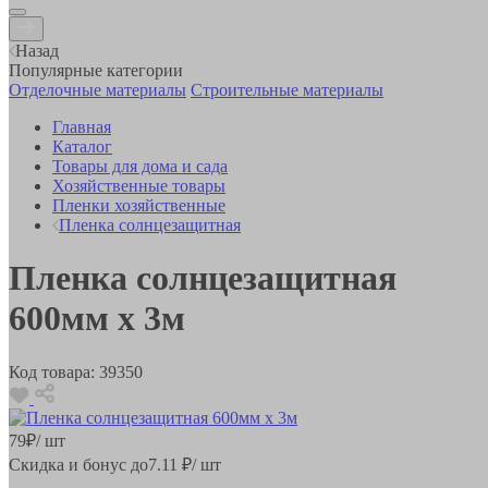
Назад
Популярные категории
Отделочные материалы
Строительные материалы
Главная
Каталог
Товары для дома и сада
Хозяйственные товары
Пленки хозяйственные
Пленка солнцезащитная
Пленка солнцезащитная
600мм х 3м
Код товара:
39350
79
₽
/ шт
Скидка и бонус до
7.11
₽/ шт