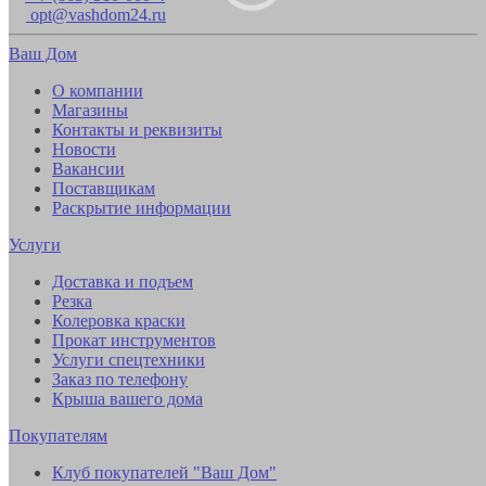
opt@vashdom24.ru
Ваш Дом
О компании
Магазины
Контакты и реквизиты
Новости
Вакансии
Поставщикам
Раскрытие информации
Услуги
Доставка и подъем
Резка
Колеровка краски
Прокат инструментов
Услуги спецтехники
Заказ по телефону
Крыша вашего дома
Покупателям
Клуб покупателей "Ваш Дом"