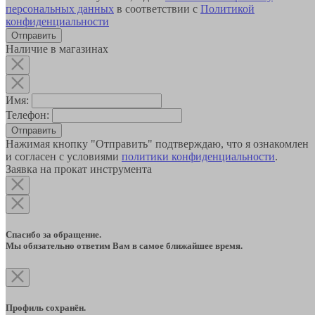
персональных данных
в соответствии с
Политикой
конфиденциальности
Наличие в магазинах
Имя:
Телефон:
Отправить
Нажимая кнопку "Отправить" подтверждаю, что я ознакомлен
и согласен с условиями
политики конфиденциальности
.
Заявка на прокат инструмента
Спасибо за обращение.
Мы обязательно ответим Вам в самое ближайшее время.
Профиль сохранён.