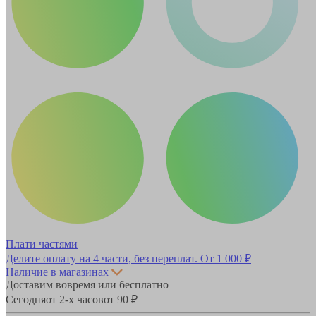
Плати частями
Делите оплату на 4 части, без переплат.
От 1 000 ₽
Наличие в магазинах
Доставим вовремя или бесплатно
Сегодня
от 2-х часов
от 90 ₽