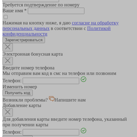
Требуется подтверждение по номеру
Ваше имя
*
Нажимая на кнопку ниже, я даю
согласие на обработку
персональных данных
в соответствии с
Политикой
конфиденциальности
Зарегистрироваться
Электронная бонусная карта
Введите номер телефона
Мы отправим вам код в смс на телефон или позвоним
Телефон:
Изменить номер
Возникли проблемы?
Напишите нам
Добавление карты
Для добавления карты введите номер телефона, указанный
при получении карты
Телефон: