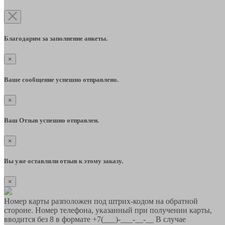
Благодарим за заполнение анкеты.
×
Ваше сообщение успешно отправлено.
×
Ваш Отзыв успешно отправлен.
×
Вы уже оставляли отзыв к этому заказу.
×
Номер карты разположен под штрих-кодом на обратной
стороне. Номер телефона, указанный при получении карты,
вводится без 8 в формате +7(___)-___-__-__ В случае