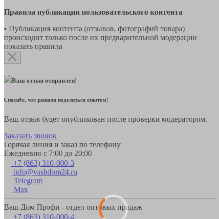
Правила публикации пользовательского контента
• Публикация контента (отзывов, фотографий товара)
происходит только после их предварительной модерации
показать правила
Ваш отзыв отправлен!
Спасибо, что решили поделиться опытом!
Ваш отзыв будет опубликован после проверки модератором.
Заказать звонок
Горячая линия и заказ по телефону
Ежедневно с 7:00 до 20:00
+7 (863) 310-000-3
info@vashdom24.ru
Telegram
Max
Ваш Дом Профи - отдел оптовых продаж
+7 (863) 310-000-4