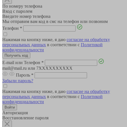
По номеру телефона
Вход с паролем
Введите номер телефона
Мы отправим вам код в смс на телефон или позвоним
Телефон
*
Нажимая на кнопку ниже, я даю
согласие на обработку
персональных данных
в соответствии с
Политикой
конфиденциальности
E-mail или Телефон
*
mail@mail.ru или 7XXXXXXXXXX
Пароль
*
Забыли пароль?
Нажимая на кнопку ниже, я даю
согласие на обработку
персональных данных
в соответствии с
Политикой
конфиденциальности
Авторизация
Восстановление пароля