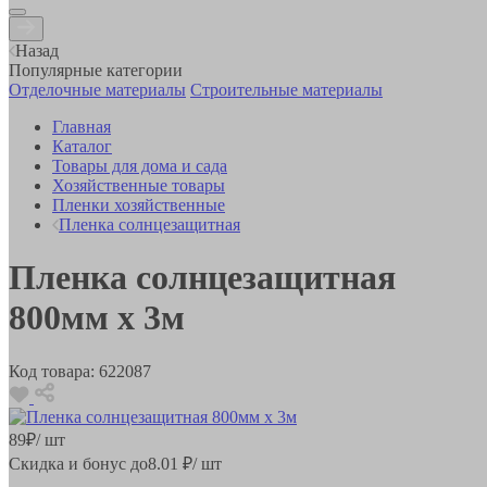
Назад
Популярные категории
Отделочные материалы
Строительные материалы
Главная
Каталог
Товары для дома и сада
Хозяйственные товары
Пленки хозяйственные
Пленка солнцезащитная
Пленка солнцезащитная
800мм х 3м
Код товара:
622087
89
₽
/ шт
Скидка и бонус до
8.01
₽/ шт