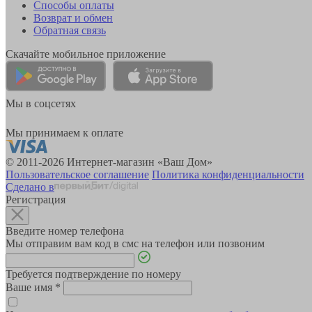
Способы оплаты
Возврат и обмен
Обратная связь
Скачайте мобильное приложение
Мы в соцсетях
Мы принимаем к оплате
© 2011-2026 Интернет-магазин «Ваш Дом»
Пользовательское соглашение
Политика конфиденциальности
Сделано в
Регистрация
Введите номер телефона
Мы отправим вам код в смс на телефон или позвоним
Требуется подтверждение по номеру
Ваше имя
*