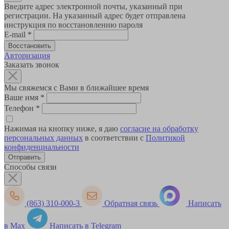
Введите адрес электронной почты, указанный при
регистрации. На указанный адрес будет отправлена
инструкция по восстановлению пароля
E-mail
*
Авторизация
Заказать звонок
Мы свяжемся с Вами в ближайшее время
Ваше имя
*
Телефон
*
Нажимая на кнопку ниже, я даю
согласие на обработку
персональных данных
в соответствии с
Политикой
конфиденциальности
Способы связи
(863) 310-000-3
Обратная связь
Написать
в Max
Написать в Telegram