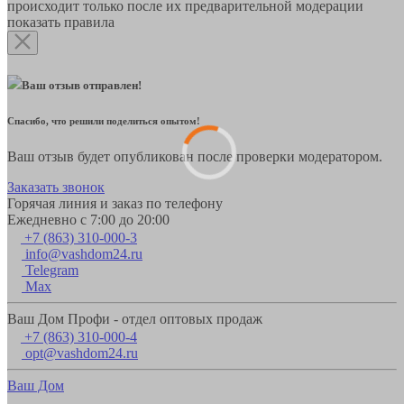
происходит только после их предварительной модерации
показать правила
Ваш отзыв отправлен!
Спасибо, что решили поделиться опытом!
Ваш отзыв будет опубликован после проверки модератором.
Заказать звонок
Горячая линия и заказ по телефону
Ежедневно с 7:00 до 20:00
+7 (863) 310-000-3
info@vashdom24.ru
Telegram
Max
Ваш Дом Профи - отдел оптовых продаж
+7 (863) 310-000-4
opt@vashdom24.ru
Ваш Дом