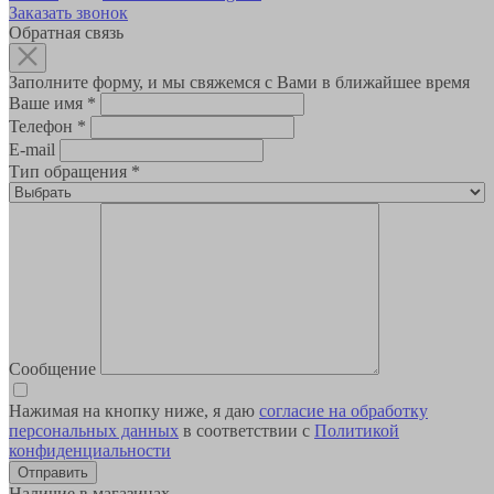
Заказать звонок
Обратная связь
Заполните форму, и мы свяжемся с Вами в ближайшее время
Ваше имя
*
Телефон
*
E-mail
Тип обращения
*
Сообщение
Нажимая на кнопку ниже, я даю
согласие на обработку
персональных данных
в соответствии с
Политикой
конфиденциальности
Наличие в магазинах