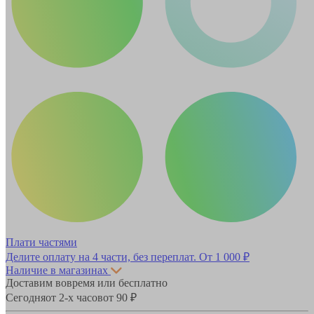
Плати частями
Делите оплату на 4 части, без переплат.
От 1 000 ₽
Наличие в магазинах
Доставим вовремя или бесплатно
Сегодня
от 2-х часов
от 90 ₽