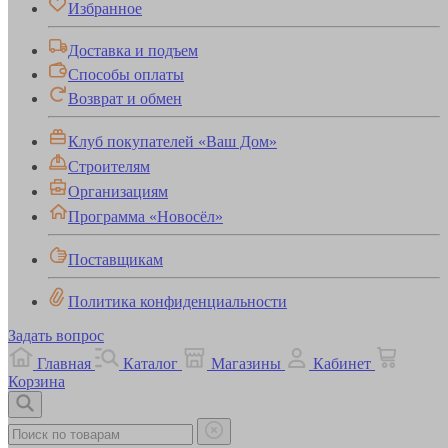
Избранное
Доставка и подъем
Способы оплаты
Возврат и обмен
Клуб покупателей «Ваш Дом»
Строителям
Организациям
Программа «Новосёл»
Поставщикам
Политика конфиденциальности
Задать вопрос
Главная
Каталог
Магазины
Кабинет
Корзина