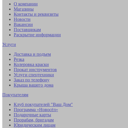
О компании
Магазины
Контакты и реквизиты
Новости
Вакансии
Поставщикам
Раскрытие информации
Услуги
Доставка и подъем
Резка
Колеровка краски
Прокат инструментов
Услуги спецтехники
Заказ по телефону
Крыша вашего дома
Покупателям
Клуб покупателей "Ваш Дом"
Программа «Новосёл»
Подарочные карты
Прорабам, бригадам
Юридическим лицам