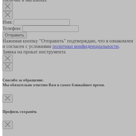
Имя:
Телефон:
Отправить
Нажимая кнопку "Отправить" подтверждаю, что я ознакомлен
и согласен с условиями
политики конфиденциальности
.
Заявка на прокат инструмента
Спасибо за обращение.
Мы обязательно ответим Вам в самое ближайшее время.
Профиль сохранён.