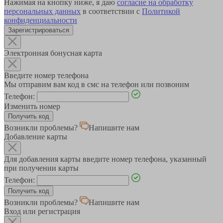
Нажимая на кнопку ниже, я даю
согласие на обработку
персональных данных
в соответствии с
Политикой
конфиденциальности
Зарегистрироваться
Электронная бонусная карта
Введите номер телефона
Мы отправим вам код в смс на телефон или позвоним
Телефон:
Изменить номер
Возникли проблемы?
Напишите нам
Добавление карты
Для добавления карты введите номер телефона, указанный
при получении карты
Телефон:
Возникли проблемы?
Напишите нам
Вход или регистрация