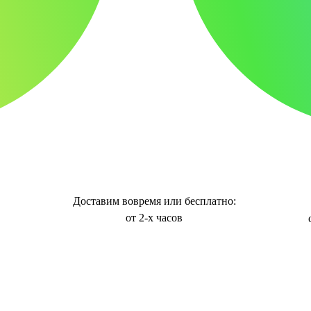
Доставим вовремя или бесплатно:
от 2-х часов