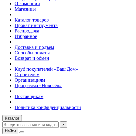
О компании
Магазины
Каталог товаров
Прокат инструмента
Распродажа
Избранное
Доставка и подъем
Способы оплаты
Возврат и обмен
Клуб покупателей «Ваш Дом»
Строителям
Организациям
Программа «Новосёл»
Поставщикам
Политика конфиденциальности
Каталог
×
Найти