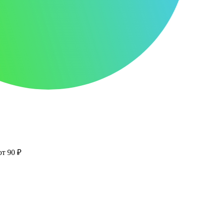
от 90 ₽