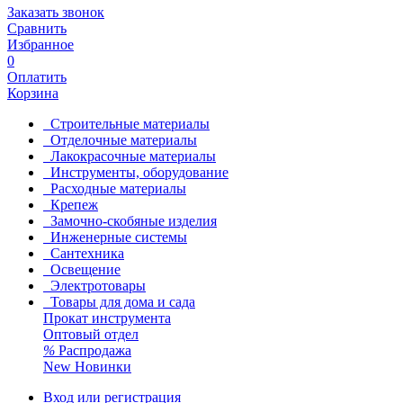
Заказать звонок
Сравнить
Избранное
0
Оплатить
Корзина
Строительные материалы
Отделочные материалы
Лакокрасочные материалы
Инструменты, оборудование
Расходные материалы
Крепеж
Замочно-скобяные изделия
Инженерные системы
Сантехника
Освещение
Электротовары
Товары для дома и сада
Прокат инструмента
Оптовый отдел
%
Распродажа
New
Новинки
Вход или регистрация