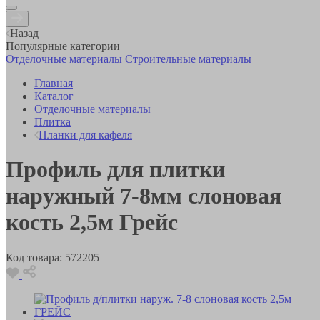
Назад
Популярные категории
Отделочные материалы
Строительные материалы
Главная
Каталог
Отделочные материалы
Плитка
Планки для кафеля
Профиль для плитки
наружный 7-8мм слоновая
кость 2,5м Грейс
Код товара:
572205