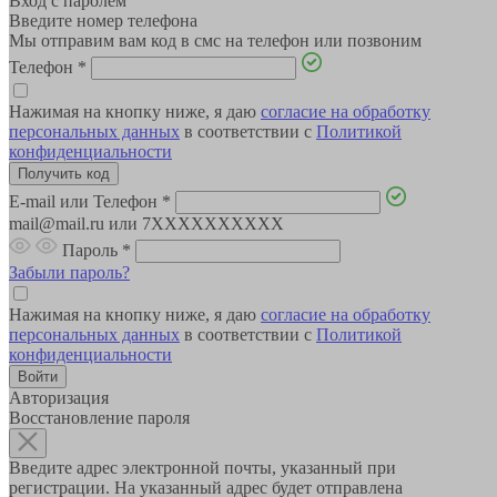
Вход с паролем
Введите номер телефона
Мы отправим вам код в смс на телефон или позвоним
Телефон
*
Нажимая на кнопку ниже, я даю
согласие на обработку
персональных данных
в соответствии с
Политикой
конфиденциальности
E-mail или Телефон
*
mail@mail.ru или 7XXXXXXXXXX
Пароль
*
Забыли пароль?
Нажимая на кнопку ниже, я даю
согласие на обработку
персональных данных
в соответствии с
Политикой
конфиденциальности
Авторизация
Восстановление пароля
Введите адрес электронной почты, указанный при
регистрации. На указанный адрес будет отправлена