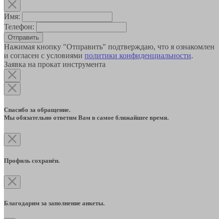
Имя:
Телефон:
Отправить
Нажимая кнопку "Отправить" подтверждаю, что я ознакомлен
и согласен с условиями
политики конфиденциальности
.
Заявка на прокат инструмента
Спасибо за обращение.
Мы обязательно ответим Вам в самое ближайшее время.
Профиль сохранён.
Благодарим за заполнение анкеты.