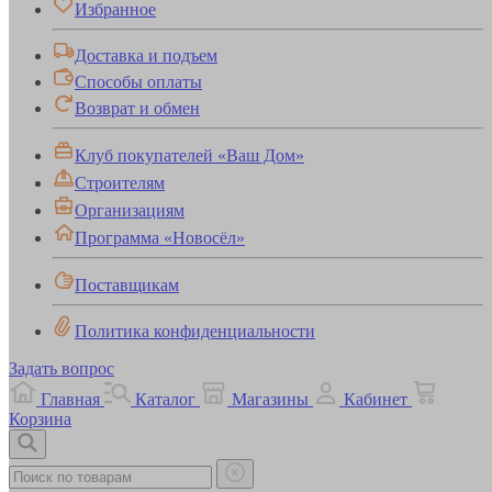
Избранное
Доставка и подъем
Способы оплаты
Возврат и обмен
Клуб покупателей «Ваш Дом»
Строителям
Организациям
Программа «Новосёл»
Поставщикам
Политика конфиденциальности
Задать вопрос
Главная
Каталог
Магазины
Кабинет
Корзина