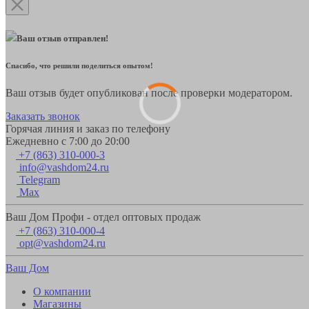
Ваш отзыв отправлен!
Спасибо, что решили поделиться опытом!
Ваш отзыв будет опубликован после проверки модератором.
Заказать звонок
Горячая линия и заказ по телефону
Ежедневно с 7:00 до 20:00
+7 (863) 310-000-3
info@vashdom24.ru
Telegram
Max
Ваш Дом Профи - отдел оптовых продаж
+7 (863) 310-000-4
opt@vashdom24.ru
Ваш Дом
О компании
Магазины