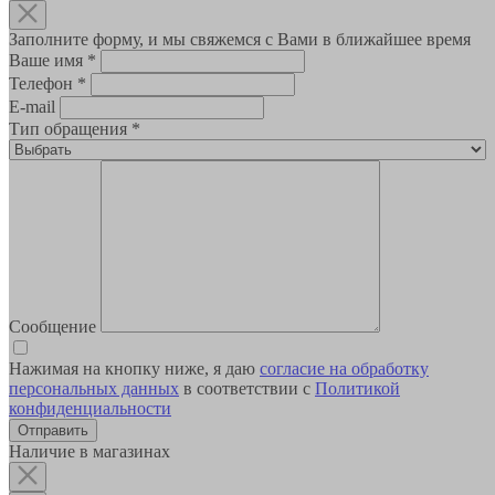
Заполните форму, и мы свяжемся с Вами в ближайшее время
Ваше имя
*
Телефон
*
E-mail
Тип обращения
*
Сообщение
Нажимая на кнопку ниже, я даю
согласие на обработку
персональных данных
в соответствии с
Политикой
конфиденциальности
Наличие в магазинах