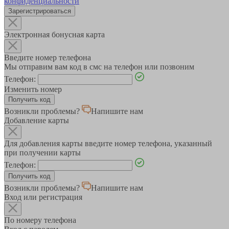
конфиденциальности
Зарегистрироваться
Электронная бонусная карта
Введите номер телефона
Мы отправим вам код в смс на телефон или позвоним
Телефон:
Изменить номер
Возникли проблемы?
Напишите нам
Добавление карты
Для добавления карты введите номер телефона, указанный
при получении карты
Телефон:
Возникли проблемы?
Напишите нам
Вход или регистрация
По номеру телефона