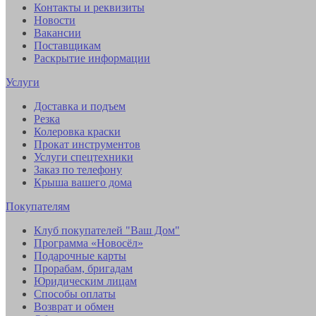
Контакты и реквизиты
Новости
Вакансии
Поставщикам
Раскрытие информации
Услуги
Доставка и подъем
Резка
Колеровка краски
Прокат инструментов
Услуги спецтехники
Заказ по телефону
Крыша вашего дома
Покупателям
Клуб покупателей "Ваш Дом"
Программа «Новосёл»
Подарочные карты
Прорабам, бригадам
Юридическим лицам
Способы оплаты
Возврат и обмен