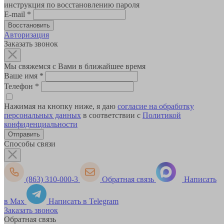
инструкция по восстановлению пароля
E-mail
*
Авторизация
Заказать звонок
Мы свяжемся с Вами в ближайшее время
Ваше имя
*
Телефон
*
Нажимая на кнопку ниже, я даю
согласие на обработку
персональных данных
в соответствии с
Политикой
конфиденциальности
Способы связи
(863) 310-000-3
Обратная связь
Написать
в Max
Написать в Telegram
Заказать звонок
Обратная связь