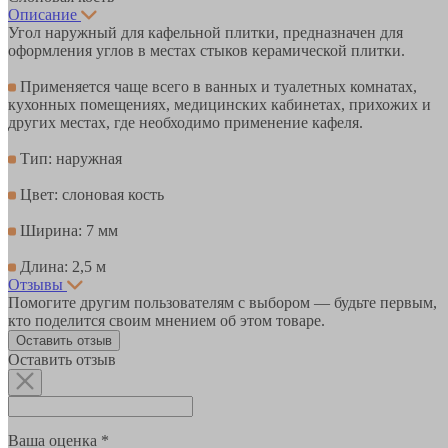
Описание
Угол наружный для кафельной плитки, предназначен для
оформления углов в местах стыков керамической плитки.
Применяется чаще всего в ванных и туалетных комнатах,
кухонных помещениях, медицинских кабинетах, прихожих и
других местах, где необходимо применение кафеля.
Тип: наружная
Цвет: слоновая кость
Ширина: 7 мм
Длина: 2,5 м
Отзывы
Помогите другим пользователям с выбором — будьте первым,
кто поделится своим мнением об этом товаре.
Оставить отзыв
Оставить отзыв
Ваша оценка *