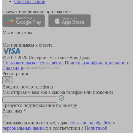
Обратная связь
Скачайте мобильное приложение
Мы в соцсетях
Мы принимаем к оплате
© 2011-2026 Интернет-магазин «Ваш Дом»
Пользовательское соглашение
Политика конфиденциальности
Сделано в
Регистрация
Введите номер телефона
Мы отправим вам код в смс на телефон или позвоним
Требуется подтверждение по номеру
Ваше имя
*
Нажимая на кнопку ниже, я даю
согласие на обработку
персональных данных
в соответствии с
Политикой