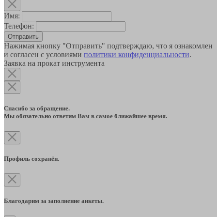
Имя:
Телефон:
Отправить
Нажимая кнопку "Отправить" подтверждаю, что я ознакомлен
и согласен с условиями
политики конфиденциальности
.
Заявка на прокат инструмента
Спасибо за обращение.
Мы обязательно ответим Вам в самое ближайшее время.
Профиль сохранён.
Благодарим за заполнение анкеты.