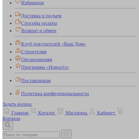
Избранное
Доставка и подъем
Способы оплаты
Возврат и обмен
Клуб покупателей «Ваш Дом»
Строителям
Организациям
Программа «Новосёл»
Поставщикам
Политика конфиденциальности
Задать вопрос
Главная
Каталог
Магазины
Кабинет
Корзина