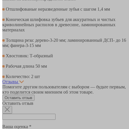
Отшлифованые неразведенные зубья с шагом 1,4 мм
Коническая шлифовка зубьев для аккуратных и чистых
криволинейных распилов в древесине, ламинированных
материалах
Толщина реза: дерево-3-20 мм; ламинированный ДСП- до 16
мм; фанера-3-15 мм
Хвостовик: Т-образный
Рабочая длина 50 мм
Количество: 2 шт
Отзывы
Помогите другим пользователям с выбором — будьте первым,
кто поделится своим мнением об этом товаре.
Оставить отзыв
Оставить отзыв
Ваша оценка *