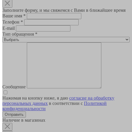
Заполните форму, и мы свяжемся с Вами в ближайшее время
Ваше имя
*
Телефон
*
E-mail
Тип обращения
*
Сообщение
Нажимая на кнопку ниже, я даю
согласие на обработку
персональных данных
в соответствии с
Политикой
конфиденциальности
Наличие в магазинах