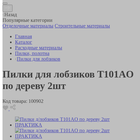
Назад
Популярные категории
Отделочные материалы
Строительные материалы
Главная
Каталог
Расходные материалы
Пилки, полотна
Пилки для лобзиков
Пилки для лобзиков T101AО
по дереву 2шт
Код товара:
100902