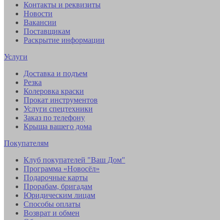
Контакты и реквизиты
Новости
Вакансии
Поставщикам
Раскрытие информации
Услуги
Доставка и подъем
Резка
Колеровка краски
Прокат инструментов
Услуги спецтехники
Заказ по телефону
Крыша вашего дома
Покупателям
Клуб покупателей "Ваш Дом"
Программа «Новосёл»
Подарочные карты
Прорабам, бригадам
Юридическим лицам
Способы оплаты
Возврат и обмен