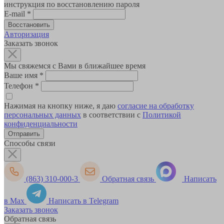
инструкция по восстановлению пароля
E-mail
*
Авторизация
Заказать звонок
Мы свяжемся с Вами в ближайшее время
Ваше имя
*
Телефон
*
Нажимая на кнопку ниже, я даю
согласие на обработку
персональных данных
в соответствии с
Политикой
конфиденциальности
Способы связи
(863) 310-000-3
Обратная связь
Написать
в Max
Написать в Telegram
Заказать звонок
Обратная связь