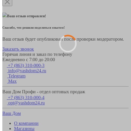
Ваш отзыв отправлен!
Спасибо, что решили поделиться опытом!
Ваш отзыв будет опубликован после проверки модератором.
Заказать звонок
Горячая линия и заказ по телефону
Ежедневно с 7:00 до 20:00
+7 (863) 310-000-3
info@vashdom24.ru
Telegram
Max
Ваш Дом Профи - отдел оптовых продаж
+7 (863) 310-000-4
opt@vashdom24.ru
Ваш Дом
О компании
Магазины