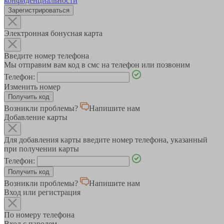
конфиденциальности
Зарегистрироваться
Электронная бонусная карта
Введите номер телефона
Мы отправим вам код в смс на телефон или позвоним
Телефон:
Изменить номер
Возникли проблемы?
Напишите нам
Добавление карты
Для добавления карты введите номер телефона, указанный
при получении карты
Телефон:
Возникли проблемы?
Напишите нам
Вход или регистрация
По номеру телефона
Вход с паролем