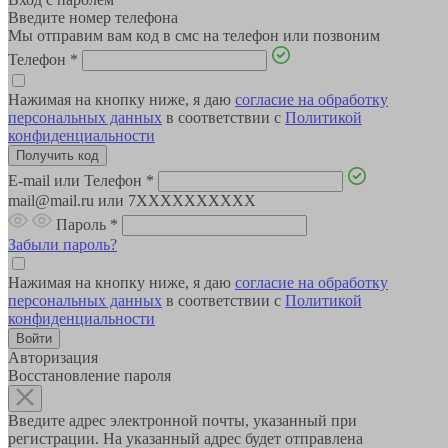
Введите номер телефона
Мы отправим вам код в смс на телефон или позвоним
Телефон
*
Нажимая на кнопку ниже, я даю
согласие на обработку
персональных данных
в соответствии с
Политикой
конфиденциальности
E-mail или Телефон
*
mail@mail.ru или 7XXXXXXXXXX
Пароль
*
Забыли пароль?
Нажимая на кнопку ниже, я даю
согласие на обработку
персональных данных
в соответствии с
Политикой
конфиденциальности
Авторизация
Восстановление пароля
Введите адрес электронной почты, указанный при
регистрации. На указанный адрес будет отправлена