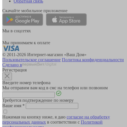
Обратная связь
Скачайте мобильное приложение
Мы в соцсетях
Мы принимаем к оплате
© 2011-2026 Интернет-магазин «Ваш Дом»
Пользовательское соглашение
Политика конфиденциальности
Сделано в
Регистрация
Введите номер телефона
Мы отправим вам код в смс на телефон или позвоним
Требуется подтверждение по номеру
Ваше имя
*
Нажимая на кнопку ниже, я даю
согласие на обработку
персональных данных
в соответствии с
Политикой