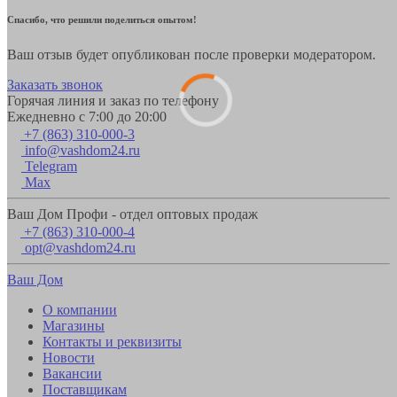
Спасибо, что решили поделиться опытом!
Ваш отзыв будет опубликован после проверки модератором.
Заказать звонок
Горячая линия и заказ по телефону
Ежедневно с 7:00 до 20:00
+7 (863) 310-000-3
info@vashdom24.ru
Telegram
Max
Ваш Дом Профи - отдел оптовых продаж
+7 (863) 310-000-4
opt@vashdom24.ru
Ваш Дом
О компании
Магазины
Контакты и реквизиты
Новости
Вакансии
Поставщикам