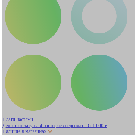
Плати частями
Делите оплату на 4 части, без переплат.
От 1 000 ₽
Наличие в магазинах