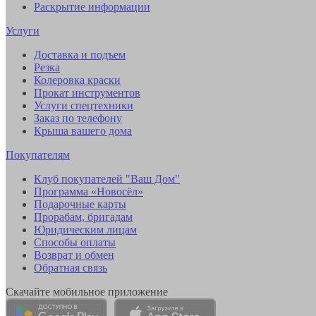
Раскрытие информации
Услуги
Доставка и подъем
Резка
Колеровка краски
Прокат инструментов
Услуги спецтехники
Заказ по телефону
Крыша вашего дома
Покупателям
Клуб покупателей "Ваш Дом"
Программа «Новосёл»
Подарочные карты
Прорабам, бригадам
Юридическим лицам
Способы оплаты
Возврат и обмен
Обратная связь
Скачайте мобильное приложение