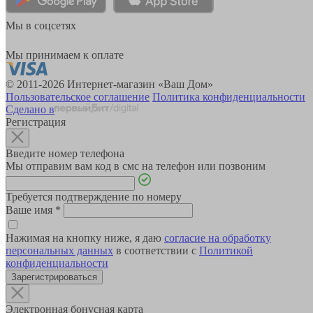
Мы в соцсетях
Мы принимаем к оплате
© 2011-2026 Интернет-магазин «Ваш Дом»
Пользовательское соглашение
Политика конфиденциальности
Сделано в
Регистрация
Введите номер телефона
Мы отправим вам код в смс на телефон или позвоним
Требуется подтверждение по номеру
Ваше имя
*
Нажимая на кнопку ниже, я даю
согласие на обработку
персональных данных
в соответствии с
Политикой
конфиденциальности
Зарегистрироваться
Электронная бонусная карта