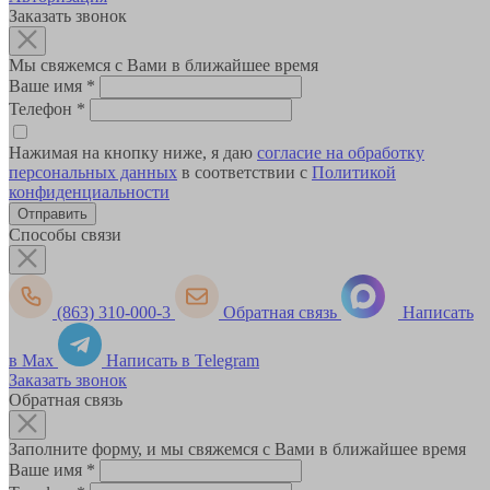
Заказать звонок
Мы свяжемся с Вами в ближайшее время
Ваше имя
*
Телефон
*
Нажимая на кнопку ниже, я даю
согласие на обработку
персональных данных
в соответствии с
Политикой
конфиденциальности
Способы связи
(863) 310-000-3
Обратная связь
Написать
в Max
Написать в Telegram
Заказать звонок
Обратная связь
Заполните форму, и мы свяжемся с Вами в ближайшее время
Ваше имя
*