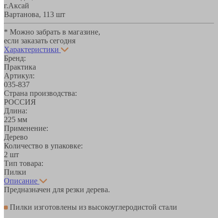
г.Аксай
Вартанова, 11
3 шт
* Можно забрать в магазине,
если заказать сегодня
Характеристики
Бренд:
Практика
Артикул:
035-837
Страна производства:
РОССИЯ
Длина:
225 мм
Применение:
Дерево
Количество в упаковке:
2 шт
Тип товара:
Пилки
Описание
Предназначен для резки дерева.
Пилки изготовлены из высокоуглеродистой стали