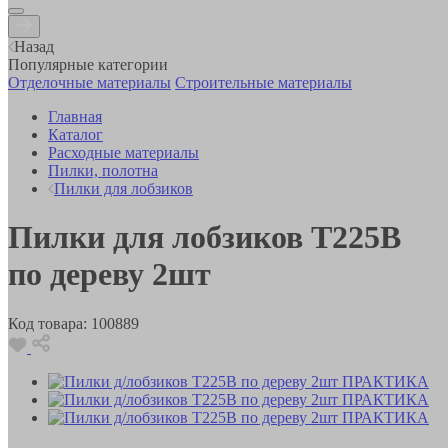
Назад
Популярные категории
Отделочные материалы
Строительные материалы
Главная
Каталог
Расходные материалы
Пилки, полотна
Пилки для лобзиков
Пилки для лобзиков T225B
по дереву 2шт
Код товара:
100889