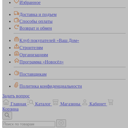
Избранное
Доставка и подъем
Способы оплаты
Возврат и обмен
Клуб покупателей «Ваш Дом»
Строителям
Организациям
Программа «Новосёл»
Поставщикам
Политика конфиденциальности
Задать вопрос
Главная
Каталог
Магазины
Кабинет
Корзина