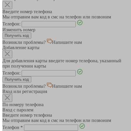
Введите номер телефона
Мы отправим вам код в смс на телефон или позвоним
Телефон:
Изменить номер
Возникли проблемы?
Напишите нам
Добавление карты
Для добавления карты введите номер телефона, указанный
при получении карты
Телефон:
Возникли проблемы?
Напишите нам
Вход или регистрация
По номеру телефона
Вход с паролем
Введите номер телефона
Мы отправим вам код в смс на телефон или позвоним
Телефон
*