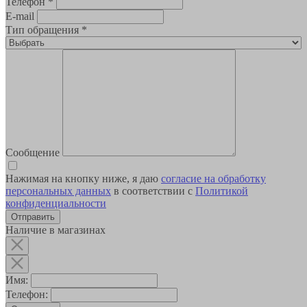
Телефон
*
E-mail
Тип обращения
*
Сообщение
Нажимая на кнопку ниже, я даю
согласие на обработку
персональных данных
в соответствии с
Политикой
конфиденциальности
Наличие в магазинах
Имя:
Телефон: