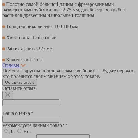
Полотно самой большой длины с фрезерованными
разведенными зубьями, шаг 2,75 мм, для быстрых, грубых
распилов древесины наибольшей толщины
Толщина реза: дерево- 100-180 мм
Хвостовик: Т-образный
Рабочая длина 225 мм
Количество: 2 шт
Отзывы
Помогите другим пользователям с выбором — будьте первым,
кто поделится своим мнением об этом товаре.
Оставить отзыв
Оставить отзыв
Ваша оценка *
Рекомендуете данный товар? *
Да
Нет