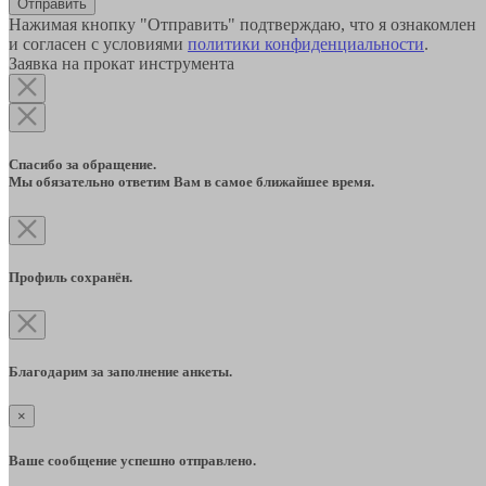
Отправить
Нажимая кнопку "Отправить" подтверждаю, что я ознакомлен
и согласен с условиями
политики конфиденциальности
.
Заявка на прокат инструмента
Спасибо за обращение.
Мы обязательно ответим Вам в самое ближайшее время.
Профиль сохранён.
Благодарим за заполнение анкеты.
×
Ваше сообщение успешно отправлено.