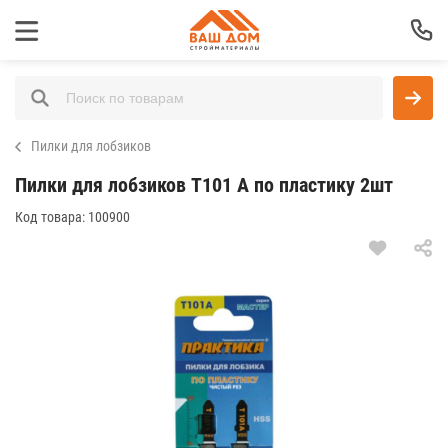
Пилки для лобзиков
Пилки для лобзиков T101 A по пластику 2шт
Код товара:
100900