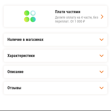
Плати частями
Делите оплату на 4 части, без
переплат.
От 1 000 ₽
Наличие в магазинах
Характеристики
Описание
Отзывы