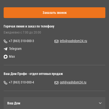
Заказать звонок
Горячая линия и заказ по телефону
Ежедневно с 7:00 до 20:00
+7 (863) 310-000-3
info@vashdom24.ru
Telegram
Max
Ваш Дом Профи - отдел оптовых продаж
+7 (863) 310-000-4
opt@vashdom24.ru
Ваш Дом