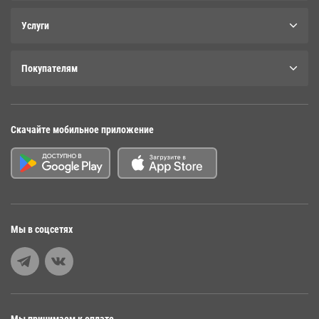
Услуги
Покупателям
Скачайте мобильное приложение
Мы в соцсетях
Мы принимаем к оплате