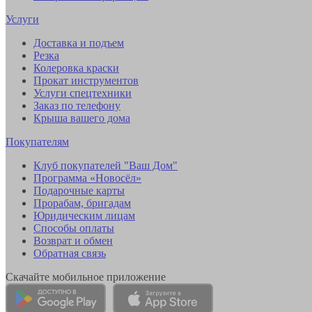
Услуги
Доставка и подъем
Резка
Колеровка краски
Прокат инструментов
Услуги спецтехники
Заказ по телефону
Крыша вашего дома
Покупателям
Клуб покупателей "Ваш Дом"
Программа «Новосёл»
Подарочные карты
Прорабам, бригадам
Юридическим лицам
Способы оплаты
Возврат и обмен
Обратная связь
Скачайте мобильное приложение