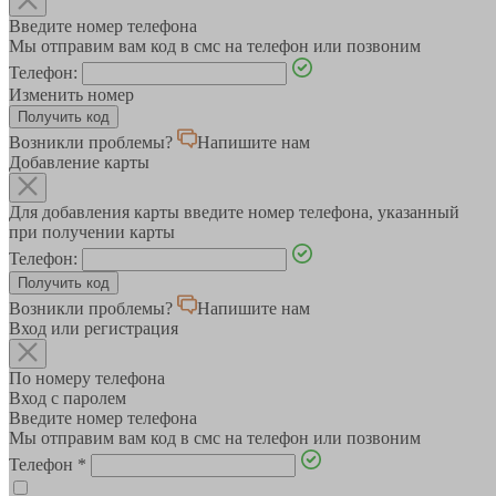
Введите номер телефона
Мы отправим вам код в смс на телефон или позвоним
Телефон:
Изменить номер
Возникли проблемы?
Напишите нам
Добавление карты
Для добавления карты введите номер телефона, указанный
при получении карты
Телефон:
Возникли проблемы?
Напишите нам
Вход или регистрация
По номеру телефона
Вход с паролем
Введите номер телефона
Мы отправим вам код в смс на телефон или позвоним
Телефон
*