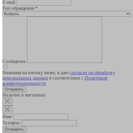
E-mail
Тип обращения
*
Сообщение
Нажимая на кнопку ниже, я даю
согласие на обработку
персональных данных
в соответствии с
Политикой
конфиденциальности
Наличие в магазинах
Имя:
Телефон:
Отправить