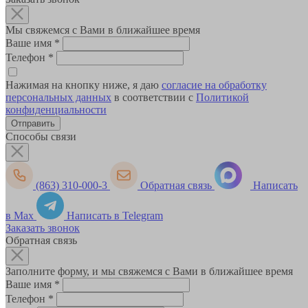
Мы свяжемся с Вами в ближайшее время
Ваше имя
*
Телефон
*
Нажимая на кнопку ниже, я даю
согласие на обработку
персональных данных
в соответствии с
Политикой
конфиденциальности
Способы связи
(863) 310-000-3
Обратная связь
Написать
в Max
Написать в Telegram
Заказать звонок
Обратная связь
Заполните форму, и мы свяжемся с Вами в ближайшее время
Ваше имя
*
Телефон
*