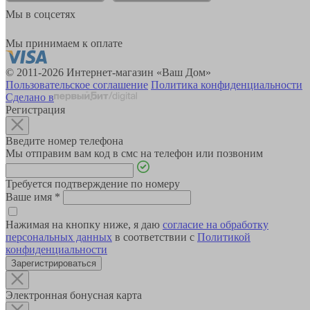
Мы в соцсетях
Мы принимаем к оплате
© 2011-2026 Интернет-магазин «Ваш Дом»
Пользовательское соглашение
Политика конфиденциальности
Сделано в
Регистрация
Введите номер телефона
Мы отправим вам код в смс на телефон или позвоним
Требуется подтверждение по номеру
Ваше имя
*
Нажимая на кнопку ниже, я даю
согласие на обработку
персональных данных
в соответствии с
Политикой
конфиденциальности
Зарегистрироваться
Электронная бонусная карта