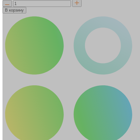
В корзину