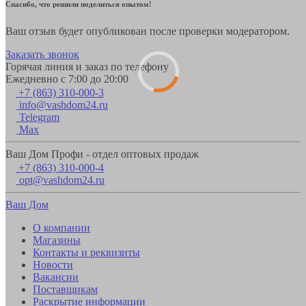
Спасибо, что решили поделиться опытом!
Ваш отзыв будет опубликован после проверки модератором.
Заказать звонок
Горячая линия и заказ по телефону
Ежедневно с 7:00 до 20:00
+7 (863) 310-000-3
info@vashdom24.ru
Telegram
Max
Ваш Дом Профи - отдел оптовых продаж
+7 (863) 310-000-4
opt@vashdom24.ru
Ваш Дом
О компании
Магазины
Контакты и реквизиты
Новости
Вакансии
Поставщикам
Раскрытие информации