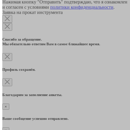
Нажимая кнопку "Отправить" подтверждаю, что я ознакомлен
и согласен с условиями
политики конфиденциальности
.
Заявка на прокат инструмента
Спасибо за обращение.
Мы обязательно ответим Вам в самое ближайшее время.
Профиль сохранён.
Благодарим за заполнение анкеты.
×
Ваше сообщение успешно отправлено.