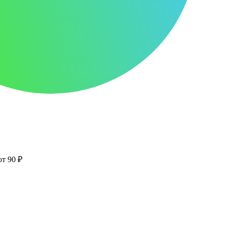
от 90 ₽