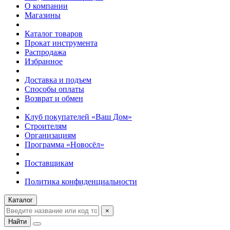
О компании
Магазины
Каталог товаров
Прокат инструмента
Распродажа
Избранное
Доставка и подъем
Способы оплаты
Возврат и обмен
Клуб покупателей «Ваш Дом»
Строителям
Организациям
Программа «Новосёл»
Поставщикам
Политика конфиденциальности
Каталог
×
Найти