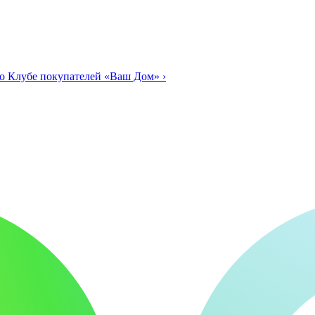
о Клубе покупателей «Ваш Дом»
›