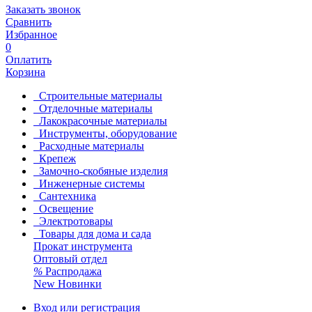
Заказать звонок
Сравнить
Избранное
0
Оплатить
Корзина
Строительные материалы
Отделочные материалы
Лакокрасочные материалы
Инструменты, оборудование
Расходные материалы
Крепеж
Замочно-скобяные изделия
Инженерные системы
Сантехника
Освещение
Электротовары
Товары для дома и сада
Прокат инструмента
Оптовый отдел
%
Распродажа
New
Новинки
Вход или регистрация