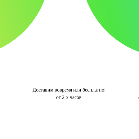
Доставим вовремя или бесплатно:
от 2-х часов