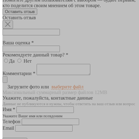
кто поделится своим мнением об этом товаре.
Оставить отзыв
Оставить отзыв
Ваша оценка *
Рекомендуете данный товар? *
Да
Нет
Комментарии *
Загрузите фото или
выберите файл
Максимальный суммарный размер файлов 12MB
Укажите, пожалуйста, контактные данные
Данные не публикуются и нужны, чтобы ответить на ваш отзыв или вопрос
Имя *
Укажите Ваше имя или псевдоним
Телефон
Email