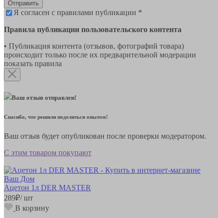
Отправить
Я согласен с правилами публикации *
Правила публикации пользовательского контента
• Публикация контента (отзывов, фотографий товара)
происходит только после их предварительной модерации
показать правила
Ваш отзыв отправлен!
Спасибо, что решили поделиться опытом!
Ваш отзыв будет опубликован после проверки модератором.
С этим товаром покупают
Ацетон 1л DER MASTER
289
₽
/ шт
В корзину