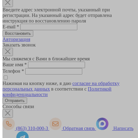
Введите адрес электронной почты, указанный при
регистрации. На указанный адрес будет отправлена
инструкция по восстановлению пароля
E-mail
*
Авторизация
Заказать звонок
Мы свяжемся с Вами в ближайшее время
Ваше имя
*
Телефон
*
Нажимая на кнопку ниже, я даю
согласие на обработку
персональных данных
в соответствии с
Политикой
конфиденциальности
Способы связи
(863) 310-000-3
Обратная связь
Написать