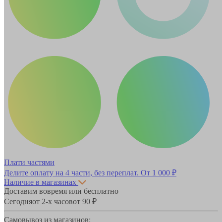
Плати частями
Делите оплату на 4 части, без переплат.
От 1 000 ₽
Наличие в магазинах
Доставим вовремя или бесплатно
Сегодня
от 2-х часов
от 90 ₽
Самовывоз из магазинов: