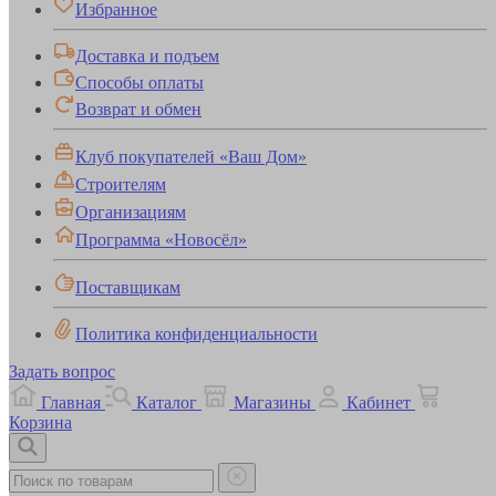
Избранное
Доставка и подъем
Способы оплаты
Возврат и обмен
Клуб покупателей «Ваш Дом»
Строителям
Организациям
Программа «Новосёл»
Поставщикам
Политика конфиденциальности
Задать вопрос
Главная
Каталог
Магазины
Кабинет
Корзина