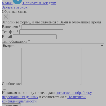
в Max
Написать в Telegram
Заказать звонок
Обратная связь
Заполните форму, и мы свяжемся с Вами в ближайшее время
Ваше имя
*
Телефон
*
E-mail
Тип обращения
*
Сообщение
Нажимая на кнопку ниже, я даю
согласие на обработку
персональных данных
в соответствии с
Политикой
конфиденциальности