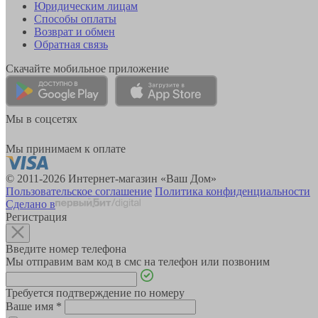
Юридическим лицам
Способы оплаты
Возврат и обмен
Обратная связь
Скачайте мобильное приложение
Мы в соцсетях
Мы принимаем к оплате
© 2011-2026 Интернет-магазин «Ваш Дом»
Пользовательское соглашение
Политика конфиденциальности
Сделано в
Регистрация
Введите номер телефона
Мы отправим вам код в смс на телефон или позвоним
Требуется подтверждение по номеру
Ваше имя
*