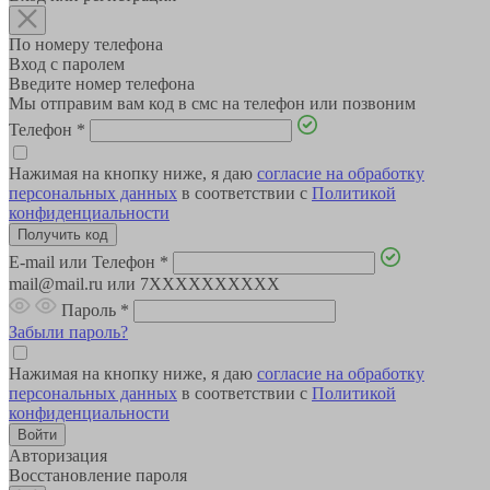
По номеру телефона
Вход с паролем
Введите номер телефона
Мы отправим вам код в смс на телефон или позвоним
Телефон
*
Нажимая на кнопку ниже, я даю
согласие на обработку
персональных данных
в соответствии с
Политикой
конфиденциальности
E-mail или Телефон
*
mail@mail.ru или 7XXXXXXXXXX
Пароль
*
Забыли пароль?
Нажимая на кнопку ниже, я даю
согласие на обработку
персональных данных
в соответствии с
Политикой
конфиденциальности
Авторизация
Восстановление пароля