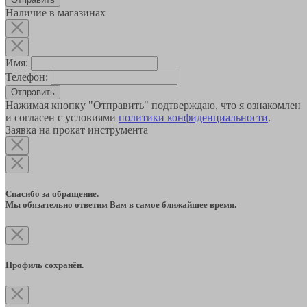
Наличие в магазинах
Имя:
Телефон:
Отправить
Нажимая кнопку "Отправить" подтверждаю, что я ознакомлен
и согласен с условиями
политики конфиденциальности
.
Заявка на прокат инструмента
Спасибо за обращение.
Мы обязательно ответим Вам в самое ближайшее время.
Профиль сохранён.