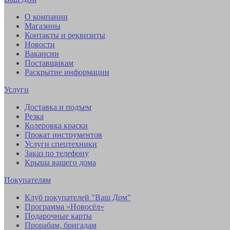
О компании
Магазины
Контакты и реквизиты
Новости
Вакансии
Поставщикам
Раскрытие информации
Услуги
Доставка и подъем
Резка
Колеровка краски
Прокат инструментов
Услуги спецтехники
Заказ по телефону
Крыша вашего дома
Покупателям
Клуб покупателей "Ваш Дом"
Программа «Новосёл»
Подарочные карты
Прорабам, бригадам