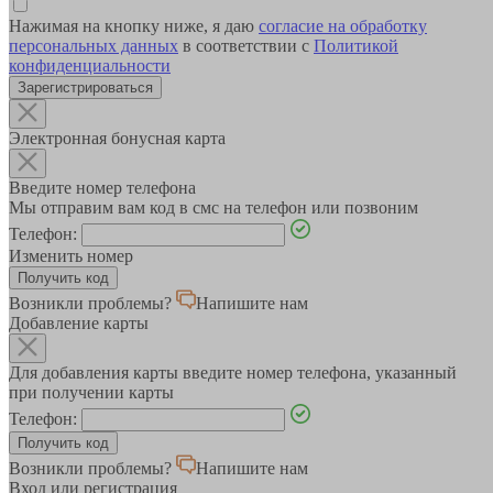
Нажимая на кнопку ниже, я даю
согласие на обработку
персональных данных
в соответствии с
Политикой
конфиденциальности
Зарегистрироваться
Электронная бонусная карта
Введите номер телефона
Мы отправим вам код в смс на телефон или позвоним
Телефон:
Изменить номер
Возникли проблемы?
Напишите нам
Добавление карты
Для добавления карты введите номер телефона, указанный
при получении карты
Телефон:
Возникли проблемы?
Напишите нам
Вход или регистрация