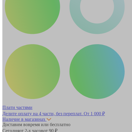
Плати частями
Делите оплату на 4 части, без переплат.
От 1 000 ₽
Наличие в магазинах
Доставим вовремя или бесплатно
Сегодня
от 2-х часов
от 90 ₽