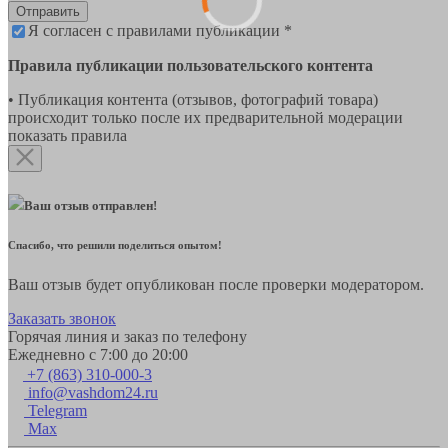
Отправить
Я согласен с правилами публикации *
Правила публикации пользовательского контента
• Публикация контента (отзывов, фотографий товара)
происходит только после их предварительной модерации
показать правила
Ваш отзыв отправлен!
Спасибо, что решили поделиться опытом!
Ваш отзыв будет опубликован после проверки модератором.
Заказать звонок
Горячая линия и заказ по телефону
Ежедневно с 7:00 до 20:00
+7 (863) 310-000-3
info@vashdom24.ru
Telegram
Max