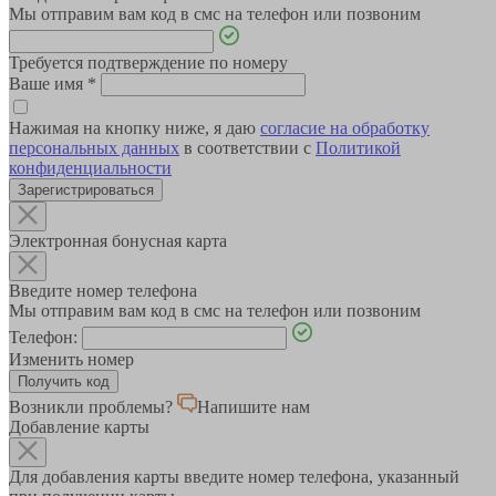
Мы отправим вам код в смс на телефон или позвоним
Требуется подтверждение по номеру
Ваше имя
*
Нажимая на кнопку ниже, я даю
согласие на обработку
персональных данных
в соответствии с
Политикой
конфиденциальности
Зарегистрироваться
Электронная бонусная карта
Введите номер телефона
Мы отправим вам код в смс на телефон или позвоним
Телефон:
Изменить номер
Возникли проблемы?
Напишите нам
Добавление карты
Для добавления карты введите номер телефона, указанный