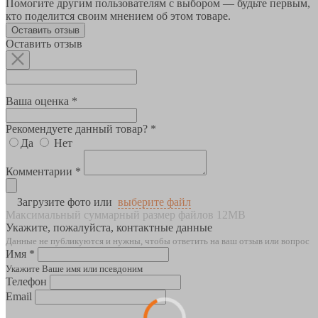
Помогите другим пользователям с выбором — будьте первым,
кто поделится своим мнением об этом товаре.
Оставить отзыв
Оставить отзыв
Ваша оценка *
Рекомендуете данный товар? *
Да
Нет
Комментарии *
Загрузите фото или
выберите файл
Максимальный суммарный размер файлов 12MB
Укажите, пожалуйста, контактные данные
Данные не публикуются и нужны, чтобы ответить на ваш отзыв или вопрос
Имя *
Укажите Ваше имя или псевдоним
Телефон
Email