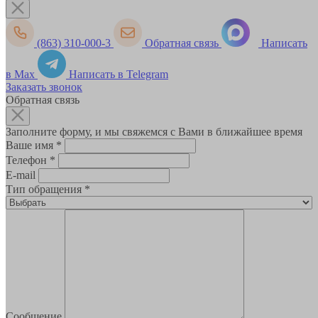
(863) 310-000-3
Обратная связь
Написать
в Max
Написать в Telegram
Заказать звонок
Обратная связь
Заполните форму, и мы свяжемся с Вами в ближайшее время
Ваше имя
*
Телефон
*
E-mail
Тип обращения
*
Сообщение