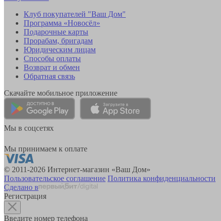
Клуб покупателей "Ваш Дом"
Программа «Новосёл»
Подарочные карты
Прорабам, бригадам
Юридическим лицам
Способы оплаты
Возврат и обмен
Обратная связь
Скачайте мобильное приложение
Мы в соцсетях
Мы принимаем к оплате
© 2011-2026 Интернет-магазин «Ваш Дом»
Пользовательское соглашение
Политика конфиденциальности
Сделано в
Регистрация
Введите номер телефона