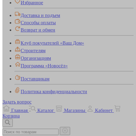
Избранное
Доставка и подъем
Способы оплаты
Возврат и обмен
Клуб покупателей «Ваш Дом»
Строителям
Организациям
Программа «Новосёл»
Поставщикам
Политика конфиденциальности
Задать вопрос
Главная
Каталог
Магазины
Кабинет
Корзина