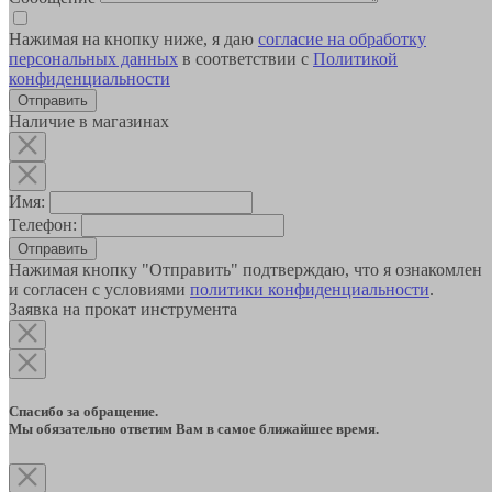
Нажимая на кнопку ниже, я даю
согласие на обработку
персональных данных
в соответствии с
Политикой
конфиденциальности
Наличие в магазинах
Имя:
Телефон:
Отправить
Нажимая кнопку "Отправить" подтверждаю, что я ознакомлен
и согласен с условиями
политики конфиденциальности
.
Заявка на прокат инструмента
Спасибо за обращение.
Мы обязательно ответим Вам в самое ближайшее время.