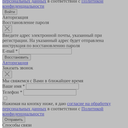
персональных данных
в соответствии с
Политикой
конфиденциальности
Авторизация
Восстановление пароля
Введите адрес электронной почты, указанный при
регистрации. На указанный адрес будет отправлена
инструкция по восстановлению пароля
E-mail
*
Авторизация
Заказать звонок
Мы свяжемся с Вами в ближайшее время
Ваше имя
*
Телефон
*
Нажимая на кнопку ниже, я даю
согласие на обработку
персональных данных
в соответствии с
Политикой
конфиденциальности
Способы связи