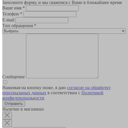
Заполните форму, и мы свяжемся с Вами в ближайшее время
Ваше имя
*
Телефон
*
E-mail
Тип обращения
*
Сообщение
Нажимая на кнопку ниже, я даю
согласие на обработку
персональных данных
в соответствии с
Политикой
конфиденциальности
Наличие в магазинах