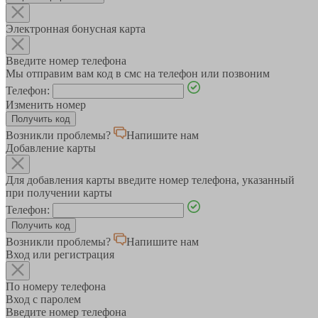
Электронная бонусная карта
Введите номер телефона
Мы отправим вам код в смс на телефон или позвоним
Телефон:
Изменить номер
Возникли проблемы?
Напишите нам
Добавление карты
Для добавления карты введите номер телефона, указанный
при получении карты
Телефон:
Возникли проблемы?
Напишите нам
Вход или регистрация
По номеру телефона
Вход с паролем
Введите номер телефона