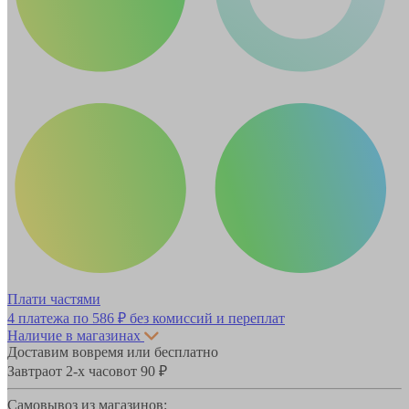
Плати частями
4 платежа по
586 ₽
без комиссий и переплат
Наличие в магазинах
Доставим вовремя или бесплатно
Завтра
от 2-х часов
от 90 ₽
Самовывоз из магазинов: