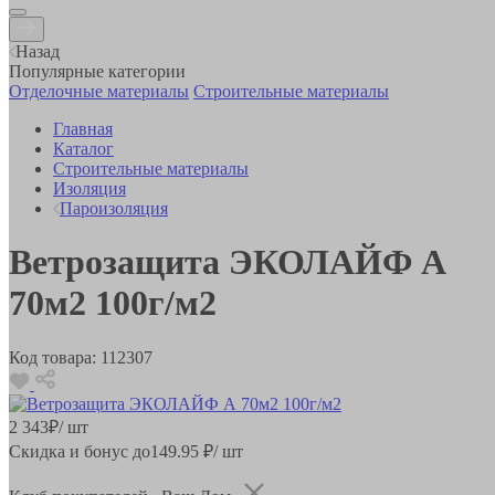
Назад
Популярные категории
Отделочные материалы
Строительные материалы
Главная
Каталог
Строительные материалы
Изоляция
Пароизоляция
Ветрозащита ЭКОЛАЙФ А
70м2 100г/м2
Код товара:
112307
2 343
₽
/ шт
Скидка и бонус до
149.95
₽/ шт