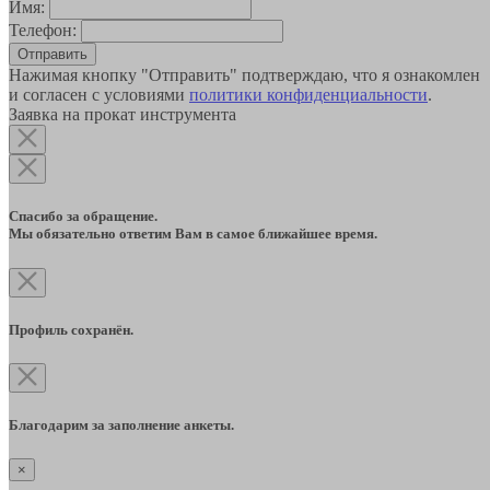
Имя:
Телефон:
Отправить
Нажимая кнопку "Отправить" подтверждаю, что я ознакомлен
и согласен с условиями
политики конфиденциальности
.
Заявка на прокат инструмента
Спасибо за обращение.
Мы обязательно ответим Вам в самое ближайшее время.
Профиль сохранён.
Благодарим за заполнение анкеты.
×