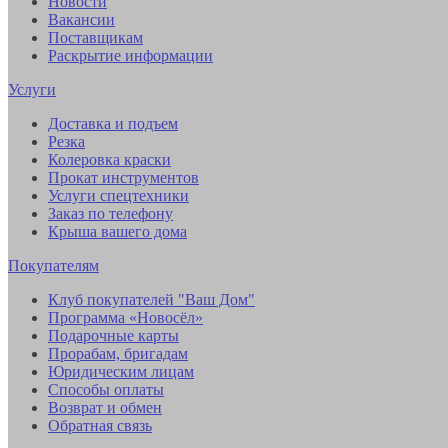
Новости
Вакансии
Поставщикам
Раскрытие информации
Услуги
Доставка и подъем
Резка
Колеровка краски
Прокат инструментов
Услуги спецтехники
Заказ по телефону
Крыша вашего дома
Покупателям
Клуб покупателей "Ваш Дом"
Программа «Новосёл»
Подарочные карты
Прорабам, бригадам
Юридическим лицам
Способы оплаты
Возврат и обмен
Обратная связь