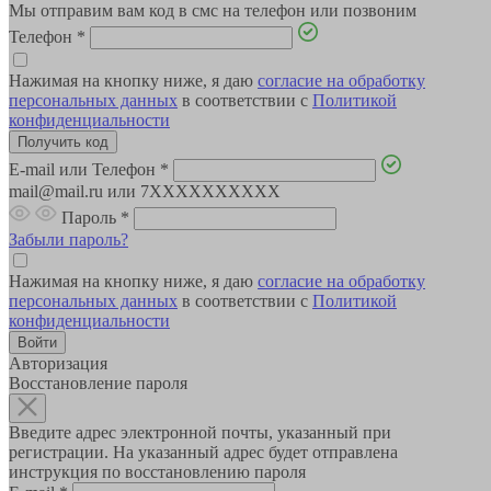
Мы отправим вам код в смс на телефон или позвоним
Телефон
*
Нажимая на кнопку ниже, я даю
согласие на обработку
персональных данных
в соответствии с
Политикой
конфиденциальности
E-mail или Телефон
*
mail@mail.ru или 7XXXXXXXXXX
Пароль
*
Забыли пароль?
Нажимая на кнопку ниже, я даю
согласие на обработку
персональных данных
в соответствии с
Политикой
конфиденциальности
Авторизация
Восстановление пароля
Введите адрес электронной почты, указанный при
регистрации. На указанный адрес будет отправлена
инструкция по восстановлению пароля