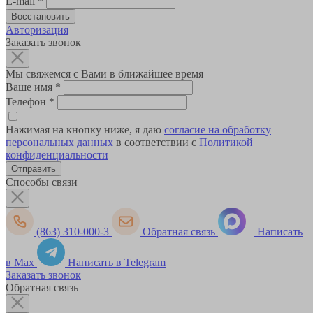
E-mail
*
Авторизация
Заказать звонок
Мы свяжемся с Вами в ближайшее время
Ваше имя
*
Телефон
*
Нажимая на кнопку ниже, я даю
согласие на обработку
персональных данных
в соответствии с
Политикой
конфиденциальности
Способы связи
(863) 310-000-3
Обратная связь
Написать
в Max
Написать в Telegram
Заказать звонок
Обратная связь