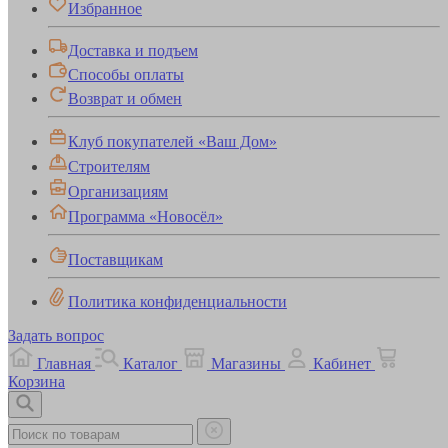
Избранное
Доставка и подъем
Способы оплаты
Возврат и обмен
Клуб покупателей «Ваш Дом»
Строителям
Организациям
Программа «Новосёл»
Поставщикам
Политика конфиденциальности
Задать вопрос
Главная
Каталог
Магазины
Кабинет
Корзина