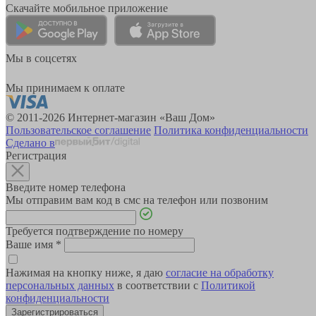
Скачайте мобильное приложение
Мы в соцсетях
Мы принимаем к оплате
© 2011-2026 Интернет-магазин «Ваш Дом»
Пользовательское соглашение
Политика конфиденциальности
Сделано в
Регистрация
Введите номер телефона
Мы отправим вам код в смс на телефон или позвоним
Требуется подтверждение по номеру
Ваше имя
*
Нажимая на кнопку ниже, я даю
согласие на обработку
персональных данных
в соответствии с
Политикой
конфиденциальности
Зарегистрироваться