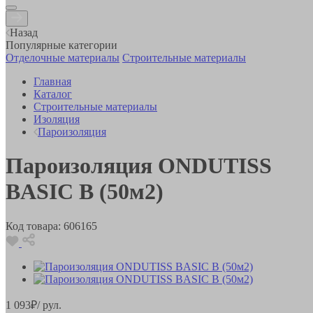
Назад
Популярные категории
Отделочные материалы
Строительные материалы
Главная
Каталог
Строительные материалы
Изоляция
Пароизоляция
Пароизоляция ONDUTISS
BASIC B (50м2)
Код товара:
606165
1 093
₽
/ рул.