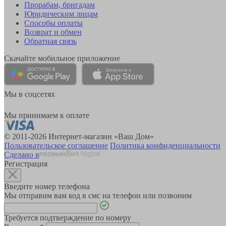
Прорабам, бригадам
Юридическим лицам
Способы оплаты
Возврат и обмен
Обратная связь
Скачайте мобильное приложение
Мы в соцсетях
Мы принимаем к оплате
© 2011-2026 Интернет-магазин «Ваш Дом»
Пользовательское соглашение
Политика конфиденциальности
Сделано в
Регистрация
Введите номер телефона
Мы отправим вам код в смс на телефон или позвоним
Требуется подтверждение по номеру