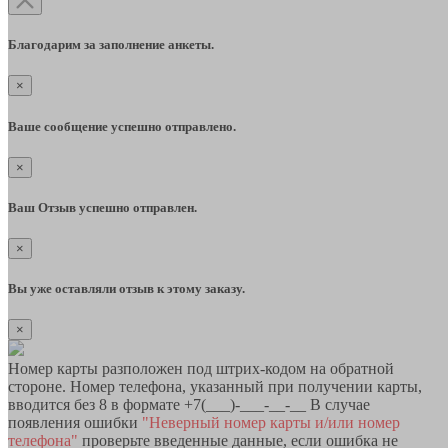
Благодарим за заполнение анкеты.
×
Ваше сообщение успешно отправлено.
×
Ваш Отзыв успешно отправлен.
×
Вы уже оставляли отзыв к этому заказу.
×
Номер карты разположен под штрих-кодом на обратной
стороне. Номер телефона, указанный при получении карты,
вводится без 8 в формате +7(___)-___-__-__ В случае
появления ошибки
"Неверный номер карты и/или номер
телефона"
проверьте введенные данные, если ошибка не