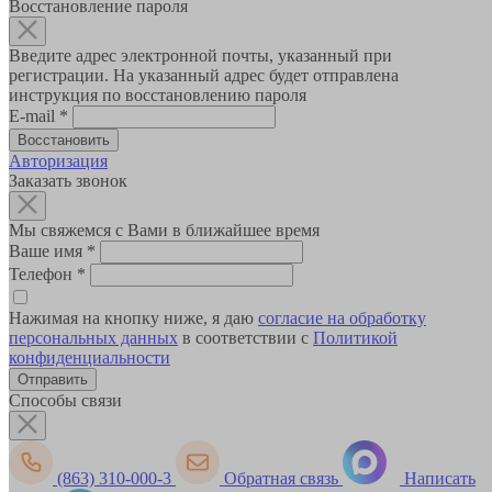
Восстановление пароля
Введите адрес электронной почты, указанный при
регистрации. На указанный адрес будет отправлена
инструкция по восстановлению пароля
E-mail
*
Авторизация
Заказать звонок
Мы свяжемся с Вами в ближайшее время
Ваше имя
*
Телефон
*
Нажимая на кнопку ниже, я даю
согласие на обработку
персональных данных
в соответствии с
Политикой
конфиденциальности
Способы связи
(863) 310-000-3
Обратная связь
Написать