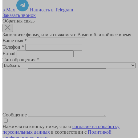
в Max
Написать в Telegram
Заказать звонок
Обратная связь
Заполните форму, и мы свяжемся с Вами в ближайшее время
Ваше имя
*
Телефон
*
E-mail
Тип обращения
*
Сообщение
Нажимая на кнопку ниже, я даю
согласие на обработку
персональных данных
в соответствии с
Политикой
конфиденциальности