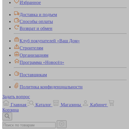
Избранное
Доставка и подъем
Способы оплаты
Возврат и обмен
Клуб покупателей «Ваш Дом»
Строителям
Организациям
Программа «Новосёл»
Поставщикам
Политика конфиденциальности
Задать вопрос
Главная
Каталог
Магазины
Кабинет
Корзина