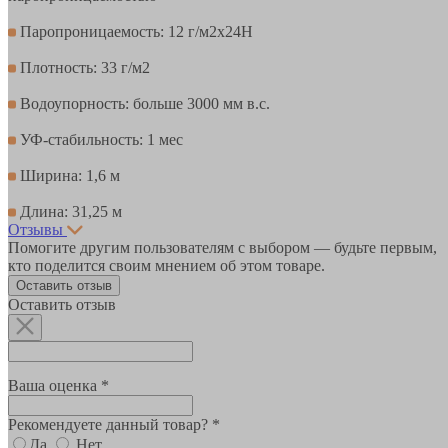
Паропроницаемость: 12 г/м2х24Н
Плотность: 33 г/м2
Водоупорность: больше 3000 мм в.с.
УФ-стабильность: 1 мес
Ширина: 1,6 м
Длина: 31,25 м
Отзывы
Помогите другим пользователям с выбором — будьте первым,
кто поделится своим мнением об этом товаре.
Оставить отзыв
Оставить отзыв
Ваша оценка *
Рекомендуете данный товар? *
Да
Нет