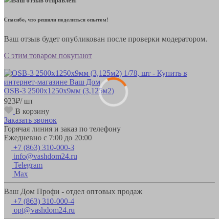
Ваш отзыв отправлен!
Спасибо, что решили поделиться опытом!
Ваш отзыв будет опубликован после проверки модератором.
С этим товаром покупают
OSB-3 2500х1250х9мм (3,125м2)
923
₽
/ шт
В корзину
Заказать звонок
Горячая линия и заказ по телефону
Ежедневно с 7:00 до 20:00
+7 (863) 310-000-3
info@vashdom24.ru
Telegram
Max
Ваш Дом Профи - отдел оптовых продаж
+7 (863) 310-000-4
opt@vashdom24.ru