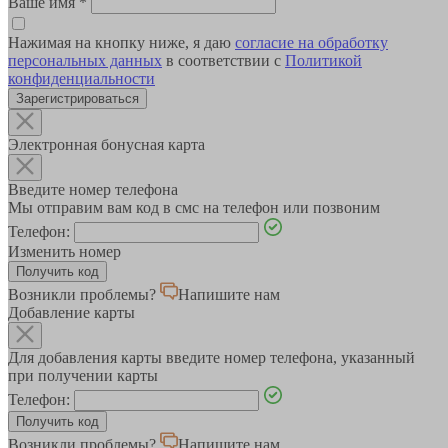
Ваше имя
*
Нажимая на кнопку ниже, я даю
согласие на обработку
персональных данных
в соответствии с
Политикой
конфиденциальности
Зарегистрироваться
Электронная бонусная карта
Введите номер телефона
Мы отправим вам код в смс на телефон или позвоним
Телефон:
Изменить номер
Возникли проблемы?
Напишите нам
Добавление карты
Для добавления карты введите номер телефона, указанный
при получении карты
Телефон:
Возникли проблемы?
Напишите нам