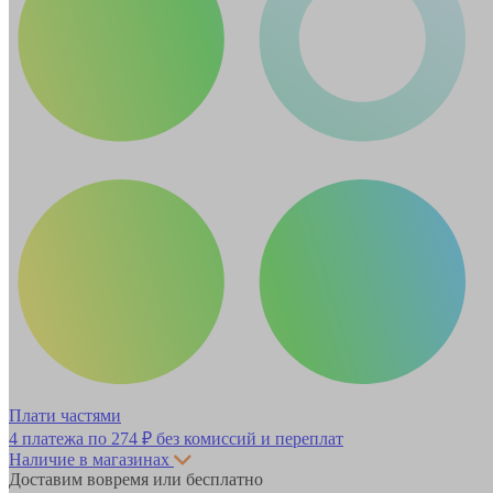
Плати частями
4 платежа по
274 ₽
без комиссий и переплат
Наличие в магазинах
Доставим вовремя или бесплатно