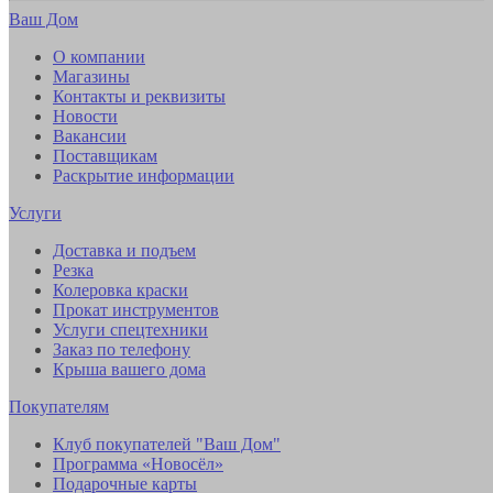
Ваш Дом
О компании
Магазины
Контакты и реквизиты
Новости
Вакансии
Поставщикам
Раскрытие информации
Услуги
Доставка и подъем
Резка
Колеровка краски
Прокат инструментов
Услуги спецтехники
Заказ по телефону
Крыша вашего дома
Покупателям
Клуб покупателей "Ваш Дом"
Программа «Новосёл»
Подарочные карты