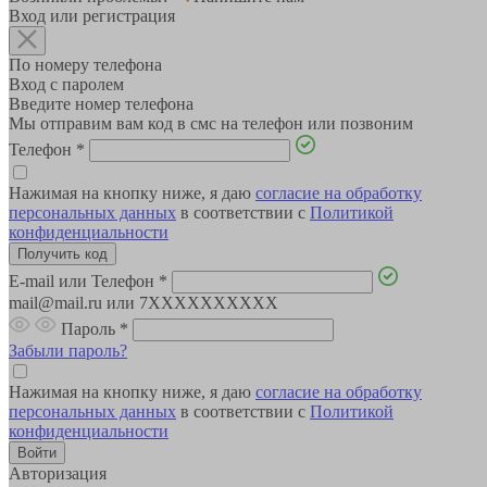
Вход или регистрация
По номеру телефона
Вход с паролем
Введите номер телефона
Мы отправим вам код в смс на телефон или позвоним
Телефон
*
Нажимая на кнопку ниже, я даю
согласие на обработку
персональных данных
в соответствии с
Политикой
конфиденциальности
E-mail или Телефон
*
mail@mail.ru или 7XXXXXXXXXX
Пароль
*
Забыли пароль?
Нажимая на кнопку ниже, я даю
согласие на обработку
персональных данных
в соответствии с
Политикой
конфиденциальности
Авторизация