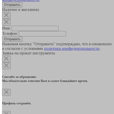
Наличие в магазинах
Имя:
Телефон:
Отправить
Нажимая кнопку "Отправить" подтверждаю, что я ознакомлен
и согласен с условиями
политики конфиденциальности
.
Заявка на прокат инструмента
Спасибо за обращение.
Мы обязательно ответим Вам в самое ближайшее время.
Профиль сохранён.