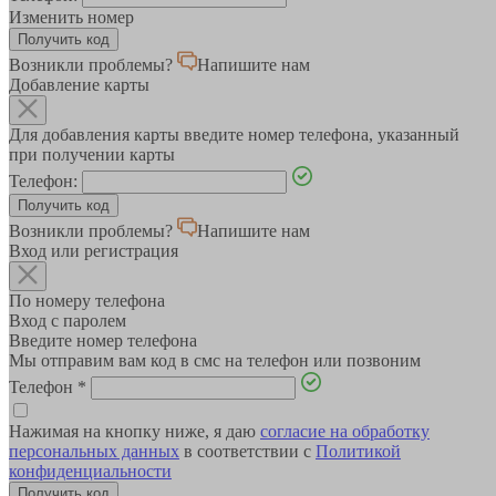
Изменить номер
Возникли проблемы?
Напишите нам
Добавление карты
Для добавления карты введите номер телефона, указанный
при получении карты
Телефон:
Возникли проблемы?
Напишите нам
Вход или регистрация
По номеру телефона
Вход с паролем
Введите номер телефона
Мы отправим вам код в смс на телефон или позвоним
Телефон
*
Нажимая на кнопку ниже, я даю
согласие на обработку
персональных данных
в соответствии с
Политикой
конфиденциальности