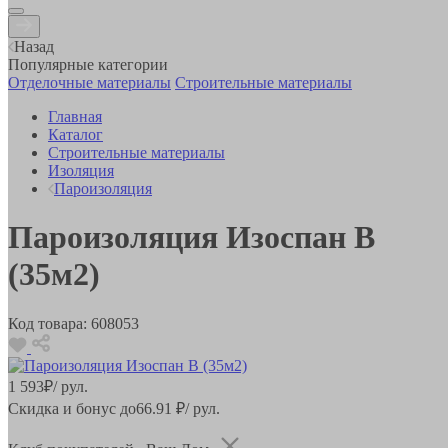
Назад
Популярные категории
Отделочные материалы
Строительные материалы
Главная
Каталог
Строительные материалы
Изоляция
Пароизоляция
Пароизоляция Изоспан B
(35м2)
Код товара:
608053
1 593
₽
/ рул.
Скидка и бонус до
66.91
₽/ рул.