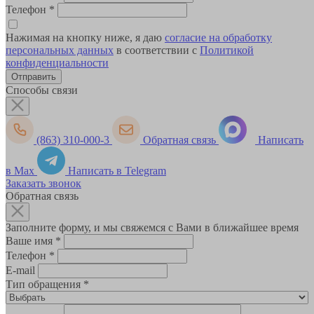
Телефон
*
Нажимая на кнопку ниже, я даю
согласие на обработку
персональных данных
в соответствии с
Политикой
конфиденциальности
Способы связи
(863) 310-000-3
Обратная связь
Написать
в Max
Написать в Telegram
Заказать звонок
Обратная связь
Заполните форму, и мы свяжемся с Вами в ближайшее время
Ваше имя
*
Телефон
*
E-mail
Тип обращения
*