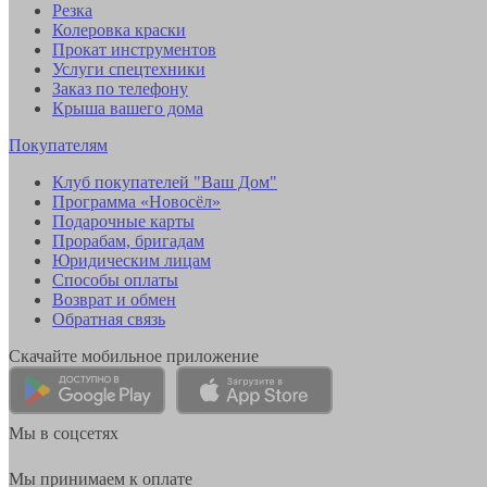
Резка
Колеровка краски
Прокат инструментов
Услуги спецтехники
Заказ по телефону
Крыша вашего дома
Покупателям
Клуб покупателей "Ваш Дом"
Программа «Новосёл»
Подарочные карты
Прорабам, бригадам
Юридическим лицам
Способы оплаты
Возврат и обмен
Обратная связь
Скачайте мобильное приложение
Мы в соцсетях
Мы принимаем к оплате