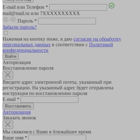
E-mail или Телефон
*
mail@mail.ru или 7XXXXXXXXXX
Пароль
*
Забыли пароль?
Нажимая на кнопку ниже, я даю
согласие на обработку
персональных данных
в соответствии с
Политикой
конфиденциальности
Авторизация
Восстановление пароля
Введите адрес электронной почты, указанный при
регистрации. На указанный адрес будет отправлена
инструкция по восстановлению пароля
E-mail
*
Авторизация
Заказать звонок
Мы свяжемся с Вами в ближайшее время
Ваше имя
*