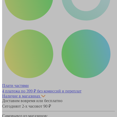
Плати частями
4 платежа по
399 ₽
без комиссий и переплат
Наличие в магазинах
Доставим вовремя или бесплатно
Сегодня
от 2-х часов
от 90 ₽
Самовывоз из магазинов: