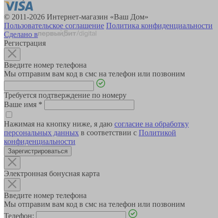
© 2011-2026 Интернет-магазин «Ваш Дом»
Пользовательское соглашение
Политика конфиденциальности
Сделано в
Регистрация
Введите номер телефона
Мы отправим вам код в смс на телефон или позвоним
Требуется подтверждение по номеру
Ваше имя
*
Нажимая на кнопку ниже, я даю
согласие на обработку
персональных данных
в соответствии с
Политикой
конфиденциальности
Зарегистрироваться
Электронная бонусная карта
Введите номер телефона
Мы отправим вам код в смс на телефон или позвоним
Телефон: