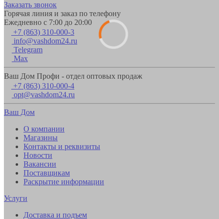
Заказать звонок
Горячая линия и заказ по телефону
Ежедневно с 7:00 до 20:00
+7 (863) 310-000-3
info@vashdom24.ru
Telegram
Max
Ваш Дом Профи - отдел оптовых продаж
+7 (863) 310-000-4
opt@vashdom24.ru
Ваш Дом
О компании
Магазины
Контакты и реквизиты
Новости
Вакансии
Поставщикам
Раскрытие информации
Услуги
Доставка и подъем