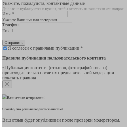
Укажите, пожалуйста, контактные данные
Данные не публикуются и нужны, чтобы ответить на ваш отзыв или вопрос
Имя *
Укажите Ваше имя или псевдоним
Телефон
Email
Отправить
Я согласен с правилами публикации *
Правила публикации пользовательского контента
• Публикация контента (отзывов, фотографий товара)
происходит только после их предварительной модерации
показать правила
Ваш отзыв отправлен!
Спасибо, что решили поделиться опытом!
Ваш отзыв будет опубликован после проверки модератором.