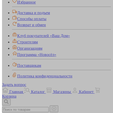
Избранное
Доставка и подъем
Способы оплаты
Возврат и обмен
Клуб покупателей «Ваш Дом»
Строителям
Организациям
Программа «Новосёл»
Поставщикам
Политика конфиденциальности
Задать вопрос
Главная
Каталог
Магазины
Кабинет
Корзина