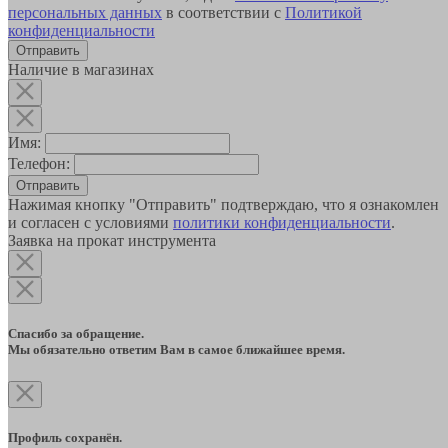
персональных данных
в соответствии с
Политикой
конфиденциальности
Наличие в магазинах
Имя:
Телефон:
Отправить
Нажимая кнопку "Отправить" подтверждаю, что я ознакомлен
и согласен с условиями
политики конфиденциальности
.
Заявка на прокат инструмента
Спасибо за обращение.
Мы обязательно ответим Вам в самое ближайшее время.
Профиль сохранён.