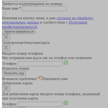
Требуется подтверждение по номеру
Ваше имя
*
Нажимая на кнопку ниже, я даю
согласие на обработку
персональных данных
в соответствии с
Политикой
конфиденциальности
Зарегистрироваться
Электронная бонусная карта
Введите номер телефона
Мы отправим вам код в смс на телефон или позвоним
Телефон:
Изменить номер
Возникли проблемы?
Напишите нам
Добавление карты
Для добавления карты введите номер телефона, указанный
при получении карты
Телефон: