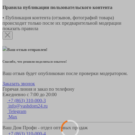
Правила публикации пользовательского контента
• Публикация контента (отзывов, фотографий товара)
происходит только после их предварительной модерации
показать правила
Ваш отзыв отправлен!
Спасибо, что решили поделиться опытом!
Ваш отзыв будет опубликован после проверки модератором.
Заказать звонок
Горячая линия и заказ по телефону
Ежедневно с 7:00 до 20:00
+7 (863) 310-000-3
info@vashdom24.ru
Telegram
Max
Ваш Дом Профи - отдел оптовых продаж
+7 (863) 310-000-4