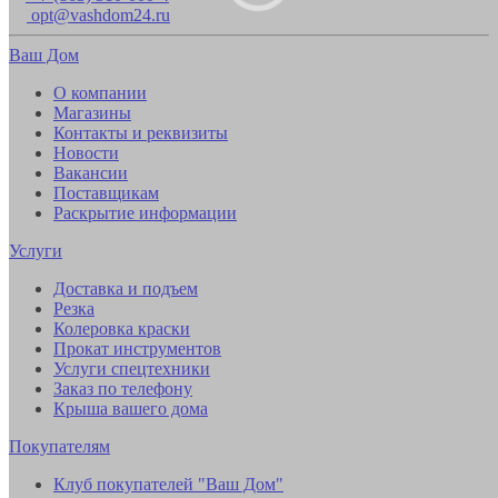
opt@vashdom24.ru
Ваш Дом
О компании
Магазины
Контакты и реквизиты
Новости
Вакансии
Поставщикам
Раскрытие информации
Услуги
Доставка и подъем
Резка
Колеровка краски
Прокат инструментов
Услуги спецтехники
Заказ по телефону
Крыша вашего дома
Покупателям
Клуб покупателей "Ваш Дом"