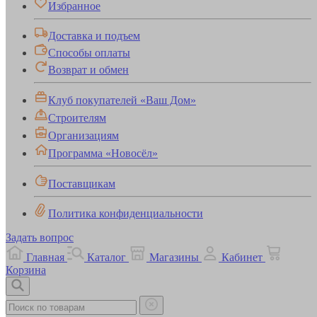
Избранное
Доставка и подъем
Способы оплаты
Возврат и обмен
Клуб покупателей «Ваш Дом»
Строителям
Организациям
Программа «Новосёл»
Поставщикам
Политика конфиденциальности
Задать вопрос
Главная
Каталог
Магазины
Кабинет
Корзина