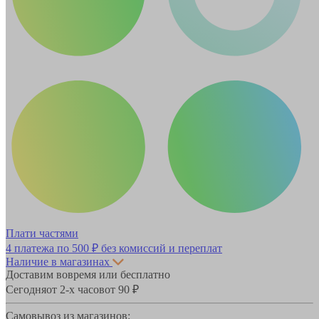
Плати частями
4 платежа по
500 ₽
без комиссий и переплат
Наличие в магазинах
Доставим вовремя или бесплатно
Сегодня
от 2-х часов
от 90 ₽
Самовывоз из магазинов: