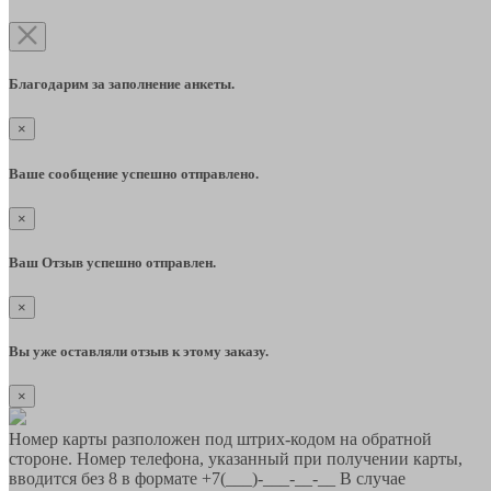
Благодарим за заполнение анкеты.
×
Ваше сообщение успешно отправлено.
×
Ваш Отзыв успешно отправлен.
×
Вы уже оставляли отзыв к этому заказу.
×
Номер карты разположен под штрих-кодом на обратной
стороне. Номер телефона, указанный при получении карты,
вводится без 8 в формате +7(___)-___-__-__ В случае