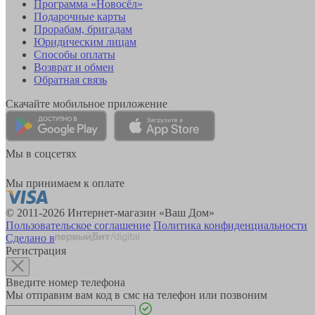
Программа «Новосёл»
Подарочные карты
Прорабам, бригадам
Юридическим лицам
Способы оплаты
Возврат и обмен
Обратная связь
Скачайте мобильное приложение
Мы в соцсетях
Мы принимаем к оплате
© 2011-2026 Интернет-магазин «Ваш Дом»
Пользовательское соглашение
Политика конфиденциальности
Сделано в
Регистрация
Введите номер телефона
Мы отправим вам код в смс на телефон или позвоним