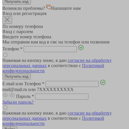
Возникли проблемы?
Напишите нам
Вход или регистрация
По номеру телефона
Вход с паролем
Введите номер телефона
Мы отправим вам код в смс на телефон или позвоним
Телефон
*
Нажимая на кнопку ниже, я даю
согласие на обработку
персональных данных
в соответствии с
Политикой
конфиденциальности
E-mail или Телефон
*
mail@mail.ru или 7XXXXXXXXXX
Пароль
*
Забыли пароль?
Нажимая на кнопку ниже, я даю
согласие на обработку
персональных данных
в соответствии с
Политикой
конфиденциальности