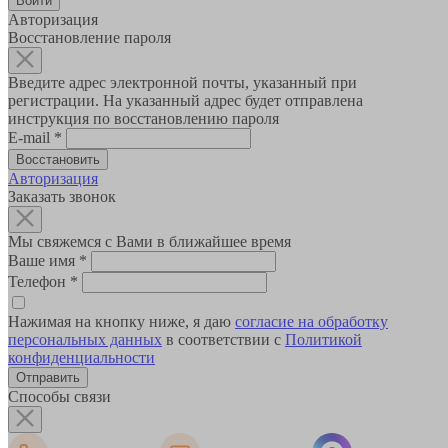
Авторизация
Восстановление пароля
Введите адрес электронной почты, указанный при
регистрации. На указанный адрес будет отправлена
инструкция по восстановлению пароля
E-mail
*
Авторизация
Заказать звонок
Мы свяжемся с Вами в ближайшее время
Ваше имя
*
Телефон
*
Нажимая на кнопку ниже, я даю
согласие на обработку
персональных данных
в соответствии с
Политикой
конфиденциальности
Способы связи