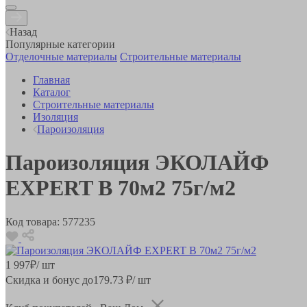
Назад
Популярные категории
Отделочные материалы
Строительные материалы
Главная
Каталог
Строительные материалы
Изоляция
Пароизоляция
Пароизоляция ЭКОЛАЙФ
EXPERT В 70м2 75г/м2
Код товара:
577235
1 997
₽
/ шт
Скидка и бонус до
179.73
₽/ шт