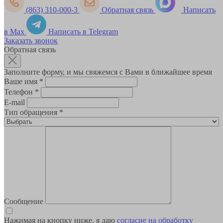
(863) 310-000-3
Обратная связь
Написать
в Max
Написать в Telegram
Заказать звонок
Обратная связь
Заполните форму, и мы свяжемся с Вами в ближайшее время
Ваше имя
*
Телефон
*
E-mail
Тип обращения
*
Сообщение
Нажимая на кнопку ниже, я даю
согласие на обработку