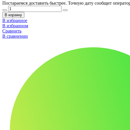
Постараемся доставить быстрее. Точную дату сообщит оператор
В корзину
В избранное
В избранном
Сравнить
В сравнении