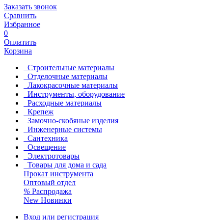
Заказать звонок
Сравнить
Избранное
0
Оплатить
Корзина
Строительные материалы
Отделочные материалы
Лакокрасочные материалы
Инструменты, оборудование
Расходные материалы
Крепеж
Замочно-скобяные изделия
Инженерные системы
Сантехника
Освещение
Электротовары
Товары для дома и сада
Прокат инструмента
Оптовый отдел
%
Распродажа
New
Новинки
Вход или регистрация