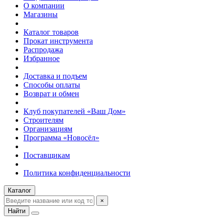
О компании
Магазины
Каталог товаров
Прокат инструмента
Распродажа
Избранное
Доставка и подъем
Способы оплаты
Возврат и обмен
Клуб покупателей «Ваш Дом»
Строителям
Организациям
Программа «Новосёл»
Поставщикам
Политика конфиденциальности
Каталог
×
Найти