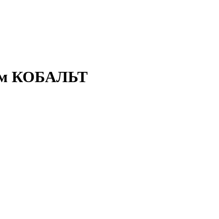
8мм КОБАЛЬТ