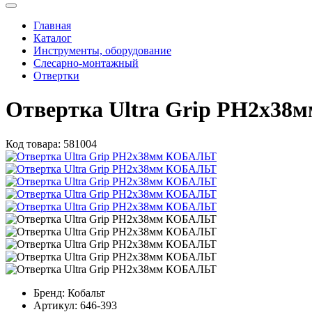
Главная
Каталог
Инструменты, оборудование
Слесарно-монтажный
Отвертки
Отвертка Ultra Grip РН2х3
Код товара:
581004
Бренд:
Кобальт
Артикул:
646-393