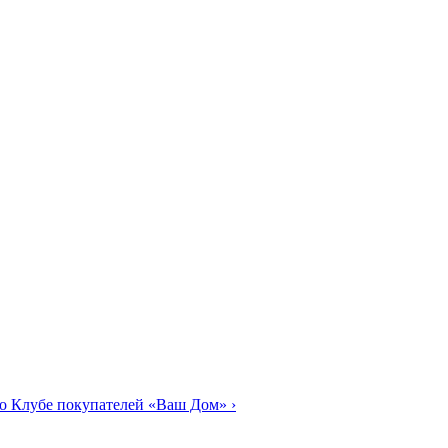
о Клубе покупателей «Ваш Дом»
›