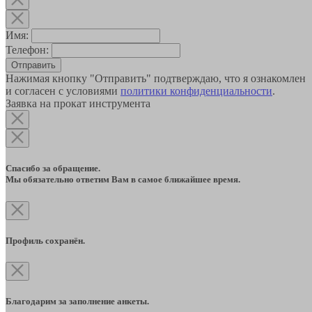
Имя:
Телефон:
Отправить
Нажимая кнопку "Отправить" подтверждаю, что я ознакомлен
и согласен с условиями
политики конфиденциальности
.
Заявка на прокат инструмента
Спасибо за обращение.
Мы обязательно ответим Вам в самое ближайшее время.
Профиль сохранён.
Благодарим за заполнение анкеты.