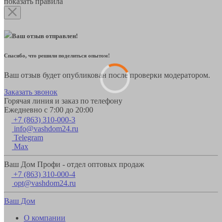
показать правила
Ваш отзыв отправлен!
Спасибо, что решили поделиться опытом!
Ваш отзыв будет опубликован после проверки модератором.
Заказать звонок
Горячая линия и заказ по телефону
Ежедневно с 7:00 до 20:00
+7 (863) 310-000-3
info@vashdom24.ru
Telegram
Max
Ваш Дом Профи - отдел оптовых продаж
+7 (863) 310-000-4
opt@vashdom24.ru
Ваш Дом
О компании