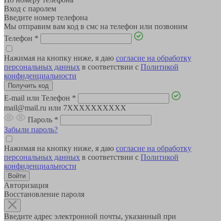
Вход с паролем
Введите номер телефона
Мы отправим вам код в смс на телефон или позвоним
Телефон
*
Нажимая на кнопку ниже, я даю
согласие на обработку
персональных данных
в соответствии с
Политикой
конфиденциальности
E-mail или Телефон
*
mail@mail.ru или 7XXXXXXXXXX
Пароль
*
Забыли пароль?
Нажимая на кнопку ниже, я даю
согласие на обработку
персональных данных
в соответствии с
Политикой
конфиденциальности
Авторизация
Восстановление пароля
Введите адрес электронной почты, указанный при