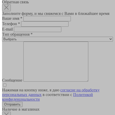
Обратная связь
Заполните форму, и мы свяжемся с Вами в ближайшее время
Ваше имя
*
Телефон
*
E-mail
Тип обращения
*
Сообщение
Нажимая на кнопку ниже, я даю
согласие на обработку
персональных данных
в соответствии с
Политикой
конфиденциальности
Наличие в магазинах