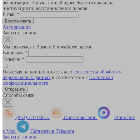
регистрации. На указанный адрес будет отправлена
инструкция по восстановлению пароля
E-mail
*
Авторизация
Заказать звонок
Мы свяжемся с Вами в ближайшее время
Ваше имя
*
Телефон
*
Нажимая на кнопку ниже, я даю
согласие на обработку
персональных данных
в соответствии с
Политикой
конфиденциальности
Способы связи
(863) 310-000-3
Обратная связь
Написать
в Max
Написать в Telegram
Заказать звонок