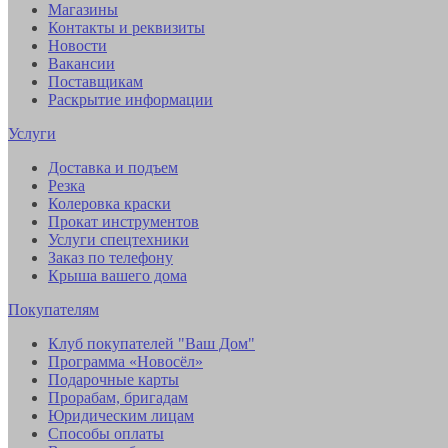
Магазины
Контакты и реквизиты
Новости
Вакансии
Поставщикам
Раскрытие информации
Услуги
Доставка и подъем
Резка
Колеровка краски
Прокат инструментов
Услуги спецтехники
Заказ по телефону
Крыша вашего дома
Покупателям
Клуб покупателей "Ваш Дом"
Программа «Новосёл»
Подарочные карты
Прорабам, бригадам
Юридическим лицам
Способы оплаты