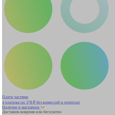
Плати частями
4 платежа по
378 ₽
без комиссий и переплат
Наличие в магазинах
Доставим вовремя или бесплатно