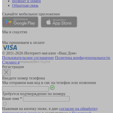
Возврат и обмен
Обратная связь
Скачайте мобильное приложение
Мы в соцсетях
Мы принимаем к оплате
© 2011-2026 Интернет-магазин «Ваш Дом»
Пользовательское соглашение
Политика конфиденциальности
Сделано в
Регистрация
Введите номер телефона
Мы отправим вам код в смс на телефон или позвоним
Требуется подтверждение по номеру
Ваше имя
*
Нажимая на кнопку ниже, я даю
согласие на обработку