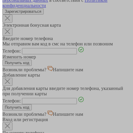
персональных данных
в соответствии с
Политикой
конфиденциальности
Зарегистрироваться
Электронная бонусная карта
Введите номер телефона
Мы отправим вам код в смс на телефон или позвоним
Телефон:
Изменить номер
Возникли проблемы?
Напишите нам
Добавление карты
Для добавления карты введите номер телефона, указанный
при получении карты
Телефон:
Возникли проблемы?
Напишите нам
Вход или регистрация
По номеру телефона