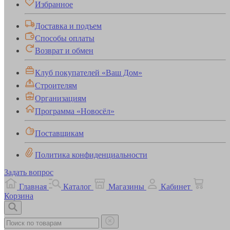
Избранное
Доставка и подъем
Способы оплаты
Возврат и обмен
Клуб покупателей «Ваш Дом»
Строителям
Организациям
Программа «Новосёл»
Поставщикам
Политика конфиденциальности
Задать вопрос
Главная
Каталог
Магазины
Кабинет
Корзина