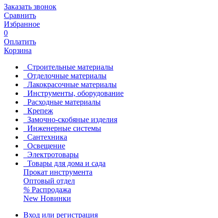
Заказать звонок
Сравнить
Избранное
0
Оплатить
Корзина
Строительные материалы
Отделочные материалы
Лакокрасочные материалы
Инструменты, оборудование
Расходные материалы
Крепеж
Замочно-скобяные изделия
Инженерные системы
Сантехника
Освещение
Электротовары
Товары для дома и сада
Прокат инструмента
Оптовый отдел
%
Распродажа
New
Новинки
Вход или регистрация