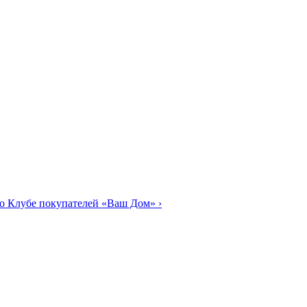
о Клубе покупателей «Ваш Дом»
›