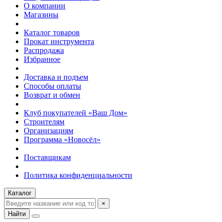
О компании
Магазины
Каталог товаров
Прокат инструмента
Распродажа
Избранное
Доставка и подъем
Способы оплаты
Возврат и обмен
Клуб покупателей «Ваш Дом»
Строителям
Организациям
Программа «Новосёл»
Поставщикам
Политика конфиденциальности
Каталог
×
Найти