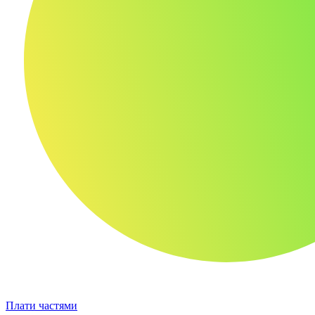
Плати частями