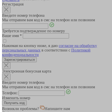
Регистрация
Введите номер телефона
Мы отправим вам код в смс на телефон или позвоним
Требуется подтверждение по номеру
Ваше имя
*
Нажимая на кнопку ниже, я даю
согласие на обработку
персональных данных
в соответствии с
Политикой
конфиденциальности
Зарегистрироваться
Электронная бонусная карта
Введите номер телефона
Мы отправим вам код в смс на телефон или позвоним
Телефон:
Изменить номер
Возникли проблемы?
Напишите нам