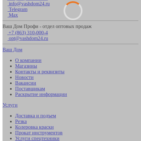
info@vashdom24.ru
Telegram
Max
Ваш Дом Профи - отдел оптовых продаж
+7 (863) 310-000-4
opt@vashdom24.ru
Ваш Дом
О компании
Магазины
Контакты и реквизиты
Новости
Вакансии
Поставщикам
Раскрытие информации
Услуги
Доставка и подъем
Резка
Колеровка краски
Прокат инструментов
Услуги спецтехники