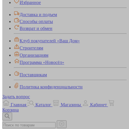
Избранное
Доставка и подъем
Способы оплаты
Возврат и обмен
Клуб покупателей «Ваш Дом»
Строителям
Организациям
Программа «Новосёл»
Поставщикам
Политика конфиденциальности
Задать вопрос
Главная
Каталог
Магазины
Кабинет
Корзина