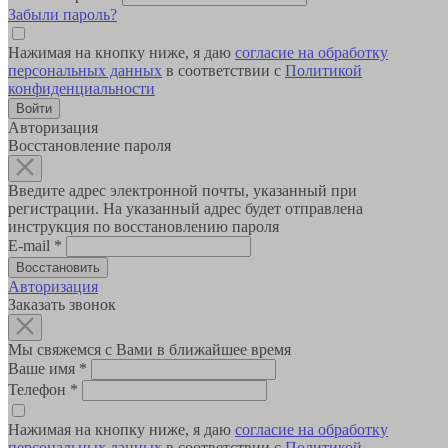
Забыли пароль?
Нажимая на кнопку ниже, я даю
согласие на обработку
персональных данных
в соответствии с
Политикой
конфиденциальности
Авторизация
Восстановление пароля
Введите адрес электронной почты, указанный при
регистрации. На указанный адрес будет отправлена
инструкция по восстановлению пароля
E-mail
*
Авторизация
Заказать звонок
Мы свяжемся с Вами в ближайшее время
Ваше имя
*
Телефон
*
Нажимая на кнопку ниже, я даю
согласие на обработку
персональных данных
в соответствии с
Политикой