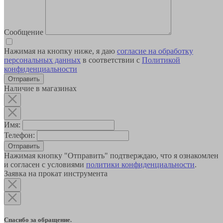
Сообщение
Нажимая на кнопку ниже, я даю
согласие на обработку
персональных данных
в соответствии с
Политикой
конфиденциальности
Наличие в магазинах
Имя:
Телефон:
Отправить
Нажимая кнопку "Отправить" подтверждаю, что я ознакомлен
и согласен с условиями
политики конфиденциальности
.
Заявка на прокат инструмента
Спасибо за обращение.