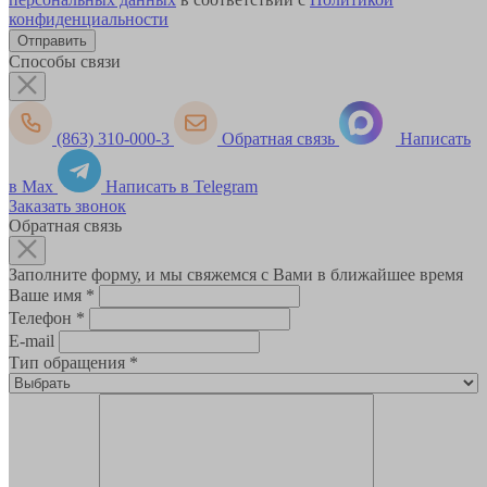
конфиденциальности
Способы связи
(863) 310-000-3
Обратная связь
Написать
в Max
Написать в Telegram
Заказать звонок
Обратная связь
Заполните форму, и мы свяжемся с Вами в ближайшее время
Ваше имя
*
Телефон
*
E-mail
Тип обращения
*