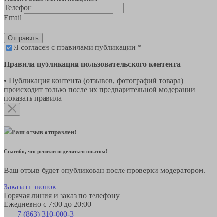
Телефон
Email
Отправить
Я согласен с правилами публикации *
Правила публикации пользовательского контента
• Публикация контента (отзывов, фотографий товара)
происходит только после их предварительной модерации
показать правила
Ваш отзыв отправлен!
Спасибо, что решили поделиться опытом!
Ваш отзыв будет опубликован после проверки модератором.
Заказать звонок
Горячая линия и заказ по телефону
Ежедневно с 7:00 до 20:00
+7 (863) 310-000-3