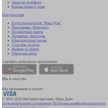
Заказ по телефону
Крыша вашего дома
Покупателям
Клуб покупателей "Ваш Дом"
Программа «Новосёл»
Подарочные карты
Прорабам, бригадам
Юридическим лицам
Способы оплаты
Возврат и обмен
Обратная связь
Скачайте мобильное приложение
Мы в соцсетях
Мы принимаем к оплате
© 2011-2026 Интернет-магазин «Ваш Дом»
Пользовательское соглашение
Политика конфиденциальности
Сделано в