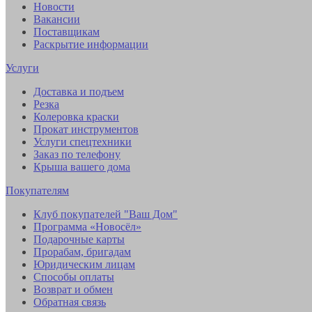
Новости
Вакансии
Поставщикам
Раскрытие информации
Услуги
Доставка и подъем
Резка
Колеровка краски
Прокат инструментов
Услуги спецтехники
Заказ по телефону
Крыша вашего дома
Покупателям
Клуб покупателей "Ваш Дом"
Программа «Новосёл»
Подарочные карты
Прорабам, бригадам
Юридическим лицам
Способы оплаты
Возврат и обмен
Обратная связь