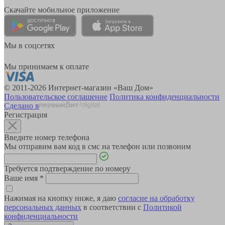
Скачайте мобильное приложение
Мы в соцсетях
Мы принимаем к оплате
© 2011-2026 Интернет-магазин «Ваш Дом»
Пользовательское соглашение
Политика конфиденциальности
Сделано в
Регистрация
Введите номер телефона
Мы отправим вам код в смс на телефон или позвоним
Требуется подтверждение по номеру
Ваше имя
*
Нажимая на кнопку ниже, я даю
согласие на обработку
персональных данных
в соответствии с
Политикой
конфиденциальности