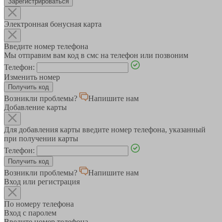
Зарегистрироваться
Электронная бонусная карта
Введите номер телефона
Мы отправим вам код в смс на телефон или позвоним
Телефон:
Изменить номер
Возникли проблемы?
Напишите нам
Добавление карты
Для добавления карты введите номер телефона, указанный
при получении карты
Телефон:
Возникли проблемы?
Напишите нам
Вход или регистрация
По номеру телефона
Вход с паролем
Введите номер телефона