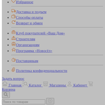
Избранное
Доставка и подъем
Способы оплаты
Возврат и обмен
Клуб покупателей «Ваш Дом»
Строителям
Организациям
Программа «Новосёл»
Поставщикам
Политика конфиденциальности
Задать вопрос
Главная
Каталог
Магазины
Кабинет
Корзина