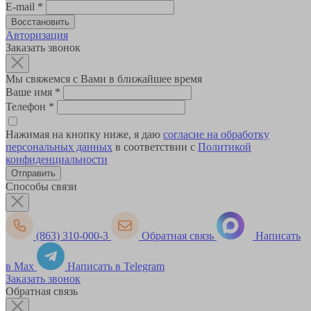
E-mail
*
Авторизация
Заказать звонок
Мы свяжемся с Вами в ближайшее время
Ваше имя
*
Телефон
*
Нажимая на кнопку ниже, я даю
согласие на обработку
персональных данных
в соответствии с
Политикой
конфиденциальности
Способы связи
(863) 310-000-3
Обратная связь
Написать
в Max
Написать в Telegram
Заказать звонок
Обратная связь