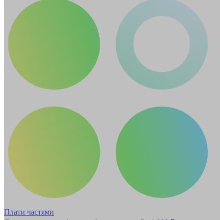
Плати частями