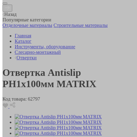
Назад
Популярные категории
Отделочные материалы
Строительные материалы
Главная
Каталог
Инструменты, оборудование
Слесарно-монтажный
Отвертки
Отвертка Antislip
РН1х100мм MATRIX
Код товара:
62797