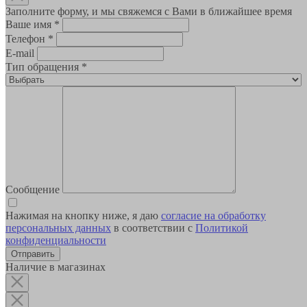
Заполните форму, и мы свяжемся с Вами в ближайшее время
Ваше имя
*
Телефон
*
E-mail
Тип обращения
*
Сообщение
Нажимая на кнопку ниже, я даю
согласие на обработку
персональных данных
в соответствии с
Политикой
конфиденциальности
Наличие в магазинах