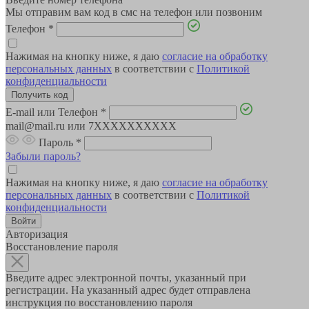
Мы отправим вам код в смс на телефон или позвоним
Телефон
*
Нажимая на кнопку ниже, я даю
согласие на обработку
персональных данных
в соответствии с
Политикой
конфиденциальности
E-mail или Телефон
*
mail@mail.ru или 7XXXXXXXXXX
Пароль
*
Забыли пароль?
Нажимая на кнопку ниже, я даю
согласие на обработку
персональных данных
в соответствии с
Политикой
конфиденциальности
Авторизация
Восстановление пароля
Введите адрес электронной почты, указанный при
регистрации. На указанный адрес будет отправлена
инструкция по восстановлению пароля