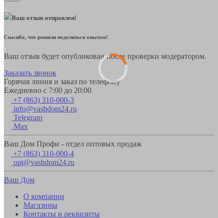
Ваш отзыв отправлен!
Спасибо, что решили поделиться опытом!
Ваш отзыв будет опубликован после проверки модератором.
Заказать звонок
Горячая линия и заказ по телефону
Ежедневно с 7:00 до 20:00
+7 (863) 310-000-3
info@vashdom24.ru
Telegram
Max
Ваш Дом Профи - отдел оптовых продаж
+7 (863) 310-000-4
opt@vashdom24.ru
Ваш Дом
О компании
Магазины
Контакты и реквизиты