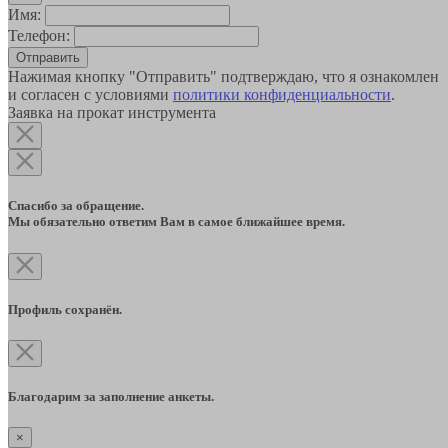
Имя:
Телефон:
Отправить
Нажимая кнопку "Отправить" подтверждаю, что я ознакомлен
и согласен с условиями
политики конфиденциальности
.
Заявка на прокат инструмента
Спасибо за обращение.
Мы обязательно ответим Вам в самое ближайшее время.
Профиль сохранён.
Благодарим за заполнение анкеты.
×