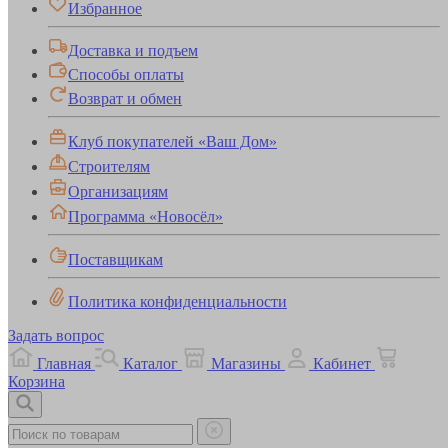
Избранное
Доставка и подъем
Способы оплаты
Возврат и обмен
Клуб покупателей «Ваш Дом»
Строителям
Организациям
Программа «Новосёл»
Поставщикам
Политика конфиденциальности
Задать вопрос
Главная
Каталог
Магазины
Кабинет
Корзина