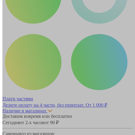
Плати частями
Делите оплату на 4 части, без переплат.
От 1 000 ₽
Наличие в магазинах
Доставим вовремя или бесплатно
Сегодня
от 2-х часов
от 90 ₽
Самовывоз из магазинов: