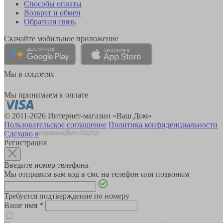
Способы оплаты
Возврат и обмен
Обратная связь
Скачайте мобильное приложение
Мы в соцсетях
Мы принимаем к оплате
© 2011-2026 Интернет-магазин «Ваш Дом»
Пользовательское соглашение
Политика конфиденциальности
Сделано в
Регистрация
Введите номер телефона
Мы отправим вам код в смс на телефон или позвоним
Требуется подтверждение по номеру
Ваше имя
*