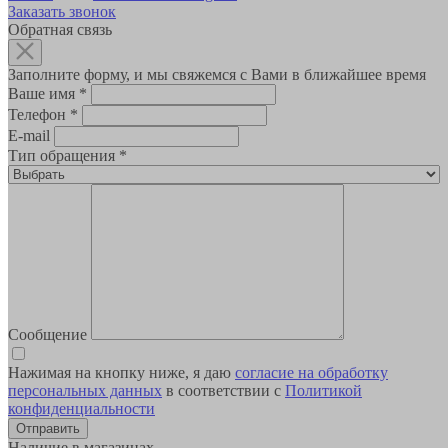
Заказать звонок
Обратная связь
Заполните форму, и мы свяжемся с Вами в ближайшее время
Ваше имя
*
Телефон
*
E-mail
Тип обращения
*
Сообщение
Нажимая на кнопку ниже, я даю
согласие на обработку
персональных данных
в соответствии с
Политикой
конфиденциальности
Наличие в магазинах