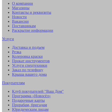
О компании
Магазины
Контакты и реквизиты
Новости
Вакансии
Поставщикам
Раскрытие информации
Услуги
Доставка и подъем
Резка
Колеровка краски
Прокат инструментов
Услуги спецтехники
Заказ по телефону
Крыша вашего дома
Покупателям
Клуб покупателей "Ваш Дом"
Программа «Новосёл»
Подарочные карты
Прорабам, бригадам
Юридическим лицам