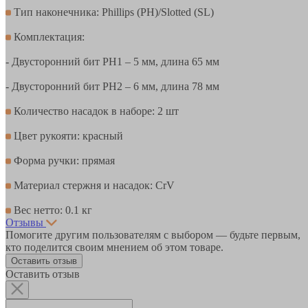
Тип наконечника: Phillips (PH)/Slotted (SL)
Комплектация:
- Двусторонний бит PH1 – 5 мм, длина 65 мм
- Двусторонний бит PH2 – 6 мм, длина 78 мм
Количество насадок в наборе: 2 шт
Цвет рукояти: красный
Форма ручки: прямая
Материал стержня и насадок: CrV
Вес нетто: 0.1 кг
Отзывы
Помогите другим пользователям с выбором — будьте первым,
кто поделится своим мнением об этом товаре.
Оставить отзыв
Оставить отзыв