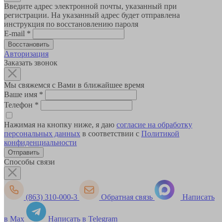
Введите адрес электронной почты, указанный при
регистрации. На указанный адрес будет отправлена
инструкция по восстановлению пароля
E-mail
*
Авторизация
Заказать звонок
Мы свяжемся с Вами в ближайшее время
Ваше имя
*
Телефон
*
Нажимая на кнопку ниже, я даю
согласие на обработку
персональных данных
в соответствии с
Политикой
конфиденциальности
Способы связи
(863) 310-000-3
Обратная связь
Написать
в Max
Написать в Telegram