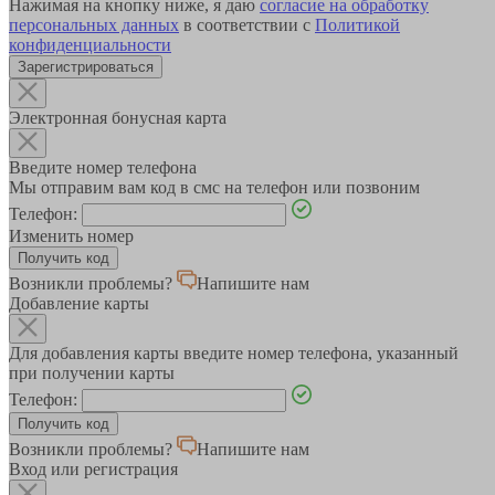
Нажимая на кнопку ниже, я даю
согласие на обработку
персональных данных
в соответствии с
Политикой
конфиденциальности
Зарегистрироваться
Электронная бонусная карта
Введите номер телефона
Мы отправим вам код в смс на телефон или позвоним
Телефон:
Изменить номер
Возникли проблемы?
Напишите нам
Добавление карты
Для добавления карты введите номер телефона, указанный
при получении карты
Телефон:
Возникли проблемы?
Напишите нам
Вход или регистрация