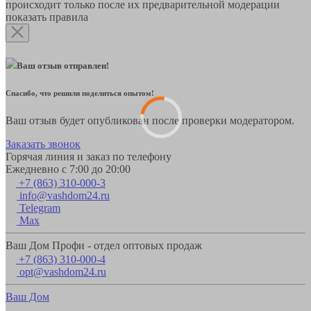
происходит только после их предварительной модерации
показать правила
Ваш отзыв отправлен!
Спасибо, что решили поделиться опытом!
Ваш отзыв будет опубликован после проверки модератором.
Заказать звонок
Горячая линия и заказ по телефону
Ежедневно с 7:00 до 20:00
+7 (863) 310-000-3
info@vashdom24.ru
Telegram
Max
Ваш Дом Профи - отдел оптовых продаж
+7 (863) 310-000-4
opt@vashdom24.ru
Ваш Дом