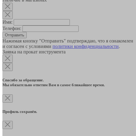
Имя:
Телефон:
Отправить
Нажимая кнопку "Отправить" подтверждаю, что я ознакомлен
и согласен с условиями
политики конфиденциальности
.
Заявка на прокат инструмента
Спасибо за обращение.
Мы обязательно ответим Вам в самое ближайшее время.
Профиль сохранён.