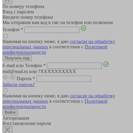
По номеру телефона
Вход с паролем
Введите номер телефона
Мы отправим вам код в смс на телефон или позвоним
Телефон
*
Нажимая на кнопку ниже, я даю
согласие на обработку
персональных данных
в соответствии с
Политикой
конфиденциальности
E-mail или Телефон
*
mail@mail.ru или 7XXXXXXXXXX
Пароль
*
Забыли пароль?
Нажимая на кнопку ниже, я даю
согласие на обработку
персональных данных
в соответствии с
Политикой
конфиденциальности
Авторизация
Восстановление пароля