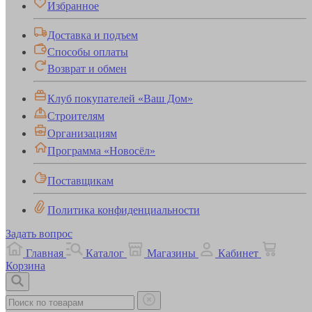
Избранное
Доставка и подъем
Способы оплаты
Возврат и обмен
Клуб покупателей «Ваш Дом»
Строителям
Организациям
Программа «Новосёл»
Поставщикам
Политика конфиденциальности
Задать вопрос
Главная
Каталог
Магазины
Кабинет
Корзина