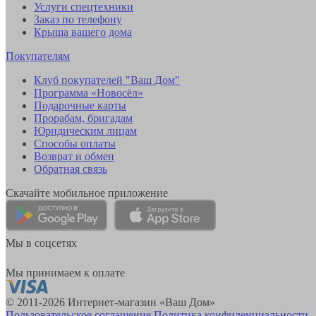
Услуги спецтехники
Заказ по телефону
Крыша вашего дома
Покупателям
Клуб покупателей "Ваш Дом"
Программа «Новосёл»
Подарочные карты
Прорабам, бригадам
Юридическим лицам
Способы оплаты
Возврат и обмен
Обратная связь
Скачайте мобильное приложение
Мы в соцсетях
Мы принимаем к оплате
© 2011-2026 Интернет-магазин «Ваш Дом»
Пользовательское соглашение
Политика конфиденциальности