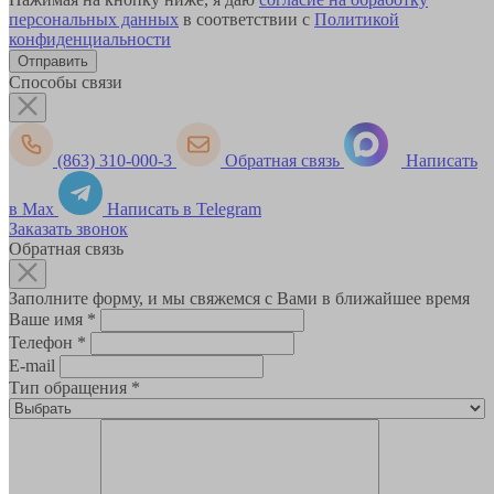
персональных данных
в соответствии с
Политикой
конфиденциальности
Способы связи
(863) 310-000-3
Обратная связь
Написать
в Max
Написать в Telegram
Заказать звонок
Обратная связь
Заполните форму, и мы свяжемся с Вами в ближайшее время
Ваше имя
*
Телефон
*
E-mail
Тип обращения
*