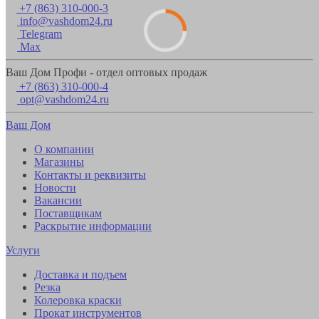
+7 (863) 310-000-3
info@vashdom24.ru
Telegram
Max
Ваш Дом Профи - отдел оптовых продаж
+7 (863) 310-000-4
opt@vashdom24.ru
Ваш Дом
О компании
Магазины
Контакты и реквизиты
Новости
Вакансии
Поставщикам
Раскрытие информации
Услуги
Доставка и подъем
Резка
Колеровка краски
Прокат инструментов