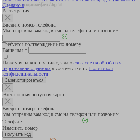
Сделано в
Регистрация
Введите номер телефона
Мы отправим вам код в смс на телефон или позвоним
Требуется подтверждение по номеру
Ваше имя
*
Нажимая на кнопку ниже, я даю
согласие на обработку
персональных данных
в соответствии с
Политикой
конфиденциальности
Зарегистрироваться
Электронная бонусная карта
Введите номер телефона
Мы отправим вам код в смс на телефон или позвоним
Телефон:
Изменить номер