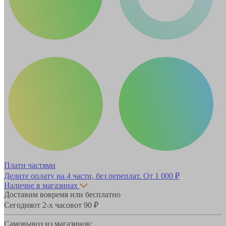
Плати частями
Делите оплату на 4 части, без переплат.
От 1 000 ₽
Наличие в магазинах
Доставим вовремя или бесплатно
Сегодня
от 2-х часов
от 90 ₽
Самовывоз из магазинов: