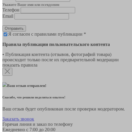
Укажите Ваше имя или псевдоним
Телефон
Email
Отправить
Я согласен с правилами публикации *
Правила публикации пользовательского контента
• Публикация контента (отзывов, фотографий товара)
происходит только после их предварительной модерации
показать правила
Ваш отзыв отправлен!
Спасибо, что решили поделиться опытом!
Ваш отзыв будет опубликован после проверки модератором.
Заказать звонок
Горячая линия и заказ по телефону
Ежедневно с 7:00 до 20:00