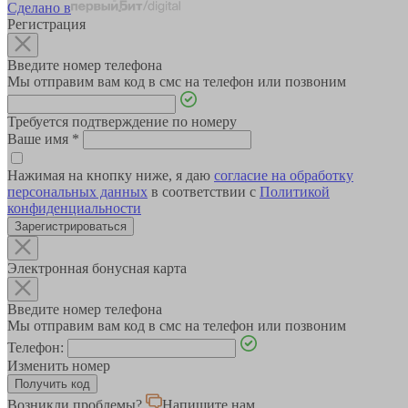
Сделано в
Регистрация
Введите номер телефона
Мы отправим вам код в смс на телефон или позвоним
Требуется подтверждение по номеру
Ваше имя
*
Нажимая на кнопку ниже, я даю
согласие на обработку
персональных данных
в соответствии с
Политикой
конфиденциальности
Зарегистрироваться
Электронная бонусная карта
Введите номер телефона
Мы отправим вам код в смс на телефон или позвоним
Телефон:
Изменить номер
Возникли проблемы?
Напишите нам