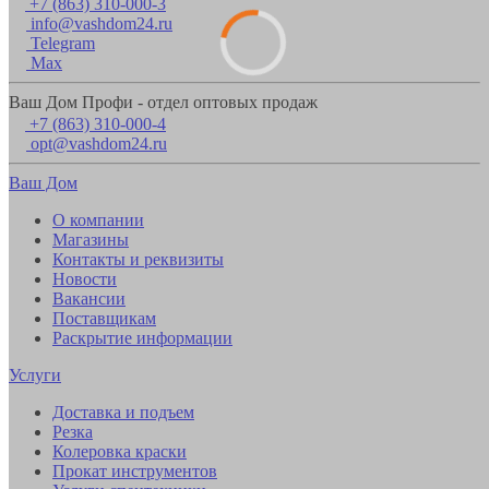
+7 (863) 310-000-3
info@vashdom24.ru
Telegram
Max
Ваш Дом Профи - отдел оптовых продаж
+7 (863) 310-000-4
opt@vashdom24.ru
Ваш Дом
О компании
Магазины
Контакты и реквизиты
Новости
Вакансии
Поставщикам
Раскрытие информации
Услуги
Доставка и подъем
Резка
Колеровка краски
Прокат инструментов