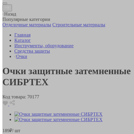
Назад
Популярные категории
Отделочные материалы
Строительные материалы
Главная
Каталог
Инструменты, оборудование
Средства защиты
Очки
Очки защитные затемненные
СИБРТЕХ
Код товара:
70177
189
₽
/ шт