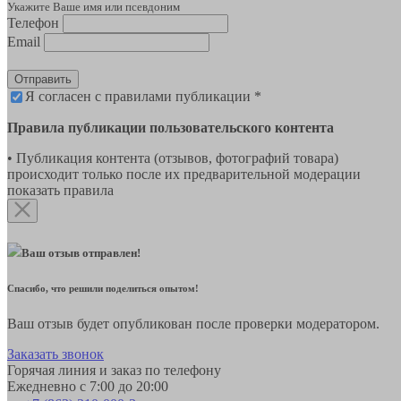
Укажите Ваше имя или псевдоним
Телефон
Email
Отправить
Я согласен с правилами публикации *
Правила публикации пользовательского контента
• Публикация контента (отзывов, фотографий товара)
происходит только после их предварительной модерации
показать правила
Ваш отзыв отправлен!
Спасибо, что решили поделиться опытом!
Ваш отзыв будет опубликован после проверки модератором.
Заказать звонок
Горячая линия и заказ по телефону
Ежедневно с 7:00 до 20:00