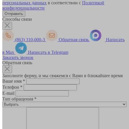
персональных данных
в соответствии с
Политикой
конфиденциальности
Способы связи
(863) 310-000-3
Обратная связь
Написать
в Max
Написать в Telegram
Заказать звонок
Обратная связь
Заполните форму, и мы свяжемся с Вами в ближайшее время
Ваше имя
*
Телефон
*
E-mail
Тип обращения
*