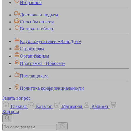
Избранное
Доставка и подъем
Способы оплаты
Возврат и обмен
Клуб покупателей «Ваш Дом»
Строителям
Организациям
Программа «Новосёл»
Поставщикам
Политика конфиденциальности
Задать вопрос
Главная
Каталог
Магазины
Кабинет
Корзина