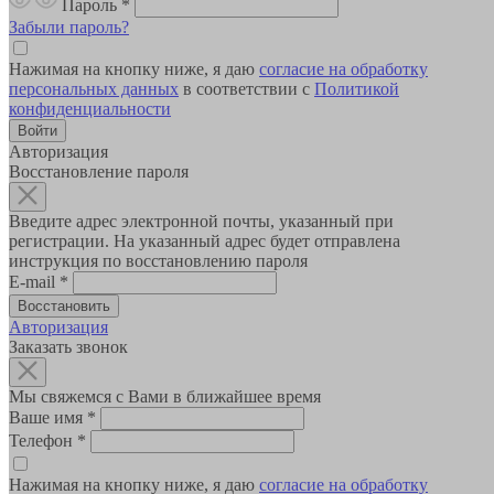
Пароль
*
Забыли пароль?
Нажимая на кнопку ниже, я даю
согласие на обработку
персональных данных
в соответствии с
Политикой
конфиденциальности
Авторизация
Восстановление пароля
Введите адрес электронной почты, указанный при
регистрации. На указанный адрес будет отправлена
инструкция по восстановлению пароля
E-mail
*
Авторизация
Заказать звонок
Мы свяжемся с Вами в ближайшее время
Ваше имя
*
Телефон
*
Нажимая на кнопку ниже, я даю
согласие на обработку