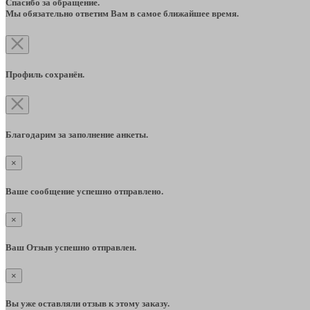
Спасибо за обращение.
Мы обязательно ответим Вам в самое ближайшее время.
Профиль сохранён.
Благодарим за заполнение анкеты.
×
Ваше сообщение успешно отправлено.
×
Ваш Отзыв успешно отправлен.
×
Вы уже оставляли отзыв к этому заказу.