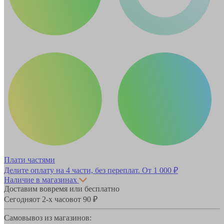
Плати частями
Делите оплату на 4 части, без переплат.
От 1 000 ₽
Наличие в магазинах
Доставим вовремя или бесплатно
Сегодня
от 2-х часов
от 90 ₽
Самовывоз из магазинов: