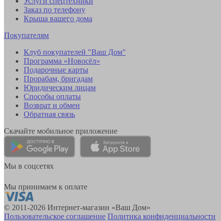
Услуги спецтехники
Заказ по телефону
Крыша вашего дома
Покупателям
Клуб покупателей "Ваш Дом"
Программа «Новосёл»
Подарочные карты
Прорабам, бригадам
Юридическим лицам
Способы оплаты
Возврат и обмен
Обратная связь
Скачайте мобильное приложение
Мы в соцсетях
Мы принимаем к оплате
© 2011-2026 Интернет-магазин «Ваш Дом»
Пользовательское соглашение
Политика конфиденциальности