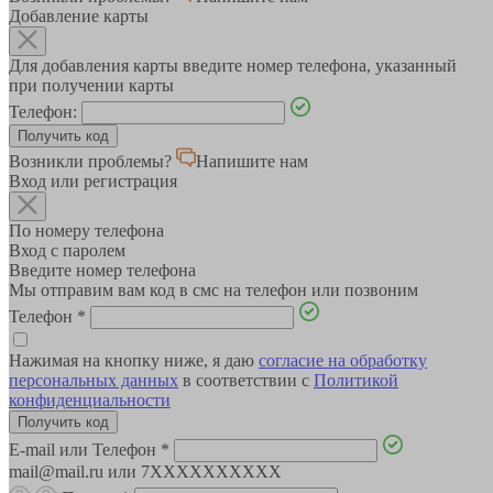
Добавление карты
Для добавления карты введите номер телефона, указанный
при получении карты
Телефон:
Возникли проблемы?
Напишите нам
Вход или регистрация
По номеру телефона
Вход с паролем
Введите номер телефона
Мы отправим вам код в смс на телефон или позвоним
Телефон
*
Нажимая на кнопку ниже, я даю
согласие на обработку
персональных данных
в соответствии с
Политикой
конфиденциальности
E-mail или Телефон
*
mail@mail.ru или 7XXXXXXXXXX