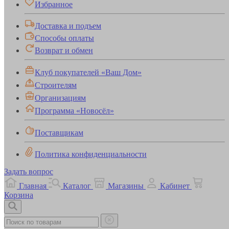
Избранное
Доставка и подъем
Способы оплаты
Возврат и обмен
Клуб покупателей «Ваш Дом»
Строителям
Организациям
Программа «Новосёл»
Поставщикам
Политика конфиденциальности
Задать вопрос
Главная
Каталог
Магазины
Кабинет
Корзина