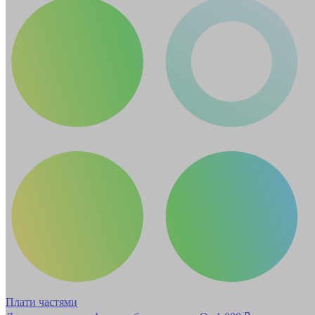
Плати частями