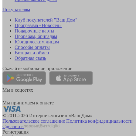
Покупателям
Клуб покупателей "Ваш Дом"
Программа «Новосёл»
Подарочные карты
Прорабам, бригадам
Юридическим лицам
Способы оплаты
Возврат и обмен
Обратная связь
Скачайте мобильное приложение
Мы в соцсетях
Мы принимаем к оплате
© 2011-2026 Интернет-магазин «Ваш Дом»
Пользовательское соглашение
Политика конфиденциальности
Сделано в
Регистрация