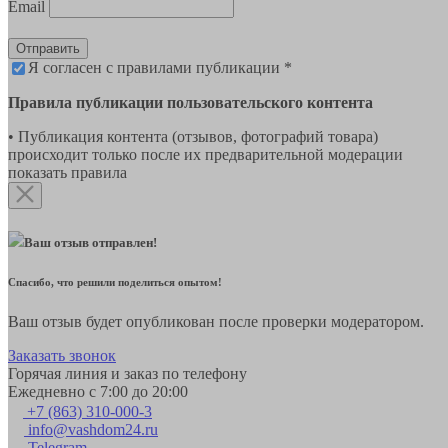
Email
Отправить
Я согласен с правилами публикации *
Правила публикации пользовательского контента
• Публикация контента (отзывов, фотографий товара)
происходит только после их предварительной модерации
показать правила
Ваш отзыв отправлен!
Спасибо, что решили поделиться опытом!
Ваш отзыв будет опубликован после проверки модератором.
Заказать звонок
Горячая линия и заказ по телефону
Ежедневно с 7:00 до 20:00
+7 (863) 310-000-3
info@vashdom24.ru
Telegram