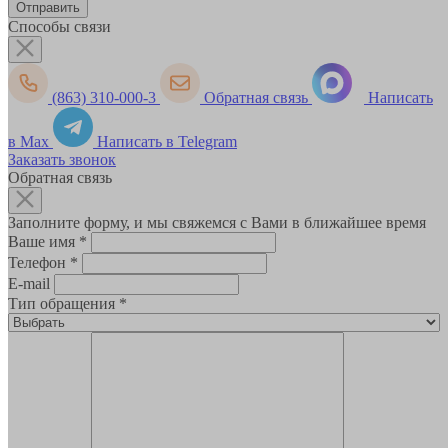
Способы связи
(863) 310-000-3
Обратная связь
Написать
в Max
Написать в Telegram
Заказать звонок
Обратная связь
Заполните форму, и мы свяжемся с Вами в ближайшее время
Ваше имя
*
Телефон
*
E-mail
Тип обращения
*