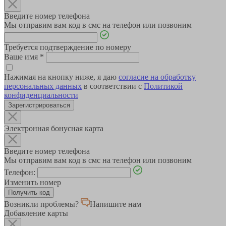
Введите номер телефона
Мы отправим вам код в смс на телефон или позвоним
Требуется подтверждение по номеру
Ваше имя
*
Нажимая на кнопку ниже, я даю
согласие на обработку
персональных данных
в соответствии с
Политикой
конфиденциальности
Зарегистрироваться
Электронная бонусная карта
Введите номер телефона
Мы отправим вам код в смс на телефон или позвоним
Телефон:
Изменить номер
Возникли проблемы?
Напишите нам
Добавление карты