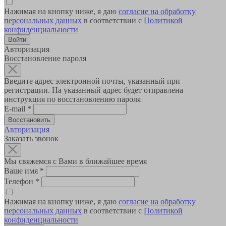
Нажимая на кнопку ниже, я даю
согласие на обработку
персональных данных
в соответствии с
Политикой
конфиденциальности
Авторизация
Восстановление пароля
Введите адрес электронной почты, указанный при
регистрации. На указанный адрес будет отправлена
инструкция по восстановлению пароля
E-mail
*
Авторизация
Заказать звонок
Мы свяжемся с Вами в ближайшее время
Ваше имя
*
Телефон
*
Нажимая на кнопку ниже, я даю
согласие на обработку
персональных данных
в соответствии с
Политикой
конфиденциальности