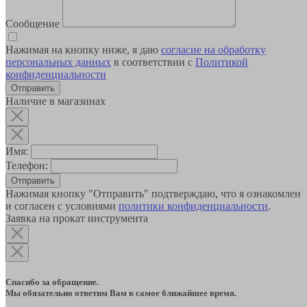
Сообщение
Нажимая на кнопку ниже, я даю
согласие на обработку
персональных данных
в соответствии с
Политикой
конфиденциальности
Наличие в магазинах
Имя:
Телефон:
Отправить
Нажимая кнопку "Отправить" подтверждаю, что я ознакомлен
и согласен с условиями
политики конфиденциальности
.
Заявка на прокат инструмента
Спасибо за обращение.
Мы обязательно ответим Вам в самое ближайшее время.