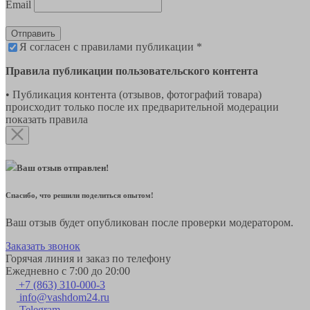
Email
Отправить
Я согласен с правилами публикации *
Правила публикации пользовательского контента
• Публикация контента (отзывов, фотографий товара)
происходит только после их предварительной модерации
показать правила
Ваш отзыв отправлен!
Спасибо, что решили поделиться опытом!
Ваш отзыв будет опубликован после проверки модератором.
Заказать звонок
Горячая линия и заказ по телефону
Ежедневно с 7:00 до 20:00
+7 (863) 310-000-3
info@vashdom24.ru
Telegram