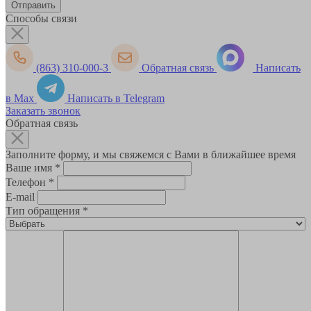
Способы связи
(863) 310-000-3
Обратная связь
Написать
в Max
Написать в Telegram
Заказать звонок
Обратная связь
Заполните форму, и мы свяжемся с Вами в ближайшее время
Ваше имя
*
Телефон
*
E-mail
Тип обращения
*