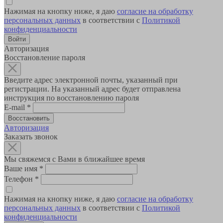
Нажимая на кнопку ниже, я даю
согласие на обработку
персональных данных
в соответствии с
Политикой
конфиденциальности
Авторизация
Восстановление пароля
Введите адрес электронной почты, указанный при
регистрации. На указанный адрес будет отправлена
инструкция по восстановлению пароля
E-mail
*
Авторизация
Заказать звонок
Мы свяжемся с Вами в ближайшее время
Ваше имя
*
Телефон
*
Нажимая на кнопку ниже, я даю
согласие на обработку
персональных данных
в соответствии с
Политикой
конфиденциальности