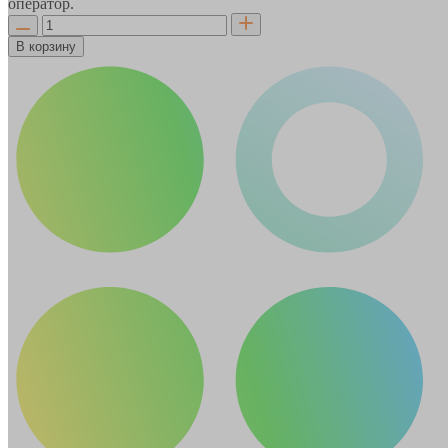
оператор.
В корзину