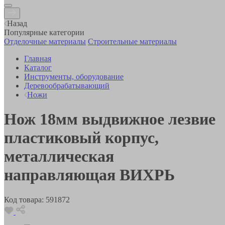
Назад
Популярные категории
Отделочные материалы
Строительные материалы
Главная
Каталог
Инструменты, оборудование
Деревообрабатывающий
Ножи
Нож 18мм выдвижное лезвие
пластиковый корпус,
металлическая
направляющая ВИХРЬ
Код товара:
591872