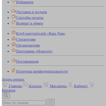
Избранное
Доставка и подъем
Способы оплаты
Возврат и обмен
Клуб покупателей «Ваш Дом»
Строителям
Организациям
Программа «Новосёл»
Поставщикам
Политика конфиденциальности
Задать вопрос
Главная
Каталог
Магазины
Кабинет
Корзина