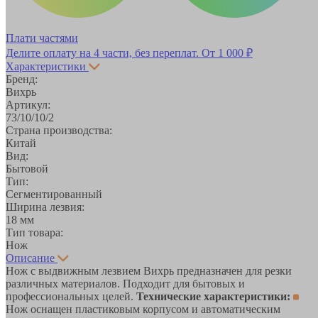
Плати частями
Делите оплату на 4 части, без переплат.
От 1 000 ₽
Характеристики
Бренд:
Вихрь
Артикул:
73/10/10/2
Страна производства:
Китай
Вид:
Бытовой
Тип:
Сегментированный
Ширина лезвия:
18 мм
Тип товара:
Нож
Описание
Нож с выдвижным лезвием Вихрь предназначен для резки
различных материалов. Подходит для бытовых и
профессиональных целей.
Технические характеристики:
Нож оснащен пластиковым корпусом и автоматическим