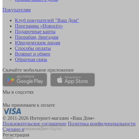
Покупателям
Клуб покупателей "Ваш Дом"
Программа «Новосёл»
Подарочные карты
Прорабам, бригадам
Юридическим лицам
Способы оплаты
Возврат и обмен
Обратная связь
Скачайте мобильное приложение
Мы в соцсетях
Мы принимаем к оплате
© 2011-2026 Интернет-магазин «Ваш Дом»
Пользовательское соглашение
Политика конфиденциальности
Сделано в
Регистрация