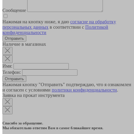
Сообщение
Нажимая на кнопку ниже, я даю
согласие на обработку
персональных данных
в соответствии с
Политикой
конфиденциальности
Наличие в магазинах
Имя:
Телефон:
Отправить
Нажимая кнопку "Отправить" подтверждаю, что я ознакомлен
и согласен с условиями
политики конфиденциальности
.
Заявка на прокат инструмента
Спасибо за обращение.
Мы обязательно ответим Вам в самое ближайшее время.