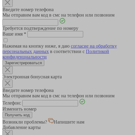
Введите номер телефона
Мы отправим вам код в смс на телефон или позвоним
Требуется подтверждение по номеру
Ваше имя
*
Нажимая на кнопку ниже, я даю
согласие на обработку
персональных данных
в соответствии с
Политикой
конфиденциальности
Зарегистрироваться
Электронная бонусная карта
Введите номер телефона
Мы отправим вам код в смс на телефон или позвоним
Телефон:
Изменить номер
Возникли проблемы?
Напишите нам
Добавление карты