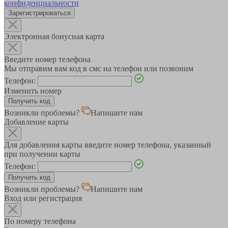
конфиденциальности
Зарегистрироваться
Электронная бонусная карта
Введите номер телефона
Мы отправим вам код в смс на телефон или позвоним
Телефон:
Изменить номер
Возникли проблемы?
Напишите нам
Добавление карты
Для добавления карты введите номер телефона, указанный
при получении карты
Телефон:
Возникли проблемы?
Напишите нам
Вход или регистрация
По номеру телефона