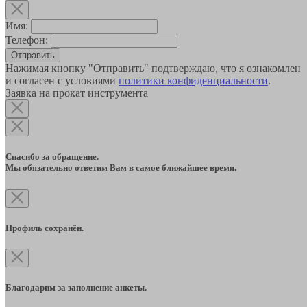
Имя:
Телефон:
Отправить
Нажимая кнопку "Отправить" подтверждаю, что я ознакомлен
и согласен с условиями
политики конфиденциальности
.
Заявка на прокат инструмента
Спасибо за обращение.
Мы обязательно ответим Вам в самое ближайшее время.
Профиль сохранён.
Благодарим за заполнение анкеты.