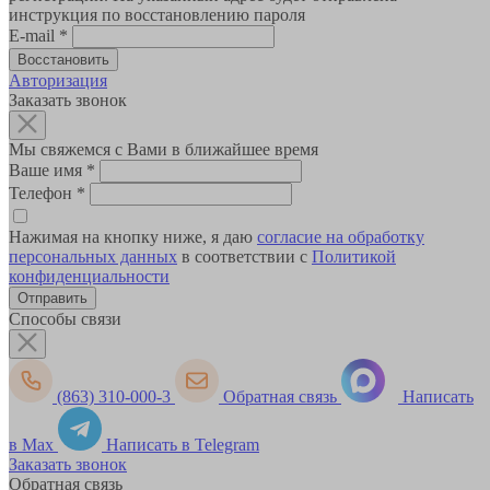
инструкция по восстановлению пароля
E-mail
*
Авторизация
Заказать звонок
Мы свяжемся с Вами в ближайшее время
Ваше имя
*
Телефон
*
Нажимая на кнопку ниже, я даю
согласие на обработку
персональных данных
в соответствии с
Политикой
конфиденциальности
Способы связи
(863) 310-000-3
Обратная связь
Написать
в Max
Написать в Telegram
Заказать звонок
Обратная связь