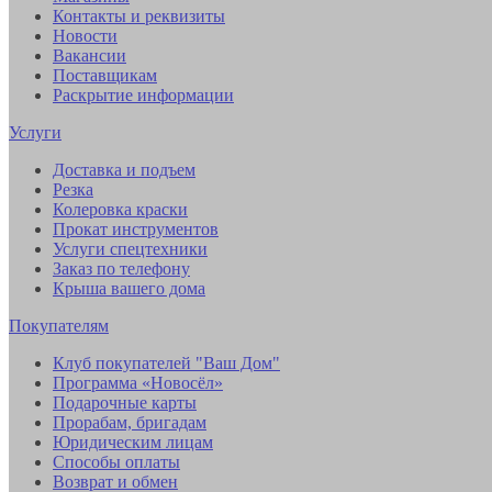
Контакты и реквизиты
Новости
Вакансии
Поставщикам
Раскрытие информации
Услуги
Доставка и подъем
Резка
Колеровка краски
Прокат инструментов
Услуги спецтехники
Заказ по телефону
Крыша вашего дома
Покупателям
Клуб покупателей "Ваш Дом"
Программа «Новосёл»
Подарочные карты
Прорабам, бригадам
Юридическим лицам
Способы оплаты
Возврат и обмен