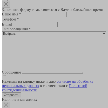
Заполните форму, и мы свяжемся с Вами в ближайшее время
Ваше имя
*
Телефон
*
E-mail
Тип обращения
*
Сообщение
Нажимая на кнопку ниже, я даю
согласие на обработку
персональных данных
в соответствии с
Политикой
конфиденциальности
Наличие в магазинах