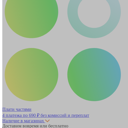
Плати частями
4 платежа по
690 ₽
без комиссий и переплат
Наличие в магазинах
Доставим вовремя или бесплатно