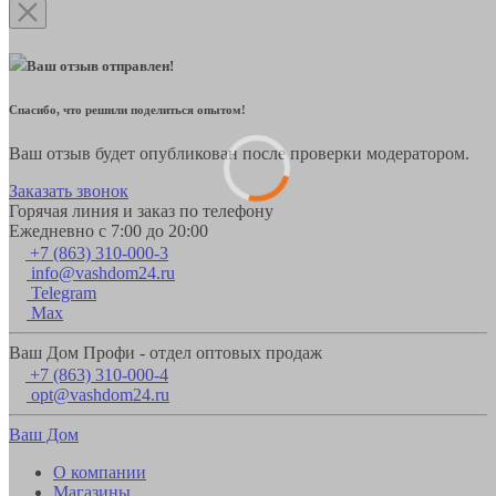
Ваш отзыв отправлен!
Спасибо, что решили поделиться опытом!
Ваш отзыв будет опубликован после проверки модератором.
Заказать звонок
Горячая линия и заказ по телефону
Ежедневно с 7:00 до 20:00
+7 (863) 310-000-3
info@vashdom24.ru
Telegram
Max
Ваш Дом Профи - отдел оптовых продаж
+7 (863) 310-000-4
opt@vashdom24.ru
Ваш Дом
О компании
Магазины