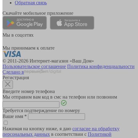
Обратная связь
Скачайте мобильное приложение
Мы в соцсетях
Мы принимаем к оплате
© 2011-2026 Интернет-магазин «Ваш Дом»
Пользовательское соглашение
Политика конфиденциальности
Сделано в
Регистрация
Введите номер телефона
Мы отправим вам код в смс на телефон или позвоним
Требуется подтверждение по номеру
Ваше имя
*
Нажимая на кнопку ниже, я даю
согласие на обработку
персональных данных
в соответствии с
Политикой