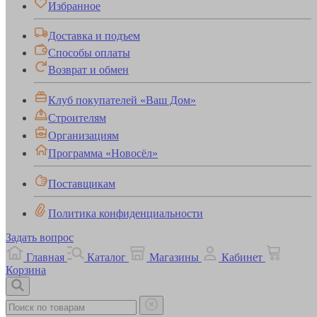
Избранное
Доставка и подъем
Способы оплаты
Возврат и обмен
Клуб покупателей «Ваш Дом»
Строителям
Организациям
Программа «Новосёл»
Поставщикам
Политика конфиденциальности
Задать вопрос
Главная
Каталог
Магазины
Кабинет
Корзина