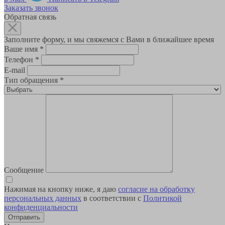
Заказать звонок
Обратная связь
Заполните форму, и мы свяжемся с Вами в ближайшее время
Ваше имя
*
Телефон
*
E-mail
Тип обращения
*
Сообщение
Нажимая на кнопку ниже, я даю
согласие на обработку
персональных данных
в соответствии с
Политикой
конфиденциальности