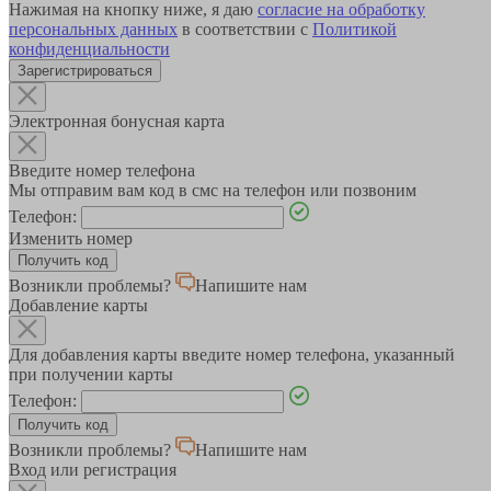
Нажимая на кнопку ниже, я даю
согласие на обработку
персональных данных
в соответствии с
Политикой
конфиденциальности
Зарегистрироваться
Электронная бонусная карта
Введите номер телефона
Мы отправим вам код в смс на телефон или позвоним
Телефон:
Изменить номер
Возникли проблемы?
Напишите нам
Добавление карты
Для добавления карты введите номер телефона, указанный
при получении карты
Телефон:
Возникли проблемы?
Напишите нам
Вход или регистрация