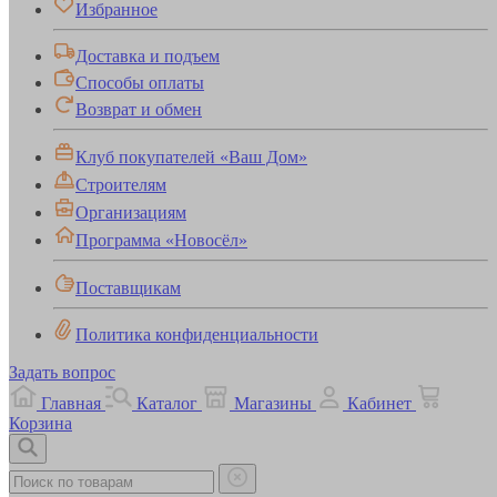
Избранное
Доставка и подъем
Способы оплаты
Возврат и обмен
Клуб покупателей «Ваш Дом»
Строителям
Организациям
Программа «Новосёл»
Поставщикам
Политика конфиденциальности
Задать вопрос
Главная
Каталог
Магазины
Кабинет
Корзина