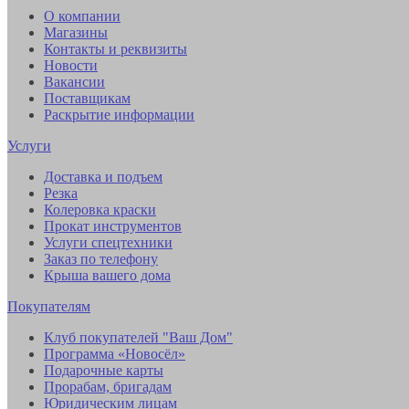
О компании
Магазины
Контакты и реквизиты
Новости
Вакансии
Поставщикам
Раскрытие информации
Услуги
Доставка и подъем
Резка
Колеровка краски
Прокат инструментов
Услуги спецтехники
Заказ по телефону
Крыша вашего дома
Покупателям
Клуб покупателей "Ваш Дом"
Программа «Новосёл»
Подарочные карты
Прорабам, бригадам
Юридическим лицам