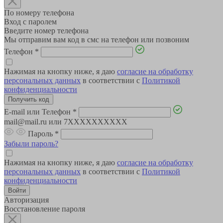
По номеру телефона
Вход с паролем
Введите номер телефона
Мы отправим вам код в смс на телефон или позвоним
Телефон
*
Нажимая на кнопку ниже, я даю
согласие на обработку
персональных данных
в соответствии с
Политикой
конфиденциальности
E-mail или Телефон
*
mail@mail.ru или 7XXXXXXXXXX
Пароль
*
Забыли пароль?
Нажимая на кнопку ниже, я даю
согласие на обработку
персональных данных
в соответствии с
Политикой
конфиденциальности
Авторизация
Восстановление пароля