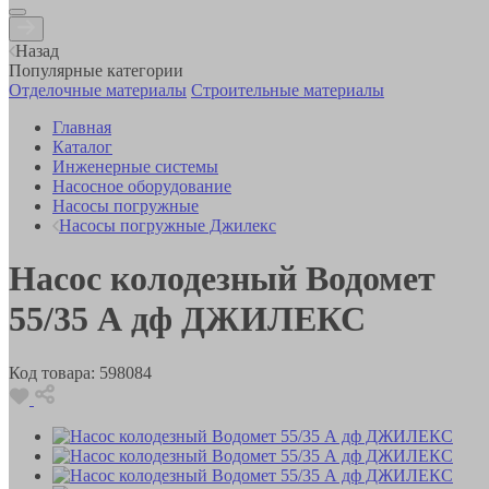
Назад
Популярные категории
Отделочные материалы
Строительные материалы
Главная
Каталог
Инженерные системы
Насосное оборудование
Насосы погружные
Насосы погружные Джилекс
Насос колодезный Водомет
55/35 А дф ДЖИЛЕКС
Код товара:
598084