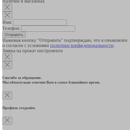
Наличие в магазинах
Имя:
Телефон:
Отправить
Нажимая кнопку "Отправить" подтверждаю, что я ознакомлен
и согласен с условиями
политики конфиденциальности
.
Заявка на прокат инструмента
Спасибо за обращение.
Мы обязательно ответим Вам в самое ближайшее время.
Профиль сохранён.