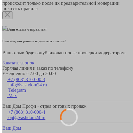
происходит только после их предварительной модерации
показать правила
Ваш отзыв отправлен!
Спасибо, что решили поделиться опытом!
Ваш отзыв будет опубликован после проверки модератором.
Заказать звонок
Горячая линия и заказ по телефону
Ежедневно с 7:00 до 20:00
+7 (863) 310-000-3
info@vashdom24.ru
Telegram
Max
Ваш Дом Профи - отдел оптовых продаж
+7 (863) 310-000-4
opt@vashdom24.ru
Ваш Дом