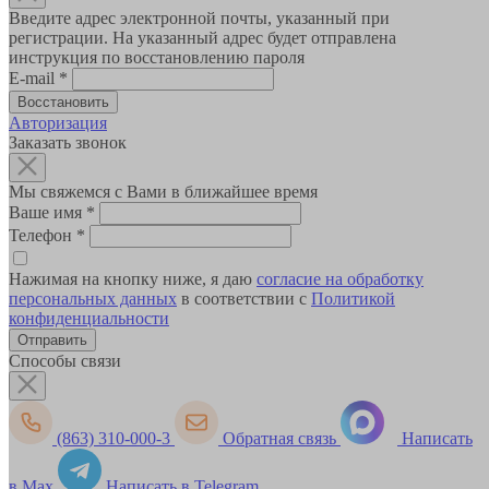
Введите адрес электронной почты, указанный при
регистрации. На указанный адрес будет отправлена
инструкция по восстановлению пароля
E-mail
*
Авторизация
Заказать звонок
Мы свяжемся с Вами в ближайшее время
Ваше имя
*
Телефон
*
Нажимая на кнопку ниже, я даю
согласие на обработку
персональных данных
в соответствии с
Политикой
конфиденциальности
Способы связи
(863) 310-000-3
Обратная связь
Написать
в Max
Написать в Telegram