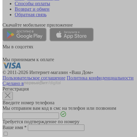
Способы оплаты
Возврат и обмен
Обратная связь
Скачайте мобильное приложение
Мы в соцсетях
Мы принимаем к оплате
© 2011-2026 Интернет-магазин «Ваш Дом»
Пользовательское соглашение
Политика конфиденциальности
Сделано в
Регистрация
Введите номер телефона
Мы отправим вам код в смс на телефон или позвоним
Требуется подтверждение по номеру
Ваше имя
*