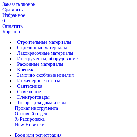
Заказать звонок
Сравнить
Избранное
0
Оплатить
Корзина
Строительные материалы
Отделочные материалы
Лакокрасочные материалы
Инструменты, оборудование
Расходные материалы
Крепеж
Замочно-скобяные изделия
Инженерные системы
Сантехника
Освещение
Электротовары
Товары для дома и сада
Прокат инструмента
Оптовый отдел
%
Распродажа
New
Новинки
Вход или регистрация