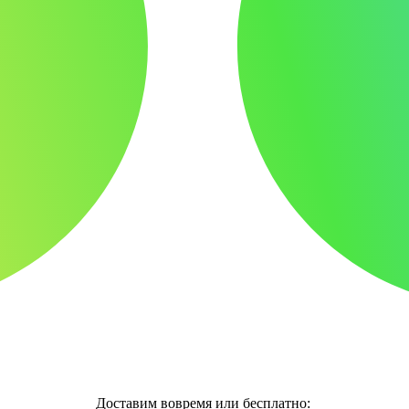
Доставим вовремя или бесплатно: