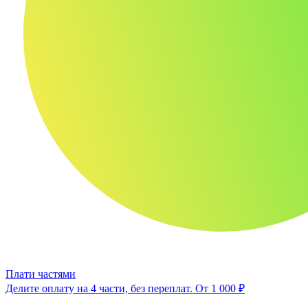
Плати частями
Делите оплату на 4 части, без переплат.
От 1 000 ₽