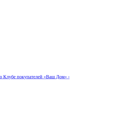
о Клубе покупателей «Ваш Дом»
›