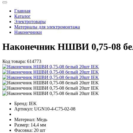
Главная
Каталог
Электротовары
Материалы для электромонтажа
Наконечники
Наконечник НШВИ 0,75-08 б
Код товара:
614773
Бренд:
IEK
Артикул:
UGN10-4-C75-02-08
Материал:
Медь
Размер:
14,4 мм
Фасовка:
20 шт