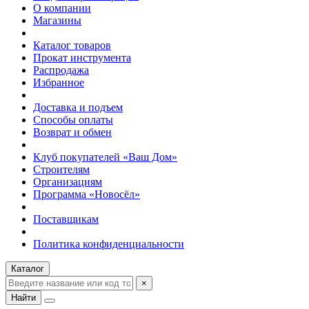
О компании
Магазины
Каталог товаров
Прокат инструмента
Распродажа
Избранное
Доставка и подъем
Способы оплаты
Возврат и обмен
Клуб покупателей «Ваш Дом»
Строителям
Организациям
Программа «Новосёл»
Поставщикам
Политика конфиденциальности
Каталог
×
Найти