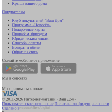
Крыша вашего дома
Покупателям
Клуб покупателей "Ваш Дом"
Программа «Новосёл»
Подарочные карты
Прорабам, бригадам
Юридическим лицам
Способы оплаты
Возврат и обмен
Обратная связь
Скачайте мобильное приложение
Мы в соцсетях
Мы принимаем к оплате
© 2011-2026 Интернет-магазин «Ваш Дом»
Пользовательское соглашение
Политика конфиденциальности
Сделано в