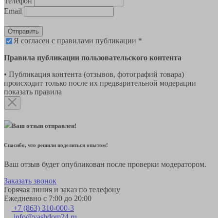
Телефон
Email
Отправить
Я согласен с правилами публикации *
Правила публикации пользовательского контента
• Публикация контента (отзывов, фотографий товара)
происходит только после их предварительной модерации
показать правила
Ваш отзыв отправлен!
Спасибо, что решили поделиться опытом!
Ваш отзыв будет опубликован после проверки модератором.
Заказать звонок
Горячая линия и заказ по телефону
Ежедневно с 7:00 до 20:00
+7 (863) 310-000-3
info@vashdom24.ru