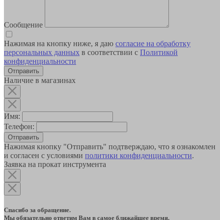
Сообщение
Нажимая на кнопку ниже, я даю
согласие на обработку
персональных данных
в соответствии с
Политикой
конфиденциальности
Наличие в магазинах
Имя:
Телефон:
Отправить
Нажимая кнопку "Отправить" подтверждаю, что я ознакомлен
и согласен с условиями
политики конфиденциальности
.
Заявка на прокат инструмента
Спасибо за обращение.
Мы обязательно ответим Вам в самое ближайшее время.