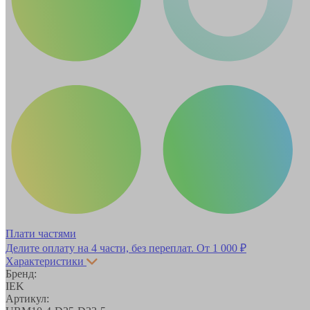
Плати частями
Делите оплату на 4 части, без переплат.
От 1 000 ₽
Характеристики
Бренд:
IEK
Артикул: