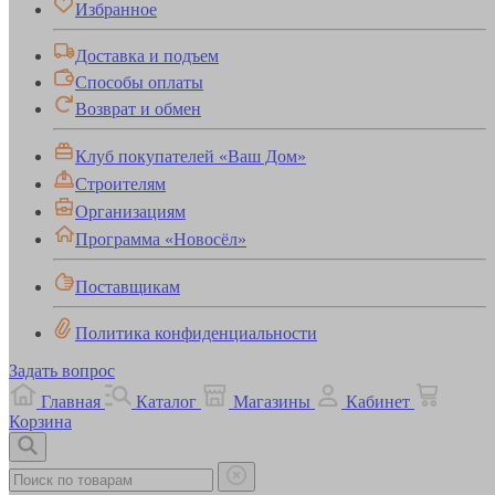
Избранное
Доставка и подъем
Способы оплаты
Возврат и обмен
Клуб покупателей «Ваш Дом»
Строителям
Организациям
Программа «Новосёл»
Поставщикам
Политика конфиденциальности
Задать вопрос
Главная
Каталог
Магазины
Кабинет
Корзина