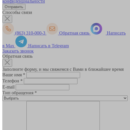
конфиденциальности
Способы связи
(863) 310-000-3
Обратная связь
Написать
в Max
Написать в Telegram
Заказать звонок
Обратная связь
Заполните форму, и мы свяжемся с Вами в ближайшее время
Ваше имя
*
Телефон
*
E-mail
Тип обращения
*