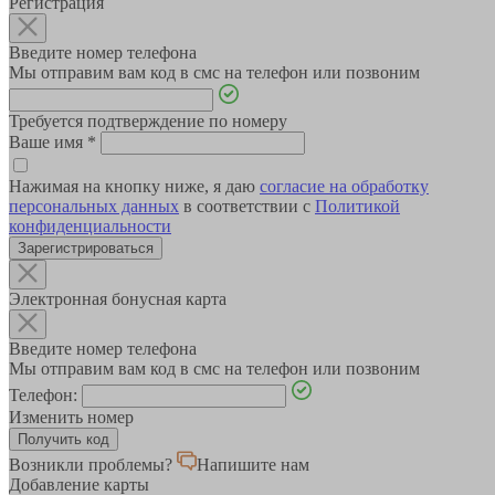
Регистрация
Введите номер телефона
Мы отправим вам код в смс на телефон или позвоним
Требуется подтверждение по номеру
Ваше имя
*
Нажимая на кнопку ниже, я даю
согласие на обработку
персональных данных
в соответствии с
Политикой
конфиденциальности
Зарегистрироваться
Электронная бонусная карта
Введите номер телефона
Мы отправим вам код в смс на телефон или позвоним
Телефон:
Изменить номер
Возникли проблемы?
Напишите нам
Добавление карты