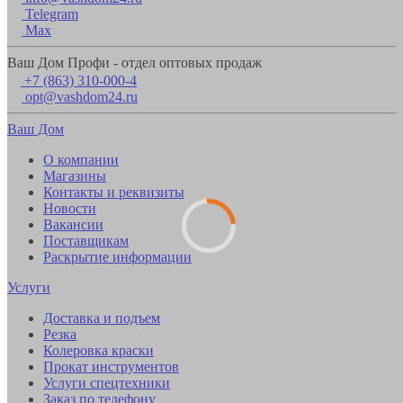
Telegram
Max
Ваш Дом Профи - отдел оптовых продаж
+7 (863) 310-000-4
opt@vashdom24.ru
Ваш Дом
О компании
Магазины
Контакты и реквизиты
Новости
Вакансии
Поставщикам
Раскрытие информации
Услуги
Доставка и подъем
Резка
Колеровка краски
Прокат инструментов
Услуги спецтехники
Заказ по телефону