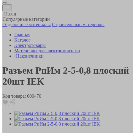
Назад
Популярные категории
Отделочные материалы
Строительные материалы
Главная
Каталог
Электротовары
Материалы для электромонтажа
Наконечники
Разъем РпИм 2-5-0,8 плоский
20шт IEK
Код товара:
600470