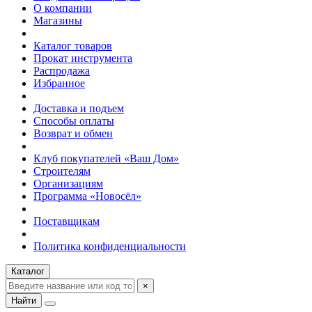
О компании
Магазины
Каталог товаров
Прокат инструмента
Распродажа
Избранное
Доставка и подъем
Способы оплаты
Возврат и обмен
Клуб покупателей «Ваш Дом»
Строителям
Организациям
Программа «Новосёл»
Поставщикам
Политика конфиденциальности
Каталог
×
Найти