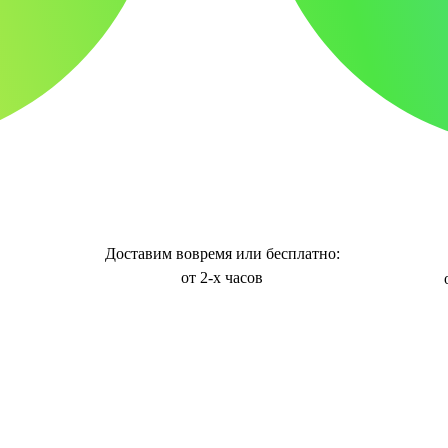
Доставим вовремя или бесплатно:
от 2-х часов