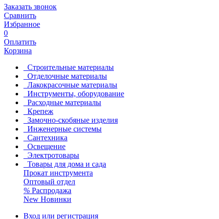
Заказать звонок
Сравнить
Избранное
0
Оплатить
Корзина
Строительные материалы
Отделочные материалы
Лакокрасочные материалы
Инструменты, оборудование
Расходные материалы
Крепеж
Замочно-скобяные изделия
Инженерные системы
Сантехника
Освещение
Электротовары
Товары для дома и сада
Прокат инструмента
Оптовый отдел
%
Распродажа
New
Новинки
Вход или регистрация