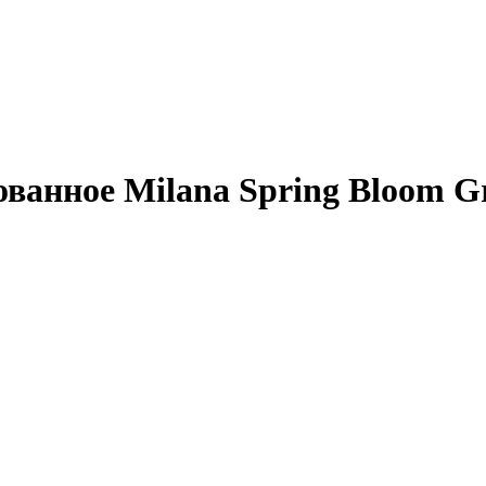
ванное Milana Spring Bloom G