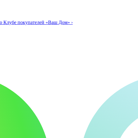
о Клубе покупателей «Ваш Дом»
›