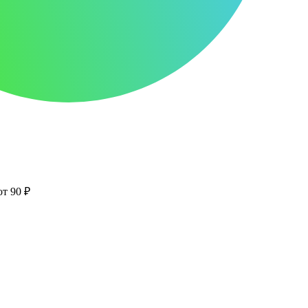
от 90 ₽