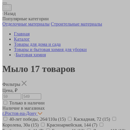
Назад
Популярные категории
Отделочные материалы
Строительные материалы
Главная
Каталог
Товары для дома и сада
Товары и бытовая химия для уборки
Бытовая химия
Мыло
17
товаров
Фильтры
Цена, ₽
Только в наличии
Наличие в магазинах
г.Ростов-на-Дону
40-лет победы, 264/110а
(15)
Каскадная, 72
(15)
Королева, 30а
(15)
Красноармейская, 144
(7)