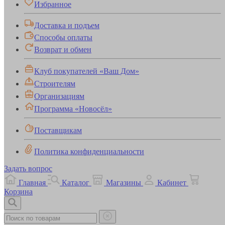
Избранное
Доставка и подъем
Способы оплаты
Возврат и обмен
Клуб покупателей «Ваш Дом»
Строителям
Организациям
Программа «Новосёл»
Поставщикам
Политика конфиденциальности
Задать вопрос
Главная
Каталог
Магазины
Кабинет
Корзина