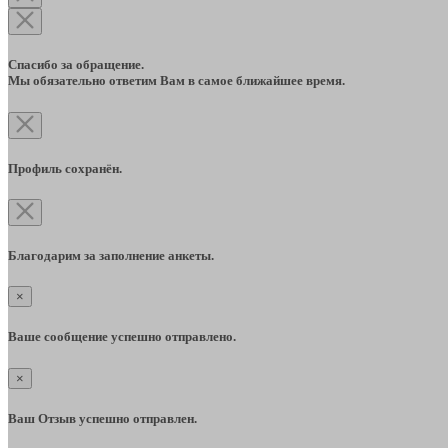
Спасибо за обращение.
Мы обязательно ответим Вам в самое ближайшее время.
Профиль сохранён.
Благодарим за заполнение анкеты.
×
Ваше сообщение успешно отправлено.
×
Ваш Отзыв успешно отправлен.