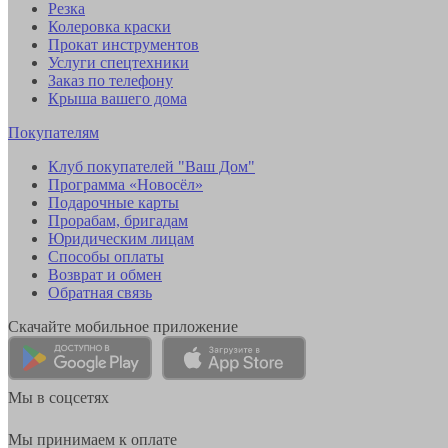
Резка
Колеровка краски
Прокат инструментов
Услуги спецтехники
Заказ по телефону
Крыша вашего дома
Покупателям
Клуб покупателей "Ваш Дом"
Программа «Новосёл»
Подарочные карты
Прорабам, бригадам
Юридическим лицам
Способы оплаты
Возврат и обмен
Обратная связь
Скачайте мобильное приложение
Мы в соцсетях
Мы принимаем к оплате