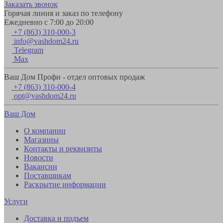
Заказать звонок
Горячая линия и заказ по телефону
Ежедневно с 7:00 до 20:00
+7 (863) 310-000-3
info@vashdom24.ru
Telegram
Max
Ваш Дом Профи - отдел оптовых продаж
+7 (863) 310-000-4
opt@vashdom24.ru
Ваш Дом
О компании
Магазины
Контакты и реквизиты
Новости
Вакансии
Поставщикам
Раскрытие информации
Услуги
Доставка и подъем