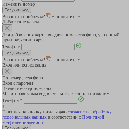
Изменить номер
Возникли проблемы?
Напишите нам
Добавление карты
Для добавления карты введите номер телефона, указанный
при получении карты
Телефон:
Возникли проблемы?
Напишите нам
Вход или регистрация
По номеру телефона
Вход с паролем
Введите номер телефона
Мы отправим вам код в смс на телефон или позвоним
Телефон
*
Нажимая на кнопку ниже, я даю
согласие на обработку
персональных данных
в соответствии с
Политикой
конфиденциальности