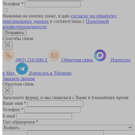
Телефон
*
Нажимая на кнопку ниже, я даю
согласие на обработку
персональных данных
в соответствии с
Политикой
конфиденциальности
Способы связи
(863) 310-000-3
Обратная связь
Написать
в Max
Написать в Telegram
Заказать звонок
Обратная связь
Заполните форму, и мы свяжемся с Вами в ближайшее время
Ваше имя
*
Телефон
*
E-mail
Тип обращения
*