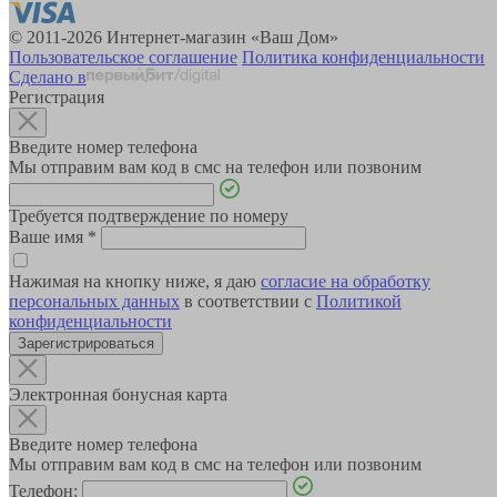
© 2011-2026 Интернет-магазин «Ваш Дом»
Пользовательское соглашение
Политика конфиденциальности
Сделано в
Регистрация
Введите номер телефона
Мы отправим вам код в смс на телефон или позвоним
Требуется подтверждение по номеру
Ваше имя
*
Нажимая на кнопку ниже, я даю
согласие на обработку
персональных данных
в соответствии с
Политикой
конфиденциальности
Зарегистрироваться
Электронная бонусная карта
Введите номер телефона
Мы отправим вам код в смс на телефон или позвоним
Телефон: