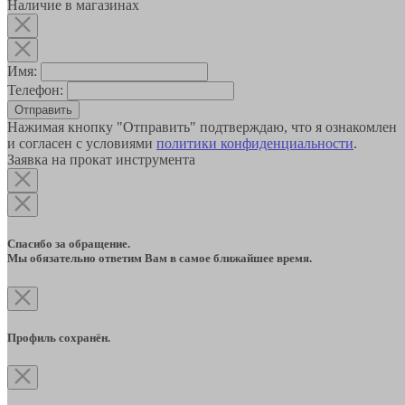
Наличие в магазинах
Имя:
Телефон:
Отправить
Нажимая кнопку "Отправить" подтверждаю, что я ознакомлен
и согласен с условиями
политики конфиденциальности
.
Заявка на прокат инструмента
Спасибо за обращение.
Мы обязательно ответим Вам в самое ближайшее время.
Профиль сохранён.