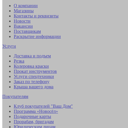
О компании
Магазины
Контакты и реквизиты
Новости
Вакансии
Поставщикам
Раскрытие информации
Услуги
Доставка и подъем
Резка
Колеровка краски
Прокат инструментов
Услуги спецтехники
Заказ по телефону
Крыша вашего дома
Покупателям
Клуб покупателей "Ваш Дом"
Программа «Новосёл»
Подарочные карты
Прорабам, бригадам
Юридическим лицам