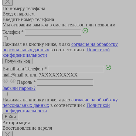
По номеру телефона
Вход с паролем
Введите номер телефона
Мы отправим вам код в смс на телефон или позвоним
Телефон
*
Нажимая на кнопку ниже, я даю
согласие на обработку
персональных данных
в соответствии с
Политикой
конфиденциальности
E-mail или Телефон
*
mail@mail.ru или 7XXXXXXXXXX
Пароль
*
Забыли пароль?
Нажимая на кнопку ниже, я даю
согласие на обработку
персональных данных
в соответствии с
Политикой
конфиденциальности
Авторизация
Восстановление пароля