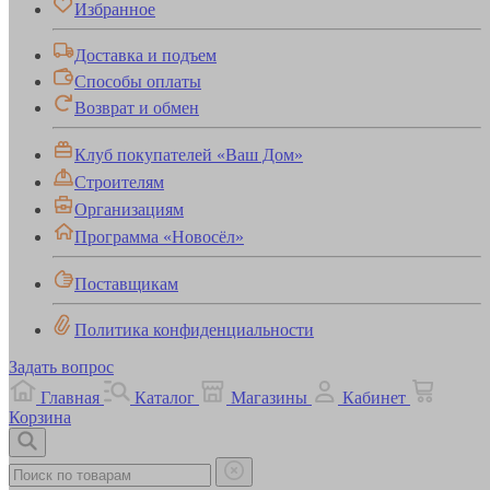
Избранное
Доставка и подъем
Способы оплаты
Возврат и обмен
Клуб покупателей «Ваш Дом»
Строителям
Организациям
Программа «Новосёл»
Поставщикам
Политика конфиденциальности
Задать вопрос
Главная
Каталог
Магазины
Кабинет
Корзина