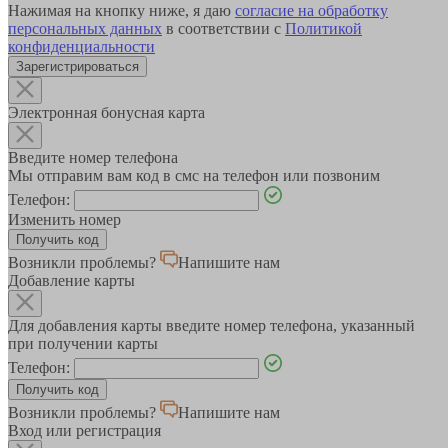
Нажимая на кнопку ниже, я даю
согласие на обработку
персональных данных
в соответствии с
Политикой
конфиденциальности
Зарегистрироваться
Электронная бонусная карта
Введите номер телефона
Мы отправим вам код в смс на телефон или позвоним
Телефон:
Изменить номер
Возникли проблемы?
Напишите нам
Добавление карты
Для добавления карты введите номер телефона, указанный
при получении карты
Телефон:
Возникли проблемы?
Напишите нам
Вход или регистрация