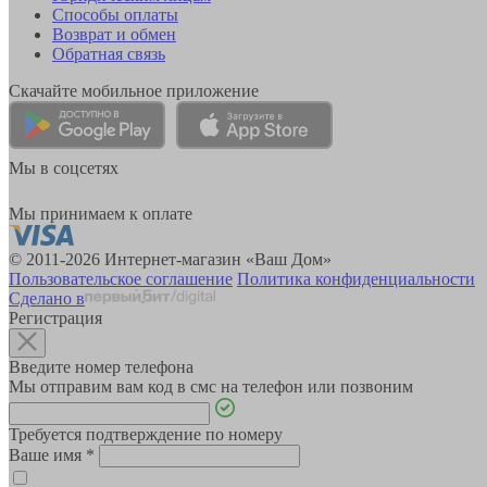
Способы оплаты
Возврат и обмен
Обратная связь
Скачайте мобильное приложение
Мы в соцсетях
Мы принимаем к оплате
© 2011-2026 Интернет-магазин «Ваш Дом»
Пользовательское соглашение
Политика конфиденциальности
Сделано в
Регистрация
Введите номер телефона
Мы отправим вам код в смс на телефон или позвоним
Требуется подтверждение по номеру
Ваше имя
*