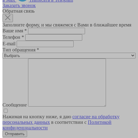
Заказать звонок
Обратная связь
Заполните форму, и мы свяжемся с Вами в ближайшее время
Ваше имя
*
Телефон
*
E-mail
Тип обращения
*
Сообщение
Нажимая на кнопку ниже, я даю
согласие на обработку
персональных данных
в соответствии с
Политикой
конфиденциальности