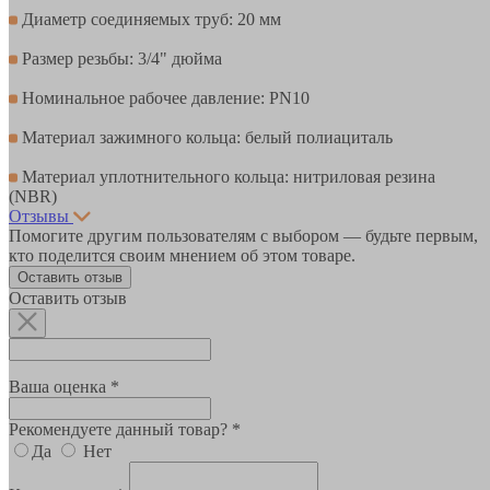
Диаметр соединяемых труб: 20 мм
Размер резьбы: 3/4" дюйма
Номинальное рабочее давление: PN10
Материал зажимного кольца: белый полиациталь
Материал уплотнительного кольца: нитриловая резина
(NBR)
Отзывы
Помогите другим пользователям с выбором — будьте первым,
кто поделится своим мнением об этом товаре.
Оставить отзыв
Оставить отзыв
Ваша оценка *
Рекомендуете данный товар? *
Да
Нет