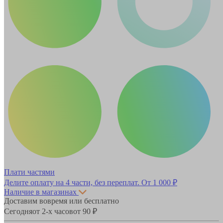
Плати частями
Делите оплату на 4 части, без переплат.
От 1 000 ₽
Наличие в магазинах
Доставим вовремя или бесплатно
Сегодня
от 2-х часов
от 90 ₽