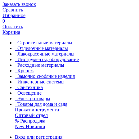
Заказать звонок
Сравнить
Избранное
0
Оплатить
Корзина
Строительные материалы
Отделочные материалы
Лакокрасочные материалы
Инструменты, оборудование
Расходные материалы
Крепеж
Замочно-скобяные изделия
Инженерные системы
Сантехника
Освещение
Электротовары
Товары для дома и сада
Прокат инструмента
Оптовый отдел
%
Распродажа
New
Новинки
Вход или регистрация