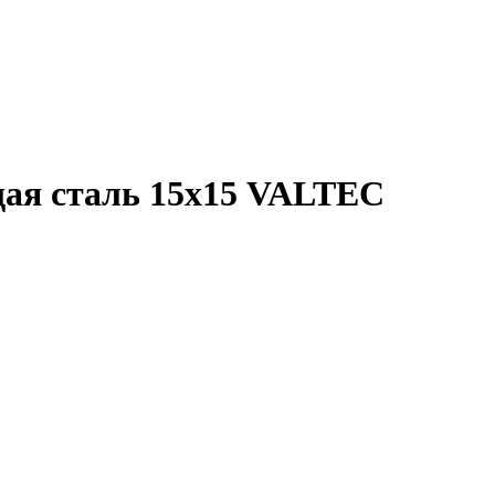
ая сталь 15х15 VALTEC