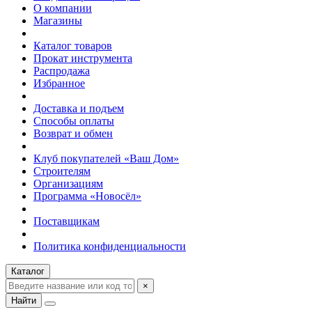
О компании
Магазины
Каталог товаров
Прокат инструмента
Распродажа
Избранное
Доставка и подъем
Способы оплаты
Возврат и обмен
Клуб покупателей «Ваш Дом»
Строителям
Организациям
Программа «Новосёл»
Поставщикам
Политика конфиденциальности
Каталог
×
Найти