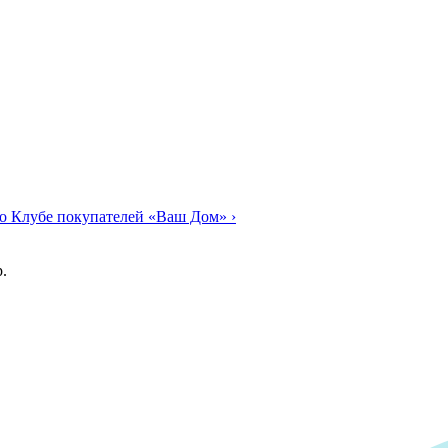
о Клубе покупателей «Ваш Дом»
›
.